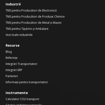
Industrii
TMS pentru Producători de Electronică
TMS pentru Producători de Produse Chimice
TMS pentru Producători de Metal și Mașini
TMS pentru Tipărire și Ambalare
Vezi toate industriile
Resurse
Blog
Referințe
Integrări Transportatori
Integrări ERP
Parteneri
Informații pentru transportatori
Instrumente
Calculator CO2 transport