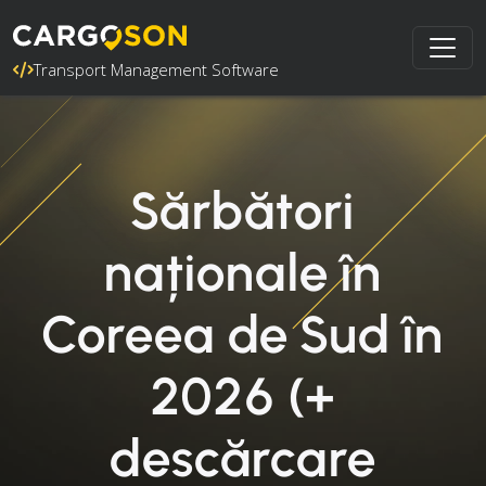
Transport Management Software
Sărbători
naționale în
Coreea de Sud în
2026 (+
descărcare