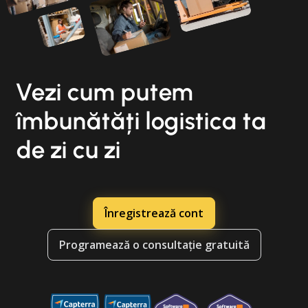
Vezi cum putem
îmbunătăți logistica ta
de zi cu zi
Înregistrează cont
Programează o consultație gratuită