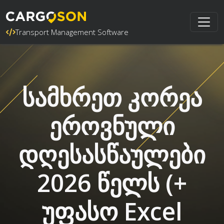
Transport Management Software
სამხრეთ კორეა
ეროვნული
დღესასწაულები
2026 წელს (+
უფასო Excel