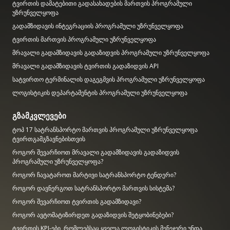
ტვირთის დამატებითი გადასახადების მართვის პროგრამული
უზრუნველყოფა
გადამზიდავის ინტეგრაციის პროგრამული უზრუნველყოფა
ტვირთის მართვის პროგრამული უზრუნველყოფა
მრავალი გადამზიდავის გადაზიდვის პროგრამული უზრუნველყოფა
მრავალი გადამზიდავის ტვირთის გადაზიდვის API
სატვირთო ტერმინალის დაგეგმვის პროგრამული უზრუნველყოფა
ლოგისტიკის დეპარტამენტის პროგრამული უზრუნველყოფა
გზამკვლევები
ტოპ 17 სატრანსპორტო მართვის პროგრამული უზრუნველყოფა
ტვირთგამგზავნებისთვის
როგორ შევარჩიოთ მრავალი გადამზიდავის გადაზიდვის
პროგრამული უზრუნველყოფა?
როგორ ჩავატაროთ მარტივი სატრანსპორტო ტენდერი?
როგორ დავნერგოთ სატრანსპორტო მართვის სისტემა?
როგორ შევარჩიოთ ტვირთის გადამზიდავი?
როგორ ავტომატიზირდეთ გადაზიდვის შეტყობინებები?
ტვირთის KPI-ები, რომლებსაც ყველა ლოგისტიკის მენეჯერი უნდა