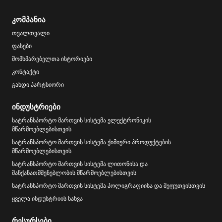
კომპანია
თვალთვალი
ფასები
მომხმარებელთა ისტორიები
კონტაქტი
გახდი პარტნიორი
ინდუსტრიები
სატრანსპორტო მართვის სისტემა ელექტრონიკის
მწარმოებლებისთვის
სატრანსპორტო მართვის სისტემა ქიმიური პროდუქტების
მწარმოებლებისთვის
სატრანსპორტო მართვის სისტემა ლითონისა და
მანქანათმშენებლობის მწარმოებლებისთვის
სატრანსპორტო მართვის სისტემა პოლიგრაფიისა და შეფუთვისთვის
ყველა ინდუსტრიის ნახვა
რესურსები