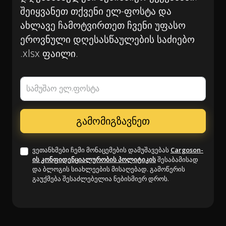
შეიყვანეთ თქვენი ელ-ფოსტა და
ახლავე ჩამოტვირთეთ ჩვენი უფასო
ეროვნული დღესასწაულების საძიებო
.xlsx ფაილი.
სამუშაო ელ.ფოსტა
ვეთანხმები ჩემი მონაცემების დამუშავებას
Cargoson-
ის კონფიდენციალურობის პოლიტიკის
შესაბამისად
და ბლოგის სიახლეების მისაღებად. გამოწერის
გაუქმება შესაძლებელია ნებისმიერ დროს.