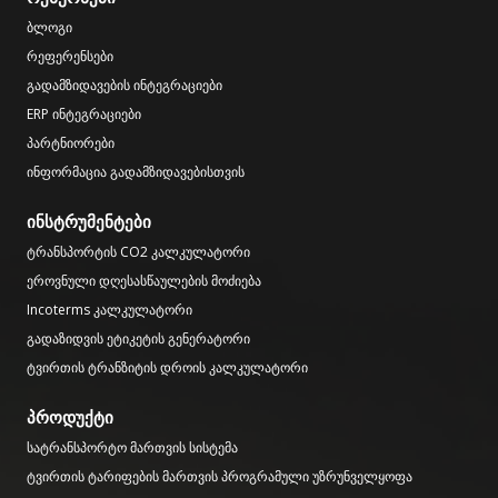
ბლოგი
რეფერენსები
გადამზიდავების ინტეგრაციები
ERP ინტეგრაციები
პარტნიორები
ინფორმაცია გადამზიდავებისთვის
ინსტრუმენტები
ტრანსპორტის CO2 კალკულატორი
ეროვნული დღესასწაულების მოძიება
Incoterms კალკულატორი
გადაზიდვის ეტიკეტის გენერატორი
ტვირთის ტრანზიტის დროის კალკულატორი
პროდუქტი
სატრანსპორტო მართვის სისტემა
ტვირთის ტარიფების მართვის პროგრამული უზრუნველყოფა