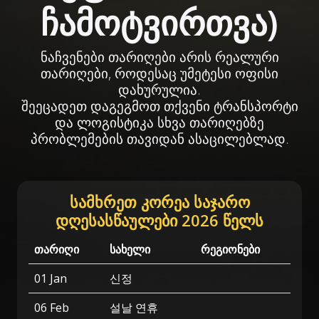
ჩამოტვირთვა)
ნაჩვენები თარიღები არის რეალური
თარიღები, როდესაც უმეტესი ოფისი
დახურულია.
შეეცადეთ დაგეგმოთ თქვენი ტრანსპორტი
და ლოგისტიკა სხვა თარიღებზე
პრობლემების თავიდან ასაცილებლად.
სამხრეთ კორეა საჯარო
დღესასწაულები 2026 წელს
თარიღი
სახელი
რეგიონები
01 Jan
신정
06 Feb
설날 연휴