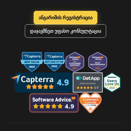
ანგარიშის რეგისტრაცია
დაჯავშნეთ უფასო კონსულტაცია