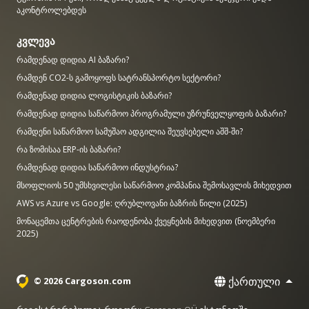
აკონტროლებდეს
კვლევა
რამდენად დიდია AI ბაზარი?
რამდენ CO2-ს გამოყოფს სატრანსპორტო სექტორი?
რამდენად დიდია ლოგისტიკის ბაზარი?
რამდენად დიდია საწარმოო პროგრამული უზრუნველყოფის ბაზარი?
რამდენი საწარმოო სამუშაო ადგილია შეუვსებელი აშშ-ში?
რა ზომისაა ERP-ის ბაზარი?
რამდენად დიდია საწარმოო ინდუსტრია?
მსოფლიოს 50 უმსხვილესი საწარმოო კომპანია შემოსავლის მიხედვით
AWS vs Azure vs Google: ღრუბლოვანი ბაზრის წილი (2025)
მონაცემთა ცენტრების რაოდენობა ქვეყნების მიხედვით (ნოემბერი
2025)
ქართული
© 2026 Cargoson.com