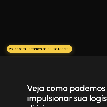
Voltar para Ferramentas e Calculadoras
Veja como podemos
impulsionar sua logís