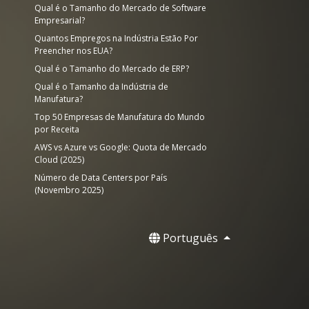
Qual é o Tamanho do Mercado de Software
Empresarial?
Quantos Empregos na Indústria Estão Por
Preencher nos EUA?
Qual é o Tamanho do Mercado de ERP?
Qual é o Tamanho da Indústria de
Manufatura?
Top 50 Empresas de Manufatura do Mundo
por Receita
AWS vs Azure vs Google: Quota de Mercado
Cloud (2025)
Número de Data Centers por País
(Novembro 2025)
Português