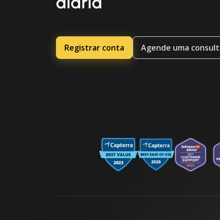
diária
Registrar conta
Agende uma consult