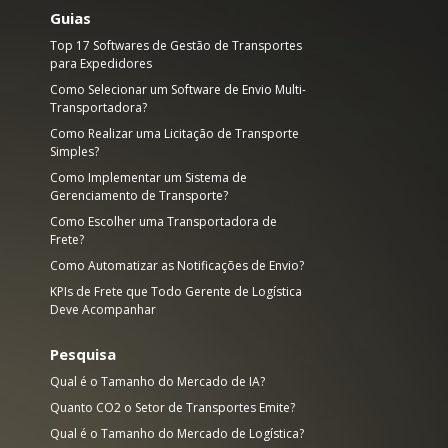
Guias
Top 17 Softwares de Gestão de Transportes
para Expedidores
Como Selecionar um Software de Envio Multi-
Transportadora?
Como Realizar uma Licitação de Transporte
Simples?
Como Implementar um Sistema de
Gerenciamento de Transporte?
Como Escolher uma Transportadora de
Frete?
Como Automatizar as Notificações de Envio?
KPIs de Frete que Todo Gerente de Logística
Deve Acompanhar
Pesquisa
Qual é o Tamanho do Mercado de IA?
e
Quanto CO2 o Setor de Transportes Emite?
Qual é o Tamanho do Mercado de Logística?