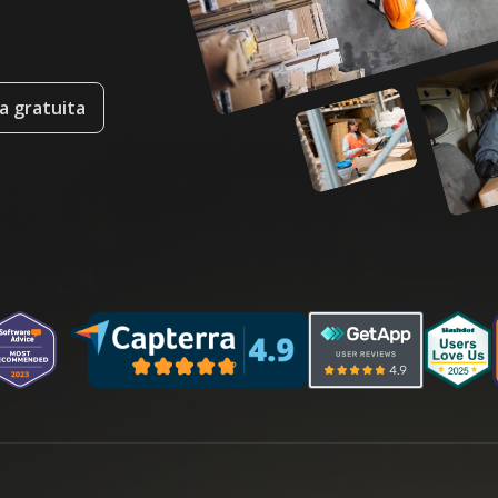
a gratuita