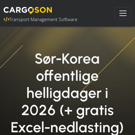
Transport Management Software
Sør-Korea
offentlige
helligdager i
2026 (+ gratis
Excel-nedlasting)