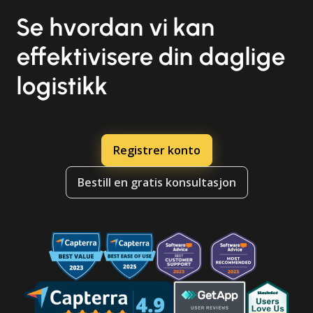
Se hvordan vi kan
effektivisere din daglige
logistikk
Registrer konto
Bestill en gratis konsultasjon