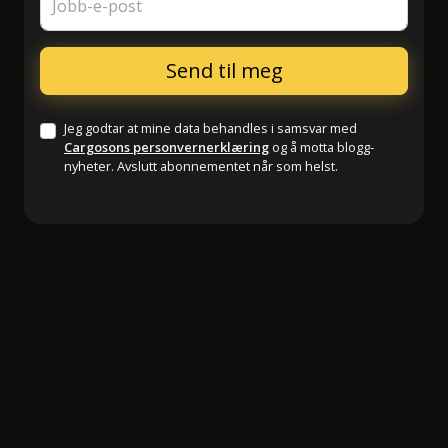
Jobb-e-post
Jeg godtar at mine data behandles i samsvar med
Cargosons personvernerklæring
og å motta blogg-
nyheter. Avslutt abonnementet når som helst.