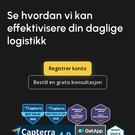
Se hvordan vi kan
effektivisere din daglige
logistikk
Registrer konto
Bestill en gratis konsultasjon