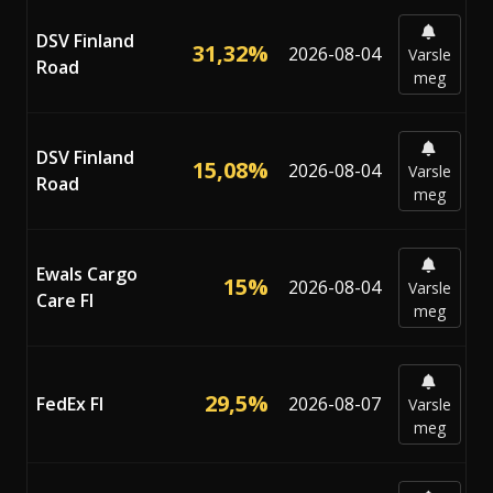
DSV Finland
31,32%
2026-08-04
Varsle
Road
meg
DSV Finland
15,08%
2026-08-04
Varsle
Road
meg
Ewals Cargo
15%
2026-08-04
Varsle
Care FI
meg
29,5%
FedEx FI
2026-08-07
Varsle
meg