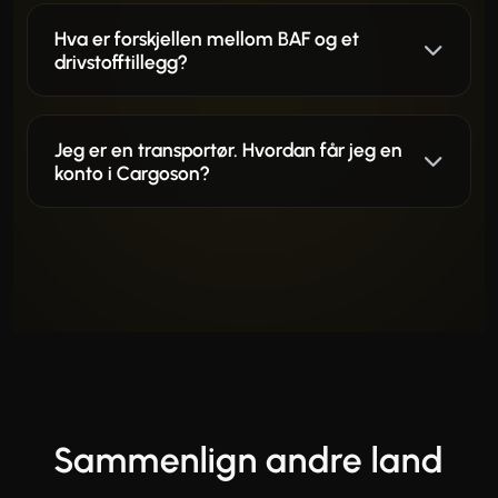
Hva er forskjellen mellom BAF og et
drivstofftillegg?
Jeg er en transportør. Hvordan får jeg en
konto i Cargoson?
Sammenlign andre land