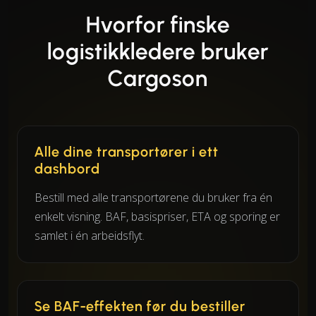
Hvorfor finske
logistikkledere bruker
Cargoson
Alle dine transportører i ett
dashbord
Bestill med alle transportørene du bruker fra én
enkelt visning. BAF, basispriser, ETA og sporing er
samlet i én arbeidsflyt.
Se BAF-effekten før du bestiller