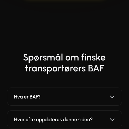
Spørsmål om finske
transportørers BAF
Hva er BAF?
Hvor ofte oppdateres denne siden?