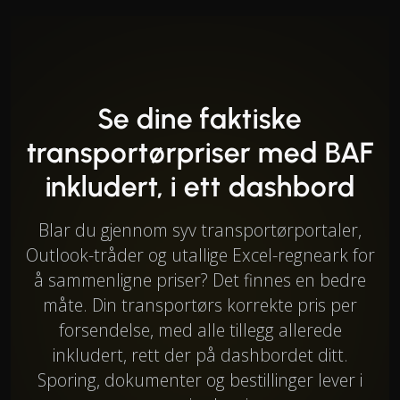
Se dine faktiske
transportørpriser med BAF
inkludert, i ett dashbord
Blar du gjennom syv transportørportaler,
Outlook-tråder og utallige Excel-regneark for
å sammenligne priser? Det finnes en bedre
måte. Din transportørs korrekte pris per
forsendelse, med alle tillegg allerede
inkludert, rett der på dashbordet ditt.
Sporing, dokumenter og bestillinger lever i