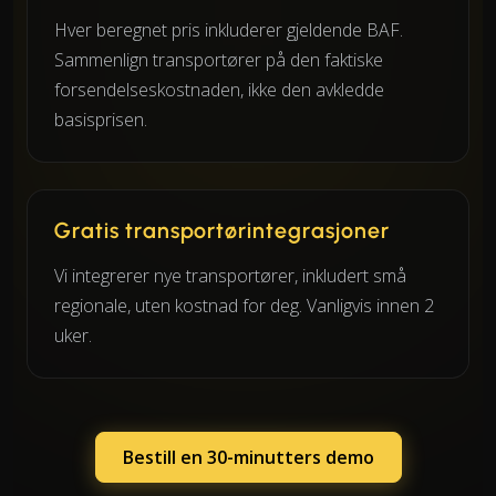
Hver beregnet pris inkluderer gjeldende BAF.
Sammenlign transportører på den faktiske
forsendelseskostnaden, ikke den avkledde
basisprisen.
Gratis transportørintegrasjoner
Vi integrerer nye transportører, inkludert små
regionale, uten kostnad for deg. Vanligvis innen 2
uker.
Bestill en 30-minutters demo