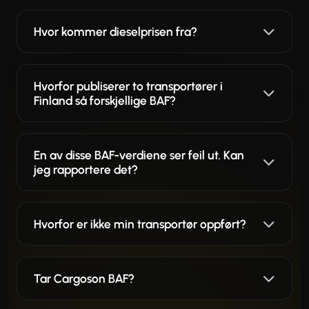
Hvor kommer dieselprisen fra?
Hvorfor publiserer to transportører i
Finland så forskjellige BAF?
En av disse BAF-verdiene ser feil ut. Kan
jeg rapportere det?
Hvorfor er ikke min transportør oppført?
Tar Cargoson BAF?