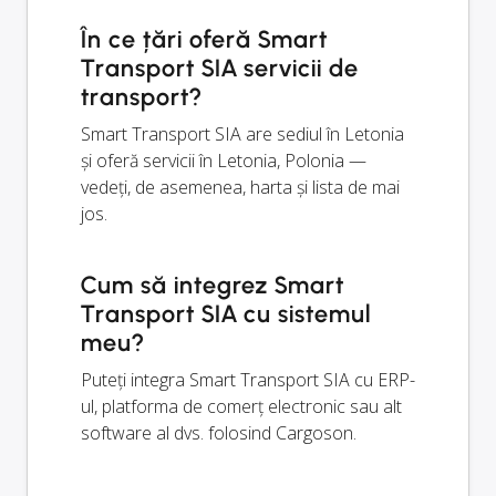
În ce țări oferă Smart
Transport SIA servicii de
transport?
Smart Transport SIA are sediul în Letonia
și oferă servicii în Letonia, Polonia —
vedeți, de asemenea, harta și lista de mai
jos.
Cum să integrez Smart
Transport SIA cu sistemul
meu?
Puteți integra Smart Transport SIA cu ERP-
ul, platforma de comerț electronic sau alt
software al dvs. folosind Cargoson.