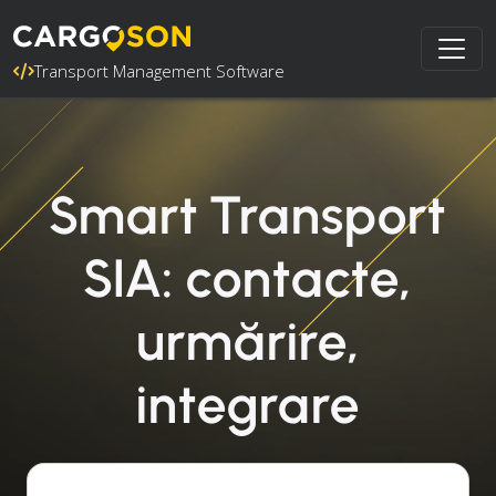
Transport Management Software
Smart Transport
SIA: contacte,
urmărire,
integrare