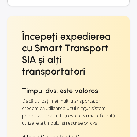
Începeți expedierea
cu Smart Transport
SIA și alți
transportatori
Timpul dvs. este valoros
Dacă utilizați mai mulți transportatori,
credem că utilizarea unui singur sistem
pentru a lucra cu toți este cea mai eficientă
utilizare a timpului și resurselor dvs.