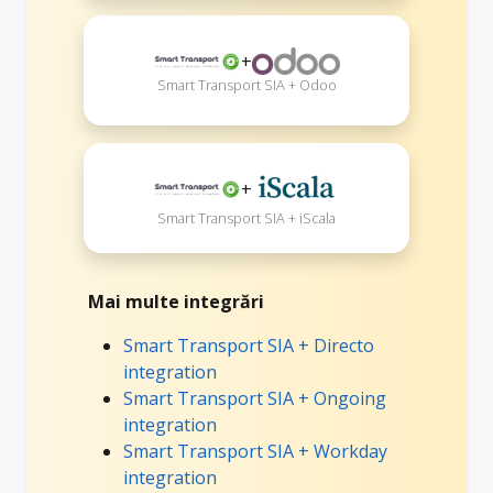
+
Smart Transport SIA + Odoo
+
Smart Transport SIA + iScala
Mai multe integrări
Smart Transport SIA + Directo
integration
Smart Transport SIA + Ongoing
integration
Smart Transport SIA + Workday
integration