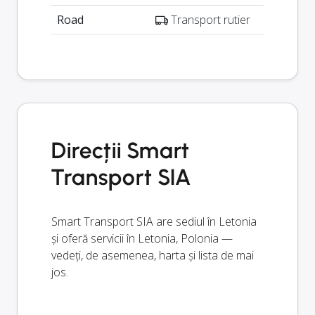
Road
Transport rutier
Direcții Smart
Transport SIA
Smart Transport SIA are sediul în Letonia
și oferă servicii în Letonia, Polonia —
vedeți, de asemenea, harta și lista de mai
jos.