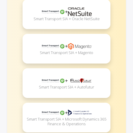
+
Smart Transport SIA + Oracle NetSuite
+
Smart Transport SIA + Magento
+
Smart Transport SIA + Autofutur
+
Smart Transport SIA + Microsoft Dynamics 365
Finance & Operations