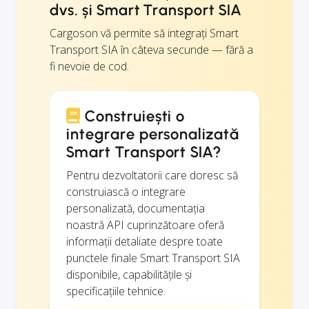
dvs. și Smart Transport SIA
Cargoson vă permite să integrați Smart
Transport SIA în câteva secunde — fără a
fi nevoie de cod.
Construiești o
integrare personalizată
Smart Transport SIA?
Pentru dezvoltatorii care doresc să
construiască o integrare
personalizată, documentația
noastră API cuprinzătoare oferă
informații detaliate despre toate
punctele finale Smart Transport SIA
disponibile, capabilitățile și
specificațiile tehnice.