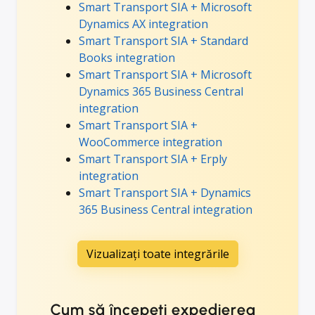
Smart Transport SIA + Microsoft
Dynamics AX integration
Smart Transport SIA + Standard
Books integration
Smart Transport SIA + Microsoft
Dynamics 365 Business Central
integration
Smart Transport SIA +
WooCommerce integration
Smart Transport SIA + Erply
integration
Smart Transport SIA + Dynamics
365 Business Central integration
Vizualizați toate integrările
Cum să începeți expedierea