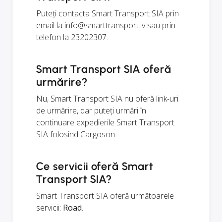
Puteți contacta Smart Transport SIA prin
email la
info@smarttransport.lv
sau prin
telefon la 23202307.
Smart Transport SIA oferă
urmărire?
Nu, Smart Transport SIA nu oferă link-uri
de urmărire, dar puteți urmări în
continuare expedierile Smart Transport
SIA folosind Cargoson.
Ce servicii oferă Smart
Transport SIA?
Smart Transport SIA oferă următoarele
servicii:
Road
.