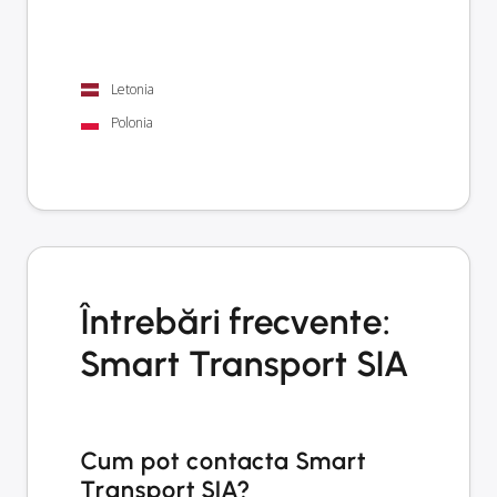
Letonia
Polonia
Întrebări frecvente:
Smart Transport SIA
Cum pot contacta Smart
Transport SIA?