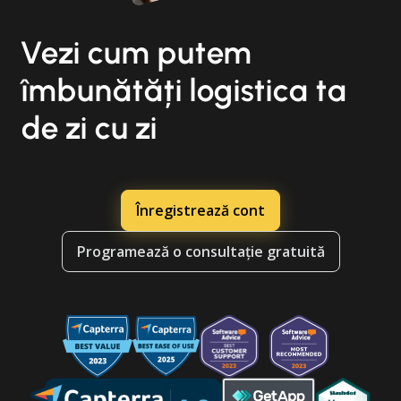
Vezi cum putem
îmbunătăți logistica ta
de zi cu zi
Înregistrează cont
Programează o consultație gratuită