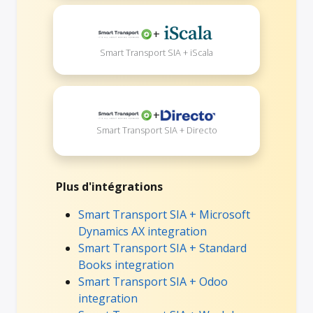
+
Smart Transport SIA + iScala
+
Smart Transport SIA + Directo
Plus d'intégrations
Smart Transport SIA + Microsoft
Dynamics AX integration
Smart Transport SIA + Standard
Books integration
Smart Transport SIA + Odoo
integration