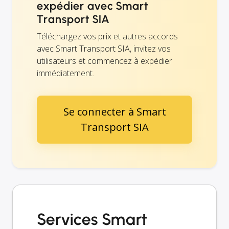
expédier avec Smart
Transport SIA
Téléchargez vos prix et autres accords
avec Smart Transport SIA, invitez vos
utilisateurs et commencez à expédier
immédiatement.
Se connecter à Smart
Transport SIA
Services Smart