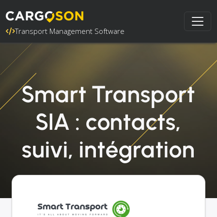
Transport Management Software
Smart Transport
SIA : contacts,
suivi, intégration