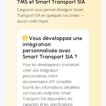
TMS et Smart Transport SIA
Cargoson vous permet d'intégrer Smart
Transport SIA en quelques secondes —
aucun code requis.
Vous développez une
intégration
personnalisée avec
Smart Transport SIA ?
Pour les développeurs souhaitant
créer une intégration
personnalisée, notre
documentation API complète
fournit des informations détaillées
sur tous les endpoints Smart
Transport SIA disponibles, les
capacités et les spécifications