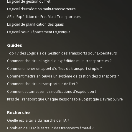
Logiciel de gestion du fret
Logiciel d'expédition multi-transporteurs
API d'Expédition de Fret Multi-Transporteurs
Logiciel de planification des quais
Logiciel pour Département Logistique
Guides
Top 17 des Logiciels de Gestion des Transports pour Expéditeurs
Comment choisir un logiciel d'expédition multi-transporteurs ?
Comment mener un appel d'offres de transport simple ?
Comment mettre en œuvre un système de gestion des transports ?
Comment choisir un transporteur de fret ?
Comment automatiser les notifications d'expédition ?
KPIs de Transport que Chaque Responsable Logistique Devrait Suivre
Recherche
Quelle est la taille du marché de l'IA ?
Combien de CO2 le secteur des transports émet-il ?