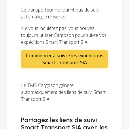
Le transporteur ne fournit pas de suivi
automatique universel.
Ne vous inquiétez pas, vous pouvez
toujours utiliser Cargoson pour suivre vos
expéditions Smart Transport SIA.
Commencer à suivre les expéditions
Smart Transport SIA
Le TMS Cargoson génère
automatiquement des liens de suivi Smart
Transport SIA.
Partagez les liens de suivi
Smart Transport SIA avec les