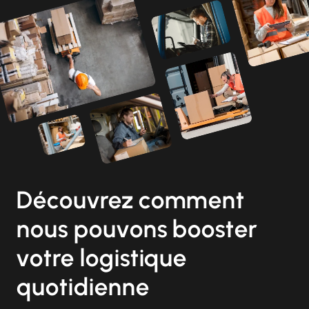
Découvrez comment
nous pouvons booster
votre logistique
quotidienne