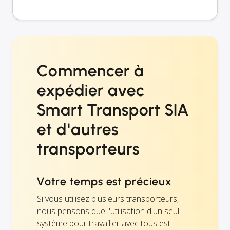
Commencer à
expédier avec
Smart Transport SIA
et d'autres
transporteurs
Votre temps est précieux
Si vous utilisez plusieurs transporteurs,
nous pensons que l'utilisation d'un seul
système pour travailler avec tous est