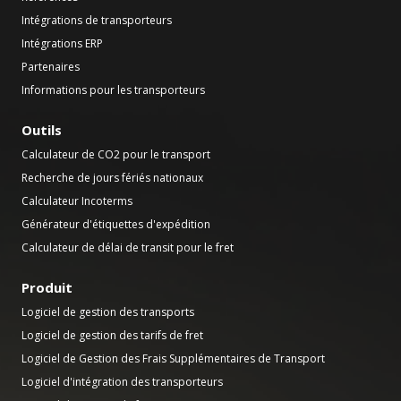
Intégrations de transporteurs
Intégrations ERP
Partenaires
Informations pour les transporteurs
Outils
Calculateur de CO2 pour le transport
Recherche de jours fériés nationaux
Calculateur Incoterms
Générateur d'étiquettes d'expédition
Calculateur de délai de transit pour le fret
Produit
Logiciel de gestion des transports
Logiciel de gestion des tarifs de fret
Logiciel de Gestion des Frais Supplémentaires de Transport
Logiciel d'intégration des transporteurs