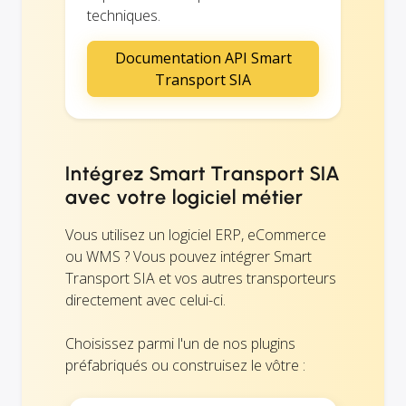
techniques.
Documentation API Smart
Transport SIA
Intégrez Smart Transport SIA
avec votre logiciel métier
Vous utilisez un logiciel ERP, eCommerce
ou WMS ? Vous pouvez intégrer Smart
Transport SIA et vos autres transporteurs
directement avec celui-ci.
Choisissez parmi l'un de nos plugins
préfabriqués ou construisez le vôtre :