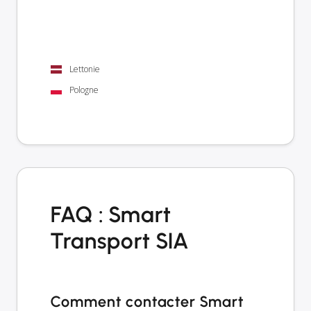
Lettonie
Pologne
FAQ : Smart
Transport SIA
Comment contacter Smart