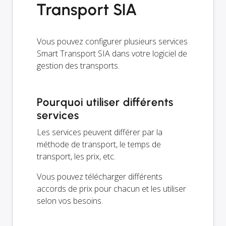
Transport SIA
Vous pouvez configurer plusieurs services
Smart Transport SIA dans votre logiciel de
gestion des transports.
Pourquoi utiliser différents
services
Les services peuvent différer par la
méthode de transport, le temps de
transport, les prix, etc.
Vous pouvez télécharger différents
accords de prix pour chacun et les utiliser
selon vos besoins.