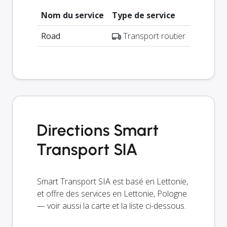
Nom du service
Type de service
Road
Transport routier
Directions Smart
Transport SIA
Smart Transport SIA est basé en Lettonie,
et offre des services en Lettonie, Pologne
— voir aussi la carte et la liste ci-dessous.