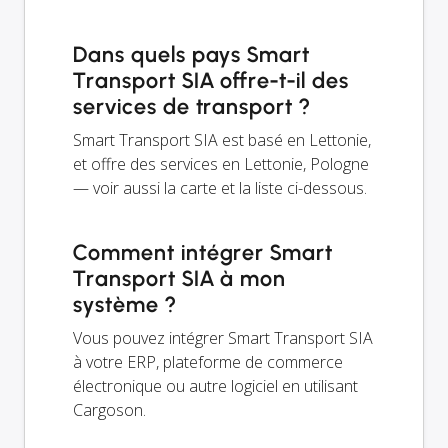
Dans quels pays Smart
Transport SIA offre-t-il des
services de transport ?
Smart Transport SIA est basé en Lettonie,
et offre des services en Lettonie, Pologne
— voir aussi la carte et la liste ci-dessous.
Comment intégrer Smart
Transport SIA à mon
système ?
Vous pouvez intégrer Smart Transport SIA
à votre ERP, plateforme de commerce
électronique ou autre logiciel en utilisant
Cargoson.