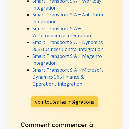
Smart Transport SIA + Workday
integration
Smart Transport SIA + Autofutur
integration
Smart Transport SIA +
WooCommerce integration
Smart Transport SIA + Dynamics
365 Business Central integration
Smart Transport SIA + Magento
integration
Smart Transport SIA + Microsoft
Dynamics 365 Finance &
Operations integration
Voir toutes les intégrations
Comment commencer à