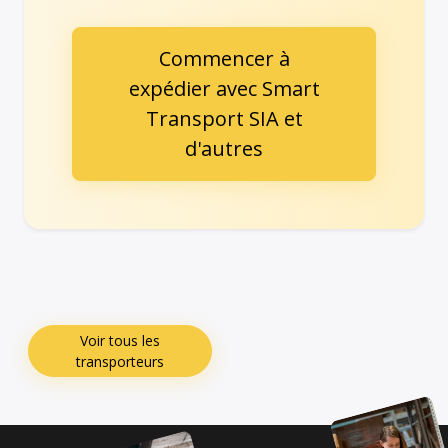
Commencer à
expédier avec Smart
Transport SIA et
d'autres
Voir tous les
transporteurs