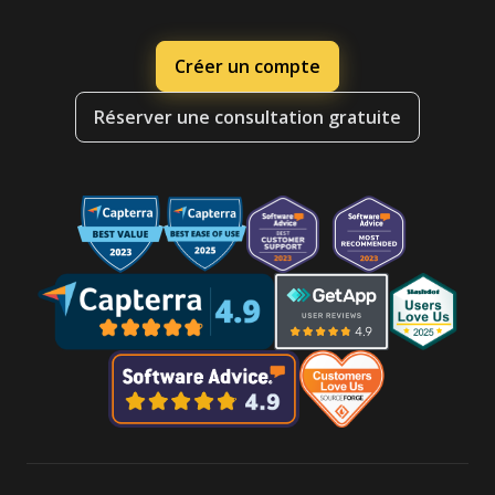
Créer un compte
Réserver une consultation gratuite