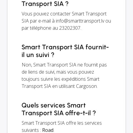
Transport SIA ?
Vous pouvez contacter Smart Transport
SIA par e-mail à
info@smarttransport.lv
ou
par téléphone au 23202307.
Smart Transport SIA fournit-
il un suivi ?
Non, Smart Transport SIA ne fournit pas
de liens de suivi, mais vous pouvez
toujours suivre les expéditions Smart
Transport SIA en utilisant Cargoson.
Quels services Smart
Transport SIA offre-t-il ?
Smart Transport SIA offre les services
suivants :
Road
.