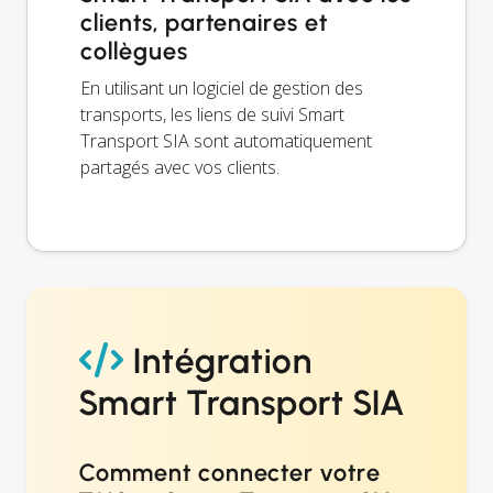
clients, partenaires et
collègues
En utilisant un logiciel de gestion des
transports, les liens de suivi Smart
Transport SIA sont automatiquement
partagés avec vos clients.
Intégration
Smart Transport SIA
Comment connecter votre