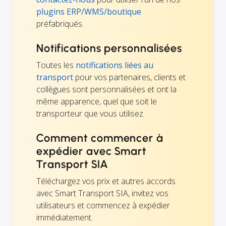
plugins ERP/WMS/boutique
préfabriqués.
Notifications personnalisées
Toutes les
notifications liées au
transport
pour vos partenaires, clients et
collègues sont personnalisées et ont la
même apparence, quel que soit le
transporteur que vous utilisez.
Comment commencer à
expédier avec Smart
Transport SIA
Téléchargez vos prix et autres accords
avec Smart Transport SIA, invitez vos
utilisateurs et commencez à expédier
immédiatement.