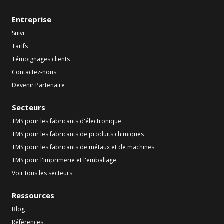
Entreprise
Suivi
Tarifs
Témoignages clients
Contactez-nous
Devenir Partenaire
Secteurs
TMS pour les fabricants d'électronique
TMS pour les fabricants de produits chimiques
TMS pour les fabricants de métaux et de machines
TMS pour l'imprimerie et l'emballage
Voir tous les secteurs
Ressources
Blog
Références