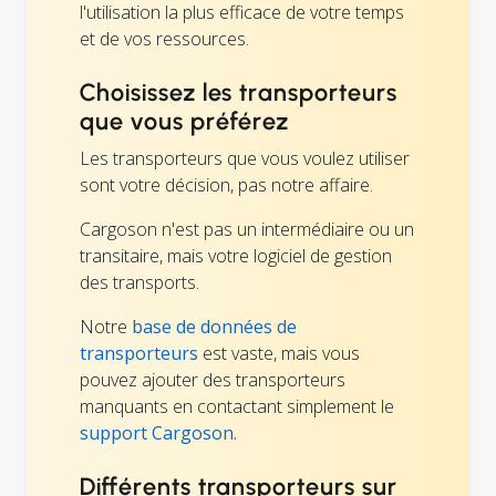
l'utilisation la plus efficace de votre temps
et de vos ressources.
Choisissez les transporteurs
que vous préférez
Les transporteurs que vous voulez utiliser
sont votre décision, pas notre affaire.
Cargoson n'est pas un intermédiaire ou un
transitaire, mais votre logiciel de gestion
des transports.
Notre
base de données de
transporteurs
est vaste, mais vous
pouvez ajouter des transporteurs
manquants en contactant simplement le
support Cargoson.
Différents transporteurs sur