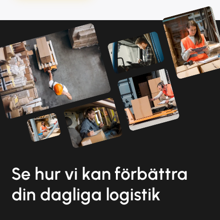
Se hur vi kan förbättra
din dagliga logistik