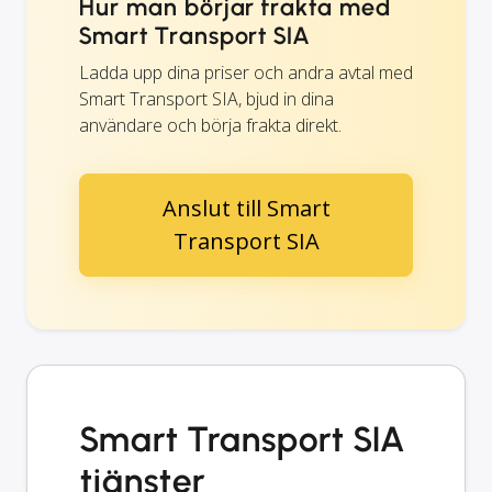
Hur man börjar frakta med
Smart Transport SIA
Ladda upp dina priser och andra avtal med
Smart Transport SIA, bjud in dina
användare och börja frakta direkt.
Anslut till Smart
Transport SIA
Smart Transport SIA
tjänster