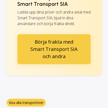
Smart Transport SIA
Ladda upp dina priser och andra avtal med
Smart Transport SIA, bjud in dina
användare och börja frakta direkt.
Börja frakta med
Smart Transport SIA
och andra
Visa alla transportörer