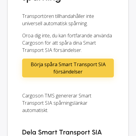
Transportören tillhandahåller inte
universell automatisk spårning.
Oroa dig inte, du kan fortfarande använda
Cargoson för att spåra dina Smart
Transport SIA försändelser.
Börja spåra Smart Transport SIA
försändelser
Cargoson TMS genererar Smart
Transport SIA spårningslänkar
automatiskt.
Dela Smart Transport SIA