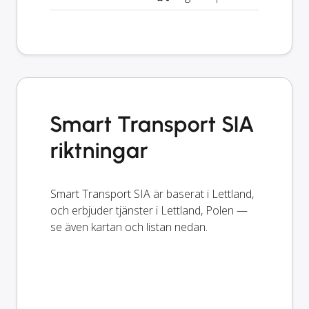
Smart Transport SIA
riktningar
Smart Transport SIA är baserat i Lettland,
och erbjuder tjänster i Lettland, Polen —
se även kartan och listan nedan.