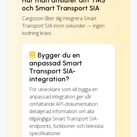
Hur man ansluter ditt TMS
och Smart Transport SIA
Cargoson låter dig integrera Smart
Transport SIA inom sekunder — ingen
kodning krävs.
Bygger du en
anpassad Smart
Transport SIA-
integration?
För utvecklare som vill bygga en
anpassad integration ger vår
omfattande API-dokumentation
detaljerad information om alla
tillgängliga Smart Transport SIA-
endpoints, funktioner och tekniska
specifikationer.