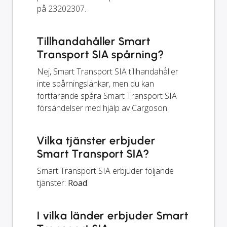
på 23202307.
Tillhandahåller Smart
Transport SIA spårning?
Nej, Smart Transport SIA tillhandahåller
inte spårningslänkar, men du kan
fortfarande spåra Smart Transport SIA
försändelser med hjälp av Cargoson.
Vilka tjänster erbjuder
Smart Transport SIA?
Smart Transport SIA erbjuder följande
tjänster:
Road
.
I vilka länder erbjuder Smart