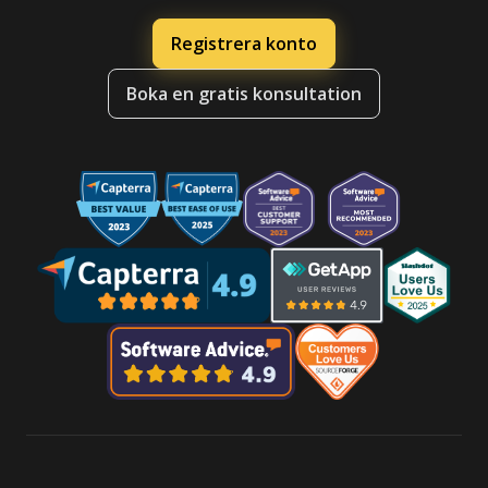
Registrera konto
Boka en gratis konsultation