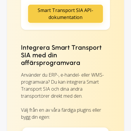
Smart Transport SIA API-
dokumentation
Integrera Smart Transport
SIA med din
affärsprogramvara
Använder du ERP-, e-handel- eller WMS-
programvara? Du kan integrera Smart
Transport SIA och dina andra
transportörer direkt med den.
Välj från en av våra färdiga plugins eller
bygg din egen: