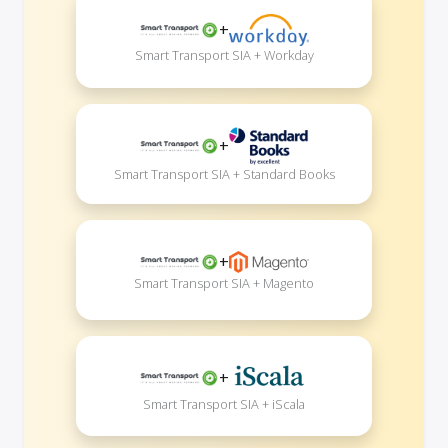
+
Smart Transport SIA + Workday
+
Smart Transport SIA + Standard Books
+
Smart Transport SIA + Magento
+
Smart Transport SIA + iScala