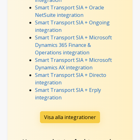
Smart Transport SIA + Oracle
NetSuite integration
Smart Transport SIA + Ongoing
integration
Smart Transport SIA + Microsoft
Dynamics 365 Finance &
Operations integration
Smart Transport SIA + Microsoft
Dynamics AX integration
Smart Transport SIA + Directo
integration
Smart Transport SIA + Erply
integration
Visa alla integrationer