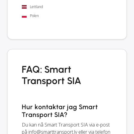
Lettland
Polen
FAQ: Smart
Transport SIA
Hur kontaktar jag Smart
Transport SIA?
Du kan nå Smart Transport SIA via e-post
på
info@smarttransport.lv
eller via telefon