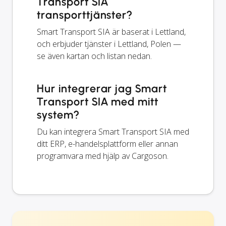
Transport SIA
transporttjänster?
Smart Transport SIA är baserat i Lettland,
och erbjuder tjänster i Lettland, Polen —
se även kartan och listan nedan.
Hur integrerar jag Smart
Transport SIA med mitt
system?
Du kan integrera Smart Transport SIA med
ditt ERP, e-handelsplattform eller annan
programvara med hjälp av Cargoson.