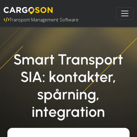
Transport Management Software
Smart Transport
SIA: kontakter,
spårning,
integration