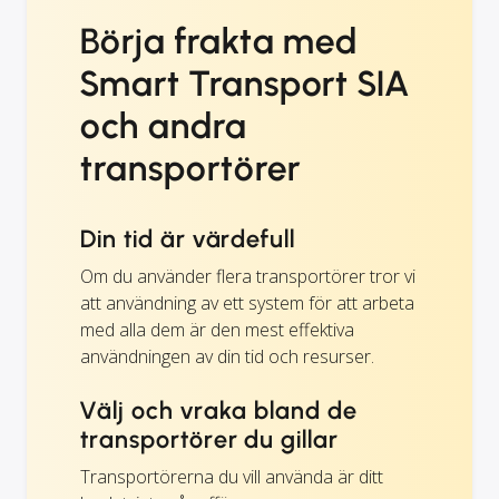
Börja frakta med
Smart Transport SIA
och andra
transportörer
Din tid är värdefull
Om du använder flera transportörer tror vi
att användning av ett system för att arbeta
med alla dem är den mest effektiva
användningen av din tid och resurser.
Välj och vraka bland de
transportörer du gillar
Transportörerna du vill använda är ditt