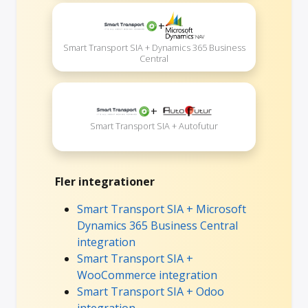
+
Smart Transport SIA + Dynamics 365 Business
Central
+
Smart Transport SIA + Autofutur
Fler integrationer
Smart Transport SIA + Microsoft
Dynamics 365 Business Central
integration
Smart Transport SIA +
WooCommerce integration
Smart Transport SIA + Odoo
integration