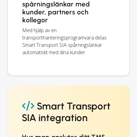
spårningslänkar med
kunder, partners och
kollegor
Med hjälp av en
transporthanteringsprogramvara delas
Smart Transport SIA spårningslänkar
automatiskt med dina kunder.
Smart Transport
SIA integration