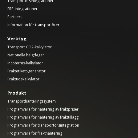
Transportörsintegrationer
ERP-integrationer
Partners
Information för transportörer
Verktyg
Transport CO2-kalkylator
Nationella helgdagar
Incoterms-kalkylator
Fraktetikett-generator
Frakttidskalkylator
Produkt
Transporthanteringssystem
Programvara för hantering av fraktpriser
Programvara för hantering av frakttillägg
Programvara för transportörsintegration
Programvara för frakthantering