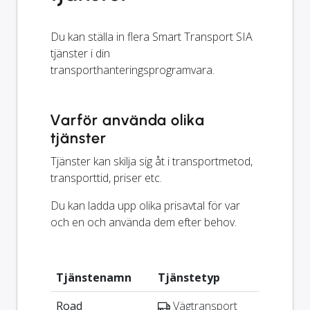
Du kan ställa in flera Smart Transport SIA
tjänster i din
transporthanteringsprogramvara.
Varför använda olika
tjänster
Tjänster kan skilja sig åt i transportmetod,
transporttid, priser etc.
Du kan ladda upp olika prisavtal för var
och en och använda dem efter behov.
Tjänstenamn
Tjänstetyp
Road
Vägtransport