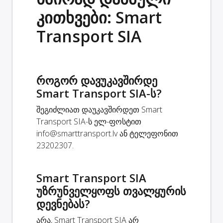
კითხვები: Smart
Transport SIA
როგორ დავუკავშირდე
Smart Transport SIA-ს?
შეგიძლიათ დაუკავშირდეთ Smart
Transport SIA-ს ელ-ფოსტით
info@smarttransport.lv
ან ტელეფონით
23202307.
Smart Transport SIA
უზრუნველყოფს თვალყურის
დევნებას?
არა, Smart Transport SIA არ