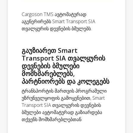
Cargoson TMS ავტომატურად
აგენერირებს Smart Transport SIA
თვალყურის დევნების ბმულებს.
გაუზიარეთ Smart
Transport SIA თვალყურის
დევნების ბმულები
მომხმარებლებს,
პარტნიორებს და კოლეგებს
ტრანსპორტის მართვის პროგრამული
უზრუნველყოფის გამოყენებით, Smart
Transport SIA თვალყურის დევნების
ბმულები ავტომატურად გაზიარდება
თქვენს მომხმარებლებთან.