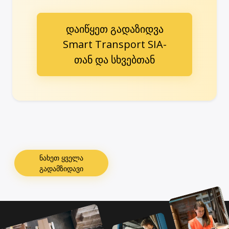
დაიწყეთ გადაზიდვა
Smart Transport SIA-
თან და სხვებთან
ნახეთ ყველა
გადამზიდავი