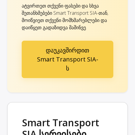
ატვირთეთ თქვენი ფასები და სხვა
შეთანხმებები Smart Transport SIA-თან,
მოიწვიეთ თქვენი მომხმარებლები და
დაიწყეთ გადაზიდვა მაშინვე.
დაუკავშირდით
Smart Transport SIA-
ს
Smart Transport
SIA სერვისები