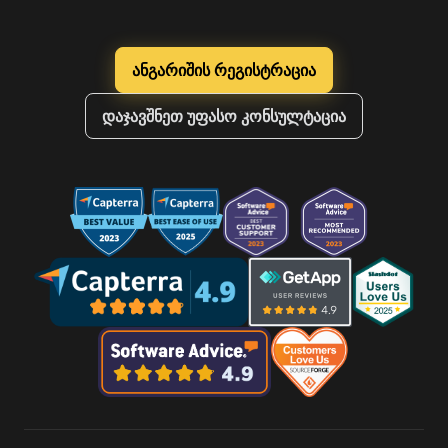
ანგარიშის რეგისტრაცია
დაჯავშნეთ უფასო კონსულტაცია