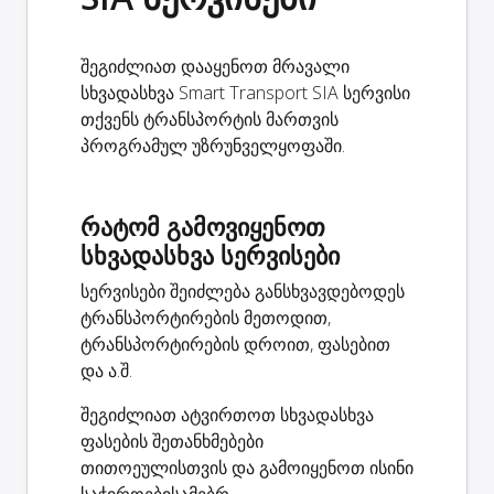
შეგიძლიათ დააყენოთ მრავალი
სხვადასხვა Smart Transport SIA სერვისი
თქვენს ტრანსპორტის მართვის
პროგრამულ უზრუნველყოფაში.
რატომ გამოვიყენოთ
სხვადასხვა სერვისები
სერვისები შეიძლება განსხვავდებოდეს
ტრანსპორტირების მეთოდით,
ტრანსპორტირების დროით, ფასებით
და ა.შ.
შეგიძლიათ ატვირთოთ სხვადასხვა
ფასების შეთანხმებები
თითოეულისთვის და გამოიყენოთ ისინი
საჭიროებისამებრ.