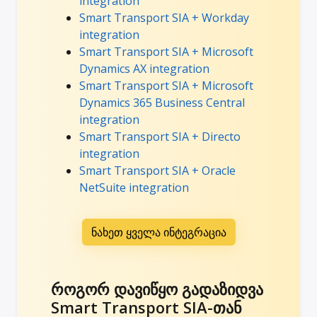
integration
Smart Transport SIA + Workday
integration
Smart Transport SIA + Microsoft
Dynamics AX integration
Smart Transport SIA + Microsoft
Dynamics 365 Business Central
integration
Smart Transport SIA + Directo
integration
Smart Transport SIA + Oracle
NetSuite integration
ნახეთ ყველა ინტეგრაცია
როგორ დავიწყო გადაზიდვა
Smart Transport SIA-თან