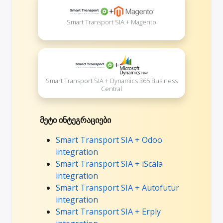
+
Smart Transport SIA + Magento
+
Smart Transport SIA + Dynamics 365 Business
Central
მეტი ინტეგრაციები
Smart Transport SIA + Odoo
integration
Smart Transport SIA + iScala
integration
Smart Transport SIA + Autofutur
integration
Smart Transport SIA + Erply