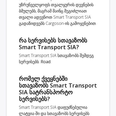
უზრუნველყოფს თვალყურის დევნების
ბმულებს, მაგრამ მაინც შეგიძლიათ
თვალი ადევნოთ Smart Transport SIA
გადაზიდვებს Cargoson-ის გამოყენებით.
რა სერვისებს სთავაზობს
Smart Transport SIA?
Smart Transport SIA სთავაზობს შემდეგ
სერვისებს:
Road
.
რომელ ქვეყნებში
სთავაზობს Smart Transport
SIA სატრანსპორტო
სერვისებს?
Smart Transport SIA დაფუძნებულია
ლატვია-ში და სთავაზობს სერვისებს