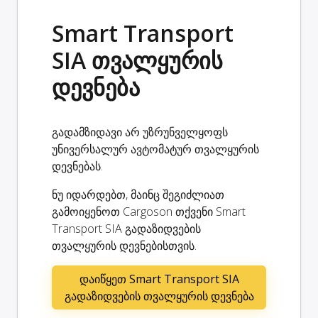
Smart Transport
SIA თვალყურის
დევნება
გადამზიდავი არ უზრუნველყოფს
უნივერსალურ ავტომატურ თვალყურის
დევნებას.
ნუ იდარდებთ, მაინც შეგიძლიათ
გამოიყენოთ Cargoson თქვენი Smart
Transport SIA გადაზიდვების
თვალყურის დევნებისთვის.
დაიწყეთ Smart Transport SIA
გადაზიდვების თვალყურის დევნება