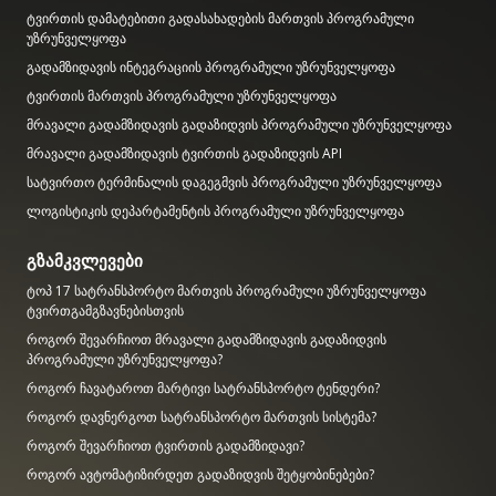
ტვირთის დამატებითი გადასახადების მართვის პროგრამული
უზრუნველყოფა
გადამზიდავის ინტეგრაციის პროგრამული უზრუნველყოფა
ტვირთის მართვის პროგრამული უზრუნველყოფა
მრავალი გადამზიდავის გადაზიდვის პროგრამული უზრუნველყოფა
მრავალი გადამზიდავის ტვირთის გადაზიდვის API
სატვირთო ტერმინალის დაგეგმვის პროგრამული უზრუნველყოფა
ლოგისტიკის დეპარტამენტის პროგრამული უზრუნველყოფა
გზამკვლევები
ტოპ 17 სატრანსპორტო მართვის პროგრამული უზრუნველყოფა
ტვირთგამგზავნებისთვის
როგორ შევარჩიოთ მრავალი გადამზიდავის გადაზიდვის
პროგრამული უზრუნველყოფა?
როგორ ჩავატაროთ მარტივი სატრანსპორტო ტენდერი?
როგორ დავნერგოთ სატრანსპორტო მართვის სისტემა?
როგორ შევარჩიოთ ტვირთის გადამზიდავი?
როგორ ავტომატიზირდეთ გადაზიდვის შეტყობინებები?