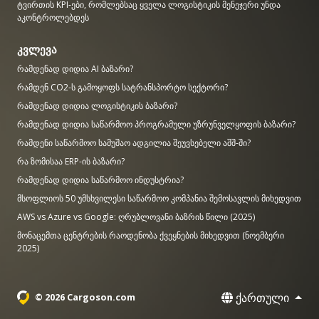
ტვირთის KPI-ები, რომლებსაც ყველა ლოგისტიკის მენეჯერი უნდა
აკონტროლებდეს
კვლევა
რამდენად დიდია AI ბაზარი?
რამდენ CO2-ს გამოყოფს სატრანსპორტო სექტორი?
რამდენად დიდია ლოგისტიკის ბაზარი?
რამდენად დიდია საწარმოო პროგრამული უზრუნველყოფის ბაზარი?
რამდენი საწარმოო სამუშაო ადგილია შეუვსებელი აშშ-ში?
რა ზომისაა ERP-ის ბაზარი?
რამდენად დიდია საწარმოო ინდუსტრია?
მსოფლიოს 50 უმსხვილესი საწარმოო კომპანია შემოსავლის მიხედვით
AWS vs Azure vs Google: ღრუბლოვანი ბაზრის წილი (2025)
მონაცემთა ცენტრების რაოდენობა ქვეყნების მიხედვით (ნოემბერი
2025)
ქართული
© 2026 Cargoson.com