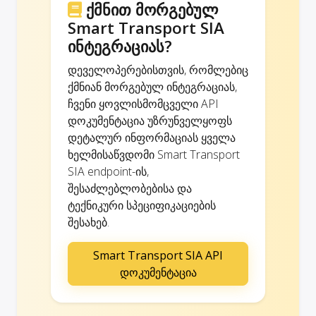
ქმნით მორგებულ
Smart Transport SIA
ინტეგრაციას?
დეველოპერებისთვის, რომლებიც
ქმნიან მორგებულ ინტეგრაციას,
ჩვენი ყოვლისმომცველი API
დოკუმენტაცია უზრუნველყოფს
დეტალურ ინფორმაციას ყველა
ხელმისაწვდომი Smart Transport
SIA endpoint-ის,
შესაძლებლობებისა და
ტექნიკური სპეციფიკაციების
შესახებ.
Smart Transport SIA API
დოკუმენტაცია