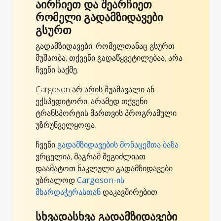
აირჩიეთ და შეარჩიეთ
რომელი გადამზიდავები
გსურთ
გადამზიდავები, რომელთანაც გსურთ
მუშაობა, თქვენი გადაწყვეტილებაა, არა
ჩვენი საქმე.
Cargoson არ არის შუამავალი ან
ექსპედიტორი, არამედ თქვენი
ტრანსპორტის მართვის პროგრამული
უზრუნველყოფა.
ჩვენი
გადამზიდავების მონაცემთა ბაზა
ვრცელია, მაგრამ შეგიძლიათ
დაამატოთ ნაკლული გადამზიდავები
უბრალოდ
Cargoson-ის
მხარდაჭერასთან
დაკავშირებით.
სხვადასხვა გადამზიდავები