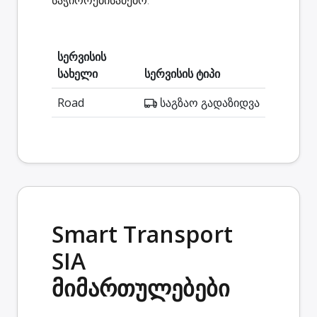
სერვისის
სახელი
სერვისის ტიპი
Road
საგზაო გადაზიდვა
Smart Transport
SIA
მიმართულებები