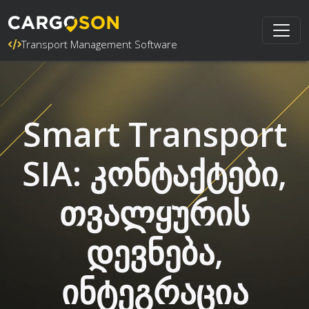
Transport Management Software
Smart Transport
SIA: კონტაქტები,
თვალყურის
დევნება,
ინტეგრაცია