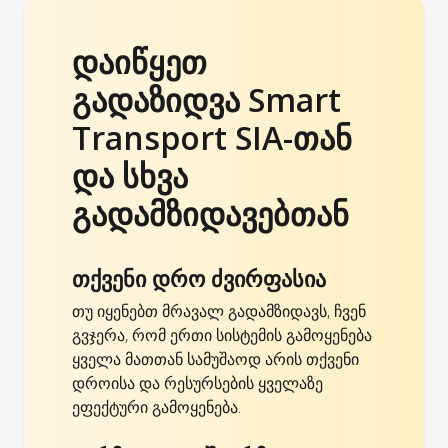
დაიწყეთ
გადაზიდვა Smart
Transport SIA-თან
და სხვა
გადამზიდავებთან
თქვენი დრო ძვირფასია
თუ იყენებთ მრავალ გადამზიდავს, ჩვენ
გვჯერა, რომ ერთი სისტემის გამოყენება
ყველა მათთან სამუშაოდ არის თქვენი
დროისა და რესურსების ყველაზე
ეფექტური გამოყენება.