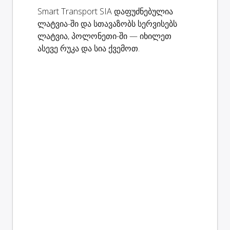
Smart Transport SIA დაფუძნებულია
ლატვია-ში და სთავაზობს სერვისებს
ლატვია, პოლონეთი-ში — იხილეთ
ასევე რუკა და სია ქვემოთ.