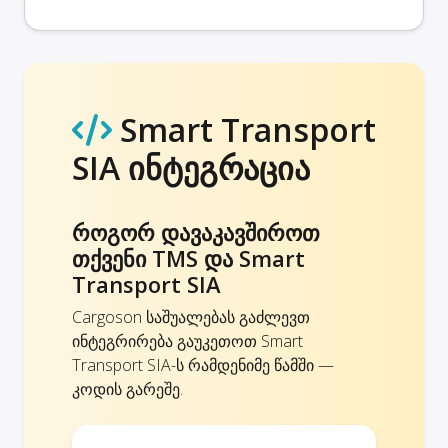
Smart Transport
SIA ინტეგრაცია
როგორ დავაკავშიროთ
თქვენი TMS და Smart
Transport SIA
Cargoson საშუალებას გაძლევთ
ინტეგრირება გაუკეთოთ Smart
Transport SIA-ს რამდენიმე წამში —
კოდის გარეშე.