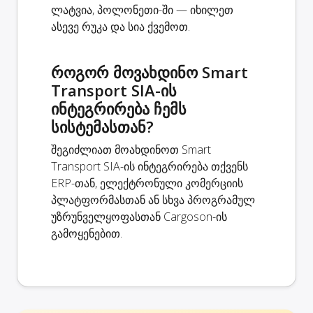
ლატვია, პოლონეთი-ში — იხილეთ
ასევე რუკა და სია ქვემოთ.
როგორ მოვახდინო Smart
Transport SIA-ის
ინტეგრირება ჩემს
სისტემასთან?
შეგიძლიათ მოახდინოთ Smart
Transport SIA-ის ინტეგრირება თქვენს
ERP-თან, ელექტრონული კომერციის
პლატფორმასთან ან სხვა პროგრამულ
უზრუნველყოფასთან Cargoson-ის
გამოყენებით.