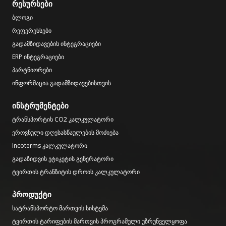
რესურსები
ბლოგი
რეფერენსები
გადამზიდავების ინტეგრაციები
ERP ინტეგრაციები
პარტნიორები
ინფორმაცია გადამზიდავებისთვის
ინსტრუმენტები
ტრანსპორტის CO2 კალკულატორი
ეროვნული დღესასწაულების მოძიება
Incoterms კალკულატორი
გადაზიდვის ეტიკეტის გენერატორი
ტვირთის ტრანზიტის დროის კალკულატორი
პროდუქტი
სატრანსპორტო მართვის სისტემა
ტვირთის ტარიფების მართვის პროგრამული უზრუნველყოფა