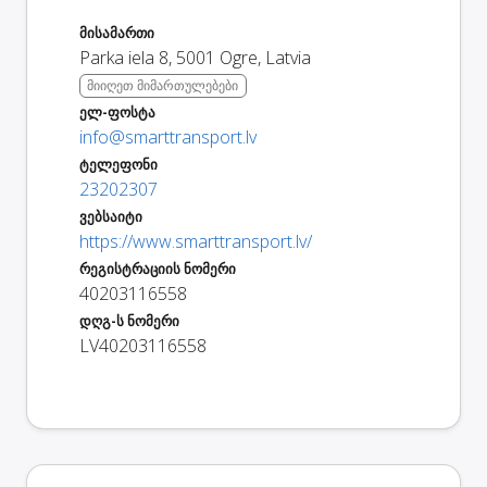
მისამართი
Parka iela 8
,
5001
Ogre
,
Latvia
მიიღეთ მიმართულებები
ელ-ფოსტა
info@smarttransport.lv
ტელეფონი
23202307
ვებსაიტი
https://www.smarttransport.lv/
რეგისტრაციის ნომერი
40203116558
დღგ-ს ნომერი
LV40203116558