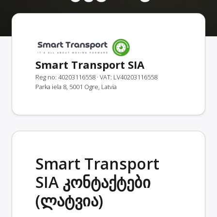
Smart Transport SIA
Reg no: 40203116558
· VAT: LV40203116558
Parka iela 8, 5001 Ogre, Latvia
Smart Transport
SIA კონტაქტები
(ლატვია)