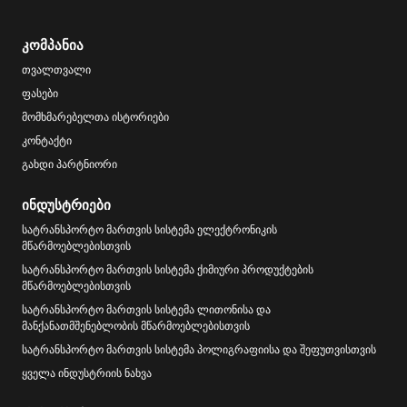
კომპანია
თვალთვალი
ფასები
მომხმარებელთა ისტორიები
კონტაქტი
გახდი პარტნიორი
ინდუსტრიები
სატრანსპორტო მართვის სისტემა ელექტრონიკის
მწარმოებლებისთვის
სატრანსპორტო მართვის სისტემა ქიმიური პროდუქტების
მწარმოებლებისთვის
სატრანსპორტო მართვის სისტემა ლითონისა და
მანქანათმშენებლობის მწარმოებლებისთვის
სატრანსპორტო მართვის სისტემა პოლიგრაფიისა და შეფუთვისთვის
ყველა ინდუსტრიის ნახვა