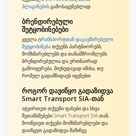
პლაგინების
გამოსაყენებლად.
ბრენდირებული
შეტყობინებები
ყველა
ტრანსპორტთან დაკავშირებული
შეტყობინება
თქვენს პარტნიორებს,
მომხმარებლებს და თანამშრომლებს
ბრენდირებულია და ერთნაირად
გამოიყურება, მიუხედავად იმისა, თუ
რომელ გადამზიდავს იყენებთ.
როგორ დავიწყო გადაზიდვა
Smart Transport SIA-თან
ატვირთეთ თქვენი ფასები და სხვა
შეთანხმებები Smart Transport SIA-თან,
მოიწვიეთ თქვენი მომხმარებლები და
დაიწყეთ გადაზიდვა მაშინვე.