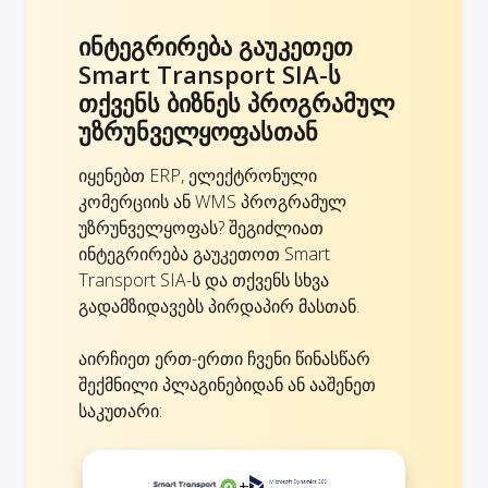
ინტეგრირება გაუკეთეთ
Smart Transport SIA-ს
თქვენს ბიზნეს პროგრამულ
უზრუნველყოფასთან
იყენებთ ERP, ელექტრონული
კომერციის ან WMS პროგრამულ
უზრუნველყოფას? შეგიძლიათ
ინტეგრირება გაუკეთოთ Smart
Transport SIA-ს და თქვენს სხვა
გადამზიდავებს პირდაპირ მასთან.
აირჩიეთ ერთ-ერთი ჩვენი წინასწარ
შექმნილი პლაგინებიდან ან ააშენეთ
საკუთარი:
+