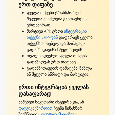
ერთ დაფაზე
ყველა თქვენი ტრანსპორტის
შეკვეთა შეიძლება განთავსდეს
ერთნაირად.
მარტივი API: ერთი
ინტეგრაცია
თქვენი ERP-დან
დაფარავს ყველა
თქვენს არსებულ და მომავალ
გადამზიდავის ინტეგრაციებს.
თვალი ადევნეთ ყველა თქვენს
გადაზიდვას ერთ დაფაზე.
გადამზიდავების დამატება, წაშლა
ან შეცვლა სწრაფი და მარტივია.
ერთი ინტეგრაცია ყველას
დასაფარად
ააშენეთ საკუთარი ინტეგრაცია, ან
დაგვიკავშირდით
ჩვენი წინასწარ
შექმნილი
ERP/WMS/მაღაზიის