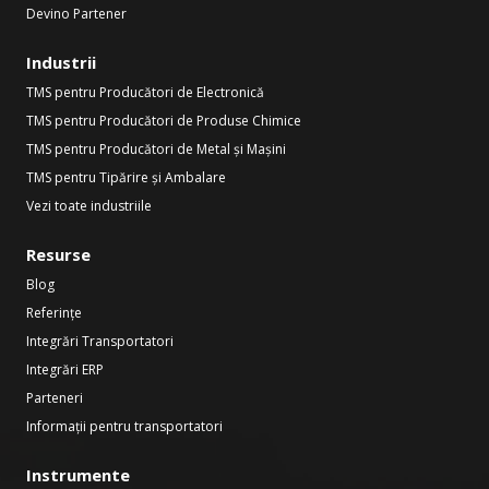
Devino Partener
Industrii
TMS pentru Producători de Electronică
TMS pentru Producători de Produse Chimice
TMS pentru Producători de Metal și Mașini
TMS pentru Tipărire și Ambalare
Vezi toate industriile
Resurse
Blog
Referințe
Integrări Transportatori
Integrări ERP
Parteneri
Informații pentru transportatori
Instrumente