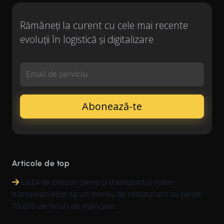
Rămâneți la curent cu cele mai recente
evoluții în logistică și digitalizare
Email de serviciu
Articole de top
Lista de prețuri pentru transportul rutier
european este ca un meniu de restaurant cu peste
10.000 de feluri de mâncare.