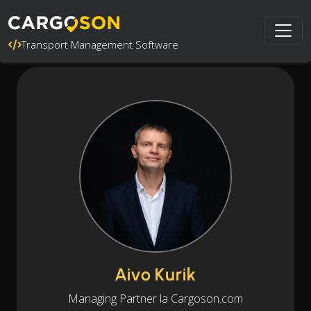
Transport Management Software
Aivo Kurik
Managing Partner la Cargoson.com