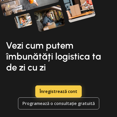
Vezi cum putem
îmbunătăți logistica ta
de zi cu zi
Înregistrează cont
Programează o consultație gratuită