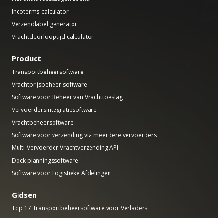
Incoterms-calculator
Verzendlabel generator
Vrachtdoorlooptijd calculator
Product
Transportbeheersoftware
Vrachtprijsbeheer software
Software voor Beheer van Vrachttoeslag
Vervoerdersintegratiesoftware
Vrachtbeheersoftware
Software voor verzending via meerdere vervoerders
Multi-Vervoerder Vrachtverzending API
Dock planningssoftware
Software voor Logistieke Afdelingen
Gidsen
Top 17 Transportbeheersoftware voor Verladers