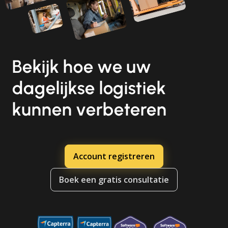
Bekijk hoe we uw
dagelijkse logistiek
kunnen verbeteren
Account registreren
Boek een gratis consultatie