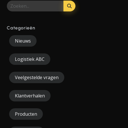
Categorieën
Nieuws
Logistiek ABC
Veelgestelde vragen
Klantverhalen
Producten