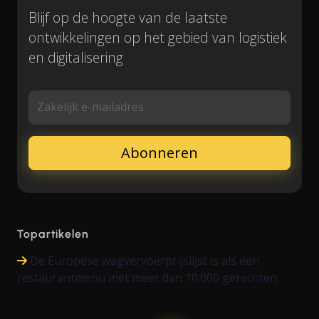
Blijf op de hoogte van de laatste
ontwikkelingen op het gebied van logistiek
en digitalisering
Zakelijk e-mailadres
Topartikelen
De Europese wegvervoerprijslijst is als een
restaurantmenu met meer dan 10.000 gerechten.