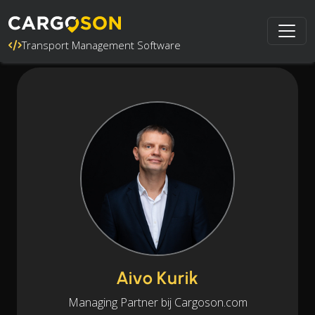
Transport Management Software
Aivo Kurik
Managing Partner bij Cargoson.com