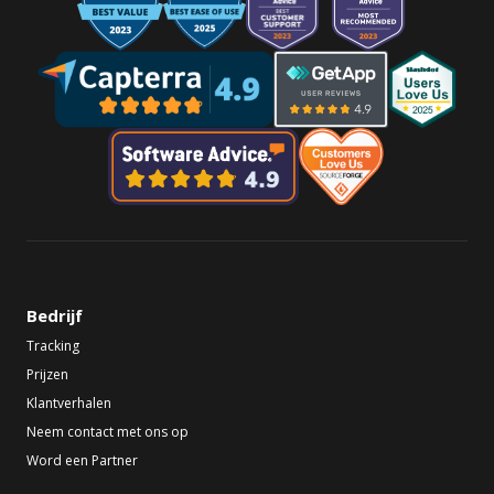
Bedrijf
Tracking
Prijzen
Klantverhalen
Neem contact met ons op
Word een Partner