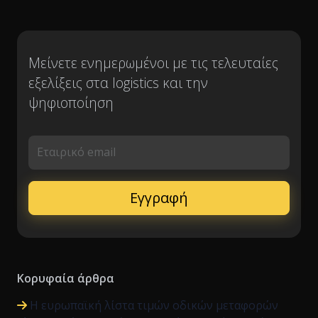
Μείνετε ενημερωμένοι με τις τελευταίες
εξελίξεις στα logistics και την
ψηφιοποίηση
Εταιρικό email
Κορυφαία άρθρα
Η ευρωπαϊκή λίστα τιμών οδικών μεταφορών