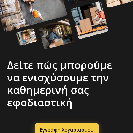
Δείτε πώς μπορούμε
να ενισχύσουμε την
καθημερινή σας
εφοδιαστική
Εγγραφή λογαριασμού