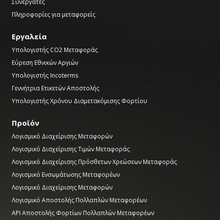
Συνεργάτες
Πληροφορίες για μεταφορείς
Εργαλεία
Υπολογιστής CO2 Μεταφοράς
Εύρεση Εθνικών Αργιών
Υπολογιστής Incoterms
Γεννήτρια Ετικετών Αποστολής
Υπολογιστής Χρόνου Διαμετακόμισης Φορτίου
Προϊόν
Λογισμικό Διαχείρισης Μεταφορών
Λογισμικό Διαχείρισης Τιμών Μεταφοράς
Λογισμικό Διαχείρισης Πρόσθετων Χρεώσεων Μεταφοράς
Λογισμικό Ενσωμάτωσης Μεταφορέων
Λογισμικό Διαχείρισης Μεταφορών
Λογισμικό Αποστολής Πολλαπλών Μεταφορέων
API Αποστολής Φορτίων Πολλαπλών Μεταφορέων