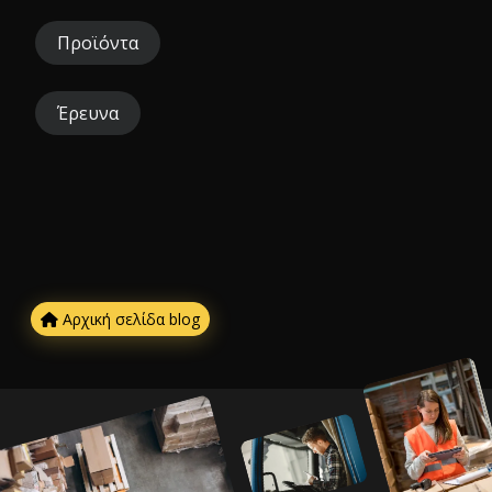
Προϊόντα
Έρευνα
Αρχική σελίδα blog