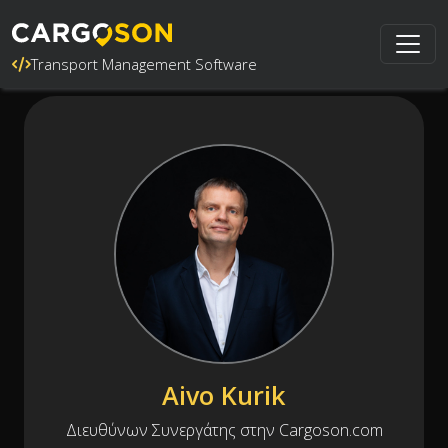
Transport Management Software
Aivo Kurik
Διευθύνων Συνεργάτης στην Cargoson.com