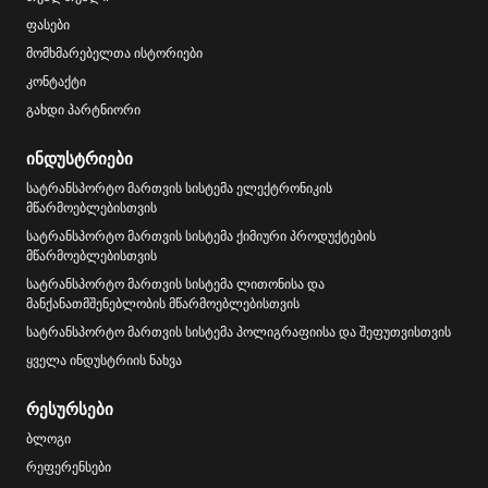
ფასები
მომხმარებელთა ისტორიები
კონტაქტი
გახდი პარტნიორი
ინდუსტრიები
სატრანსპორტო მართვის სისტემა ელექტრონიკის
მწარმოებლებისთვის
სატრანსპორტო მართვის სისტემა ქიმიური პროდუქტების
მწარმოებლებისთვის
სატრანსპორტო მართვის სისტემა ლითონისა და
მანქანათმშენებლობის მწარმოებლებისთვის
სატრანსპორტო მართვის სისტემა პოლიგრაფიისა და შეფუთვისთვის
ყველა ინდუსტრიის ნახვა
რესურსები
ბლოგი
რეფერენსები