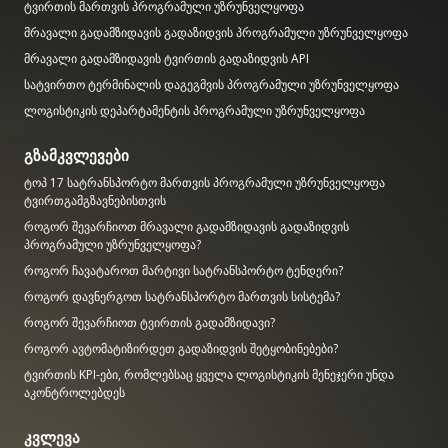
ტვირთის მართვის პროგრამული უზრუნველყოფა
მრავალი გადამზიდავის გადაზიდვის პროგრამული უზრუნველყოფა
მრავალი გადამზიდავის ტვირთის გადაზიდვის API
სატვირთო ტერმინალის დაგეგმვის პროგრამული უზრუნველყოფა
ლოგისტიკის დეპარტამენტის პროგრამული უზრუნველყოფა
გზამკვლევები
ტოპ 17 სატრანსპორტო მართვის პროგრამული უზრუნველყოფა
ტვირთგამგზავნებისთვის
როგორ შევარჩიოთ მრავალი გადამზიდავის გადაზიდვის
პროგრამული უზრუნველყოფა?
როგორ ჩავატაროთ მარტივი სატრანსპორტო ტენდერი?
როგორ დავნერგოთ სატრანსპორტო მართვის სისტემა?
როგორ შევარჩიოთ ტვირთის გადამზიდავი?
როგორ ავტომატიზირდეთ გადაზიდვის შეტყობინებები?
ტვირთის KPI-ები, რომლებსაც ყველა ლოგისტიკის მენეჯერი უნდა
აკონტროლებდეს
კვლევა