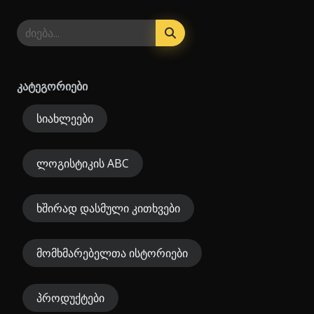
კატეგორიები
სიახლეები
ლოგისტიკის ABC
ხშირად დასმული კითხვები
მომხმარებელთა ისტორიები
პროდუქტები