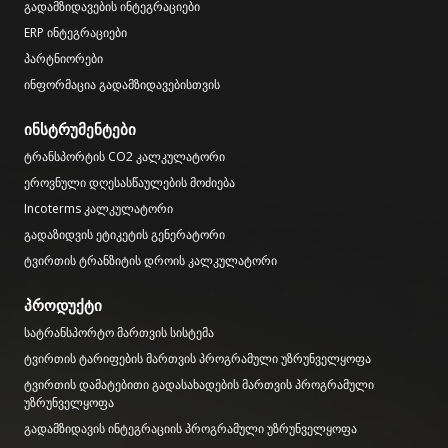
გადამზიდავების ინტეგრაციები
ERP ინტეგრაციები
პარტნიორები
ინფორმაცია გადამზიდავებისთვის
ინსტრუმენტები
ტრანსპორტის CO2 კალკულატორი
ეროვნული დღესასწაულების მოძიება
Incoterms კალკულატორი
გადაზიდვის ეტიკეტის გენერატორი
ტვირთის ტრანზიტის დროის კალკულატორი
პროდუქტი
სატრანსპორტო მართვის სისტემა
ტვირთის ტარიფების მართვის პროგრამული უზრუნველყოფა
ტვირთის დამატებითი გადასახადების მართვის პროგრამული
უზრუნველყოფა
გადამზიდავის ინტეგრაციის პროგრამული უზრუნველყოფა