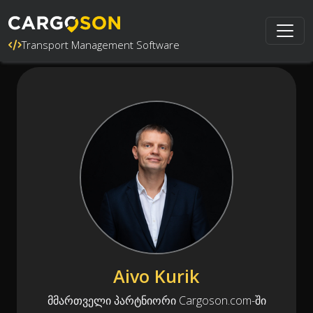
Transport Management Software
Aivo Kurik
მმართველი პარტნიორი Cargoson.com-ში