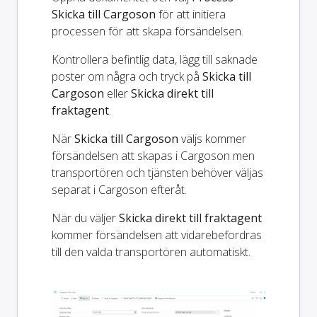
Skicka till Cargoson
för att initiera
processen för att skapa försändelsen.
Kontrollera befintlig data, lägg till saknade
poster om några och tryck på
Skicka till
Cargoson
eller
Skicka direkt till
fraktagent
.
När
Skicka till Cargoson
väljs kommer
försändelsen att skapas i Cargoson men
transportören och tjänsten behöver väljas
separat i Cargoson efteråt.
När du väljer
Skicka direkt till fraktagent
kommer försändelsen att vidarebefordras
till den valda transportören automatiskt.