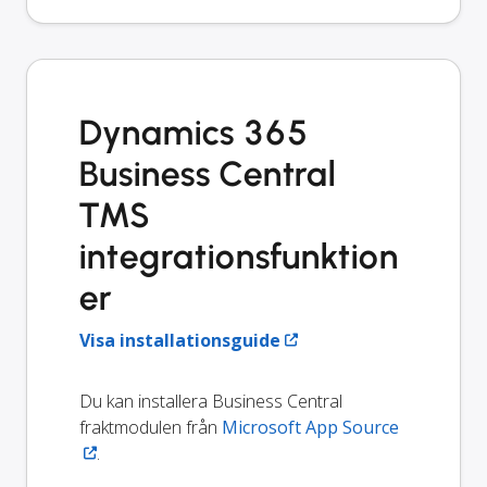
Dynamics 365
Business Central
TMS
integrationsfunktion
er
Visa installationsguide
Du kan installera Business Central
fraktmodulen från
Microsoft App Source
.