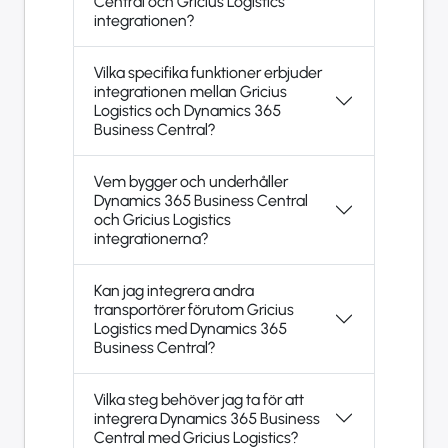
Central och Gricius Logistics
integrationen?
Vilka specifika funktioner erbjuder
integrationen mellan Gricius
Logistics och Dynamics 365
Business Central?
Vem bygger och underhåller
Dynamics 365 Business Central
och Gricius Logistics
integrationerna?
Kan jag integrera andra
transportörer förutom Gricius
Logistics med Dynamics 365
Business Central?
Vilka steg behöver jag ta för att
integrera Dynamics 365 Business
Central med Gricius Logistics?