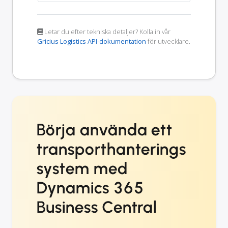
Letar du efter tekniska detaljer? Kolla in vår
Gricius Logistics API-dokumentation
för utvecklare.
Börja använda ett
transporthanterings
system med
Dynamics 365
Business Central