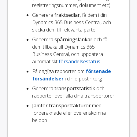
registreringsnummer, dokument etc)
Generera
fraktsedlar
, få dem i din
Dynamics 365 Business Central, och
skicka dem till relevanta parter
Generera
spårningslänkar
och få
dem tillbaka till Dynamics 365
Business Central, och uppdatera
automatiskt
försändelsestatus
Få dagliga rapporter om
försenade
försändelser
i din e-postinkorg
Generera
transportstatistik
och
rapporter över alla dina transportörer
Jämför transportfakturor
med
förberäknade eller överenskomna
belopp