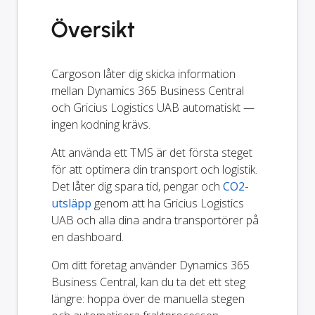
Översikt
Cargoson låter dig skicka information
mellan Dynamics 365 Business Central
och Gricius Logistics UAB automatiskt —
ingen kodning krävs.
Att använda ett TMS är det första steget
för att optimera din transport och logistik.
Det låter dig spara tid, pengar och
CO2-
utsläpp
genom att ha Gricius Logistics
UAB och alla dina andra transportörer på
en dashboard.
Om ditt företag använder Dynamics 365
Business Central, kan du ta det ett steg
längre: hoppa över de manuella stegen