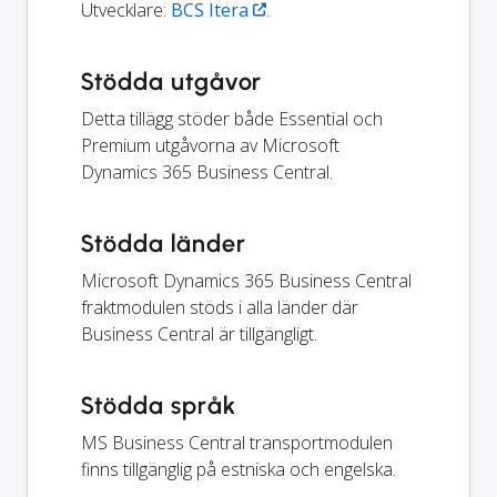
Utvecklare:
BCS Itera
.
Stödda utgåvor
Detta tillägg stöder både Essential och
Premium utgåvorna av Microsoft
Dynamics 365 Business Central.
Stödda länder
Microsoft Dynamics 365 Business Central
fraktmodulen stöds i alla länder där
Business Central är tillgängligt.
Stödda språk
MS Business Central transportmodulen
finns tillgänglig på estniska och engelska.