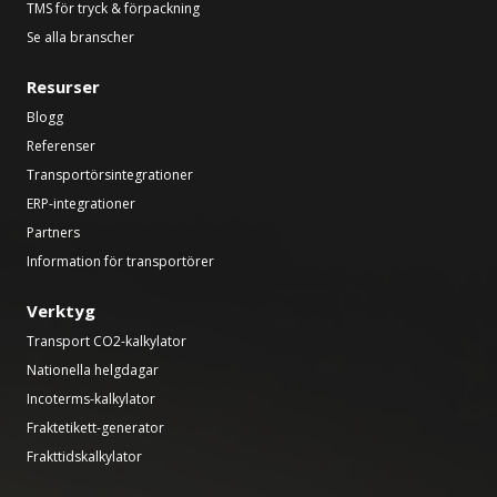
TMS för tryck & förpackning
Se alla branscher
Resurser
Blogg
Referenser
Transportörsintegrationer
ERP-integrationer
Partners
Information för transportörer
Verktyg
Transport CO2-kalkylator
Nationella helgdagar
Incoterms-kalkylator
Fraktetikett-generator
Frakttidskalkylator