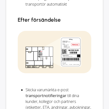
transportör automatiskt
Efter försändelse
Skicka varumärkta e-post
transportnotifieringar
till dina
kunder, kollegor och partners
(etiketter, ETA, ändringar, avbokningar,