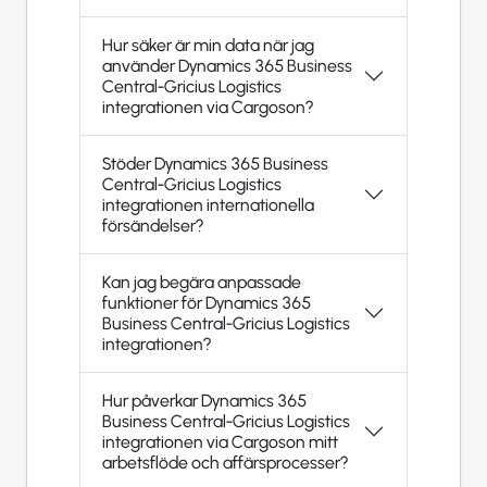
Hur säker är min data när jag
använder Dynamics 365 Business
Central-Gricius Logistics
integrationen via Cargoson?
Stöder Dynamics 365 Business
Central-Gricius Logistics
integrationen internationella
försändelser?
Kan jag begära anpassade
funktioner för Dynamics 365
Business Central-Gricius Logistics
integrationen?
Hur påverkar Dynamics 365
Business Central-Gricius Logistics
integrationen via Cargoson mitt
arbetsflöde och affärsprocesser?