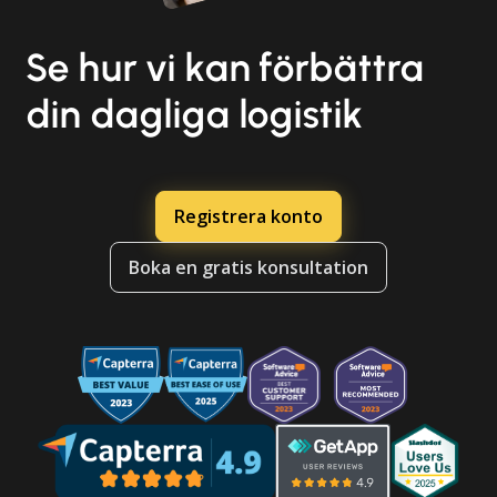
Se hur vi kan förbättra
din dagliga logistik
Registrera konto
Boka en gratis konsultation