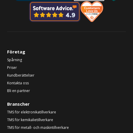
Företag
Spårning
Priser
Kundberättelser
Kontakta oss
Bli en partner
Branscher
TMS för elektronikatillverkare
TMS för kemikalietillverkare
TMS för metall- och maskintillverkare