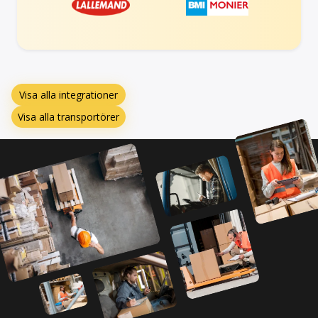
Visa alla integrationer
Visa alla transportörer