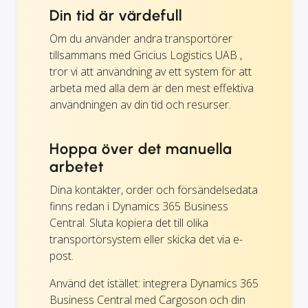
Din tid är värdefull
Om du använder andra transportörer
tillsammans med Gricius Logistics UAB ,
tror vi att användning av ett system för att
arbeta med alla dem är den mest effektiva
användningen av din tid och resurser.
Hoppa över det manuella
arbetet
Dina kontakter, order och försändelsedata
finns redan i Dynamics 365 Business
Central. Sluta kopiera det till olika
transportörsystem eller skicka det via e-
post.
Använd det istället: integrera Dynamics 365
Business Central med Cargoson och din