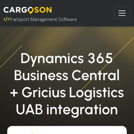
Transport Management Software
Dynamics 365
Business Central
+ Gricius Logistics
UAB integration