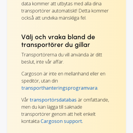
data kommer att utbytas med alla dina
transportörer automatiskt! Detta kommer
också att undvika mänskliga fel.
Välj och vraka bland de
transportörer du gillar
Transportörerna du vill använda är ditt
beslut, inte vår affär.
Cargoson är inte en mellanhand eller en
speditör, utan din
transporthanteringsprogramvara
.
Vår
transportörsdatabas
är omfattande,
men du kan lägga till saknade
transportörer genom att helt enkelt
kontakta
Cargoson support.