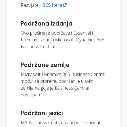
Razvijatelj:
BCS Itera
.
Podržana izdanja
Ovo proširenje podržava i Essential i
Premium izdanja Microsoft Dynamics 365
Business Centrala.
Podržane zemlje
Microsoft Dynamics 365 Business Central
modul za otpremu podržan je u svim
zemljama gdje je Business Central
dostupan.
Podržani jezici
MS Business Central transportni modul