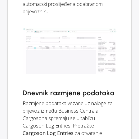
automatski proslijeđena odabranom
prijevozniku.
Dnevnik razmjene podataka
Razmjene podataka vezane uz naloge za
prijevoz između Business Centrala i
Cargosona spremaju se u tablicu
Cargoson Log Entries. Pretražite
Cargoson Log Entries
za otvaranje