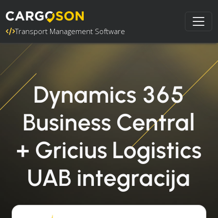
Transport Management Software
Dynamics 365
Business Central
+ Gricius Logistics
UAB integracija