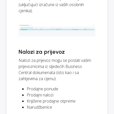
(uključujući izračune iz vaših osobnih
cjenika).
Nalozi za prijevoz
Nalozi za prijevoz mogu se poslati vašim
prijevoznicima iz sljedećih Business
Central dokumenata (isto kao i sa
zahtjevima za cijenu):
Prodajne ponude
Prodajni nalozi
Knjižene prodajne otpreme
Narudžbenice