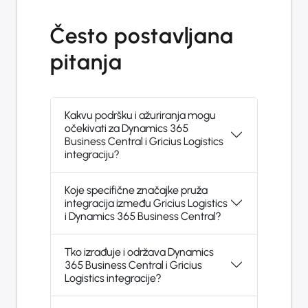
Često postavljana
pitanja
Kakvu podršku i ažuriranja mogu
očekivati za Dynamics 365
Business Central i Gricius Logistics
integraciju?
Koje specifične značajke pruža
integracija između Gricius Logistics
i Dynamics 365 Business Central?
Tko izrađuje i održava Dynamics
365 Business Central i Gricius
Logistics integracije?