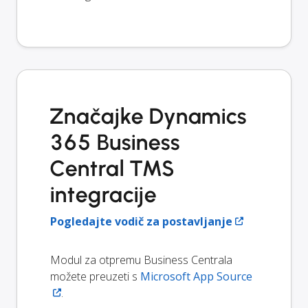
Značajke Dynamics
365 Business
Central TMS
integracije
Pogledajte vodič za postavljanje
Modul za otpremu Business Centrala
možete preuzeti s
Microsoft App Source
.