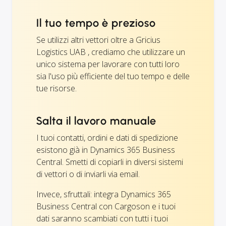
Il tuo tempo è prezioso
Se utilizzi altri vettori oltre a Gricius
Logistics UAB , crediamo che utilizzare un
unico sistema per lavorare con tutti loro
sia l'uso più efficiente del tuo tempo e delle
tue risorse.
Salta il lavoro manuale
I tuoi contatti, ordini e dati di spedizione
esistono già in Dynamics 365 Business
Central. Smetti di copiarli in diversi sistemi
di vettori o di inviarli via email.
Invece, sfruttali: integra Dynamics 365
Business Central con Cargoson e i tuoi
dati saranno scambiati con tutti i tuoi