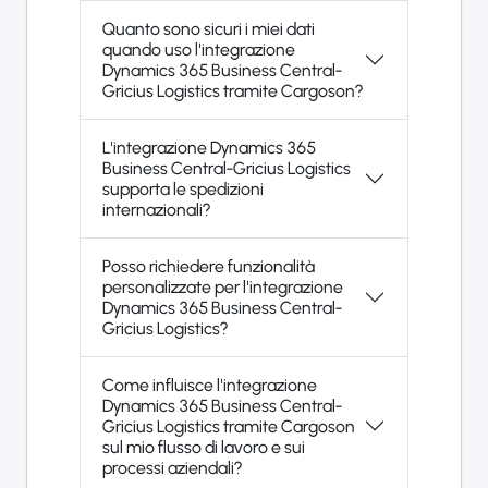
Quanto sono sicuri i miei dati
quando uso l'integrazione
Dynamics 365 Business Central-
Gricius Logistics tramite Cargoson?
L'integrazione Dynamics 365
Business Central-Gricius Logistics
supporta le spedizioni
internazionali?
Posso richiedere funzionalità
personalizzate per l'integrazione
Dynamics 365 Business Central-
Gricius Logistics?
Come influisce l'integrazione
Dynamics 365 Business Central-
Gricius Logistics tramite Cargoson
sul mio flusso di lavoro e sui
processi aziendali?