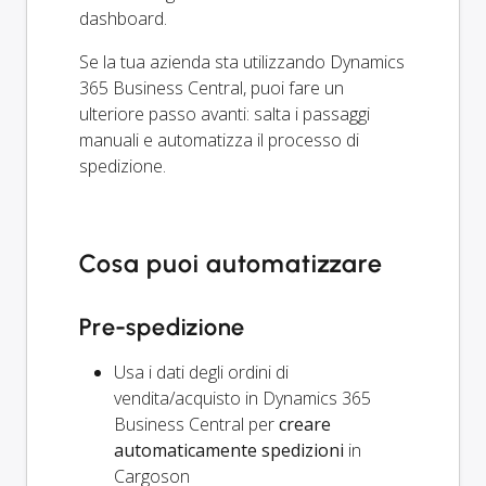
dashboard.
Se la tua azienda sta utilizzando Dynamics
365 Business Central, puoi fare un
ulteriore passo avanti: salta i passaggi
manuali e automatizza il processo di
spedizione.
Cosa puoi automatizzare
Pre-spedizione
Usa i dati degli ordini di
vendita/acquisto in Dynamics 365
Business Central per
creare
automaticamente spedizioni
in
Cargoson