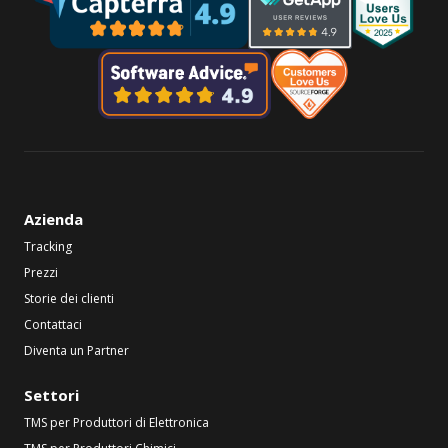
Azienda
Tracking
Prezzi
Storie dei clienti
Contattaci
Diventa un Partner
Settori
TMS per Produttori di Elettronica