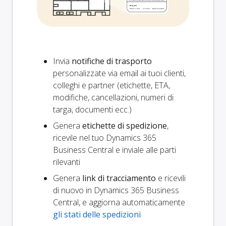
Invia
notifiche di trasporto
personalizzate via email ai tuoi clienti,
colleghi e partner (etichette, ETA,
modifiche, cancellazioni, numeri di
targa, documenti ecc.)
Genera
etichette di spedizione
,
ricevile nel tuo Dynamics 365
Business Central e inviale alle parti
rilevanti
Genera
link di tracciamento
e ricevili
di nuovo in Dynamics 365 Business
Central, e aggiorna automaticamente
gli stati delle spedizioni