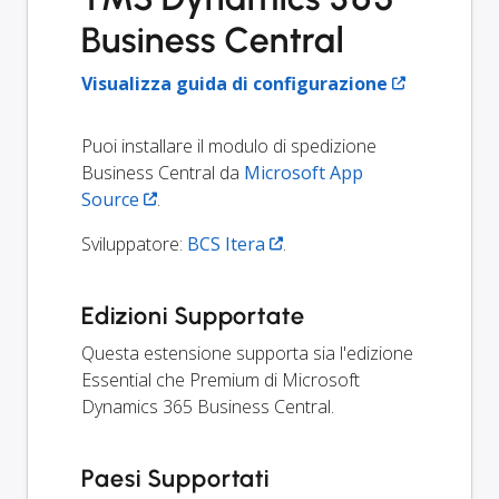
Business Central
Visualizza guida di configurazione
Puoi installare il modulo di spedizione
Business Central da
Microsoft App
Source
.
Sviluppatore:
BCS Itera
.
Edizioni Supportate
Questa estensione supporta sia l'edizione
Essential che Premium di Microsoft
Dynamics 365 Business Central.
Paesi Supportati