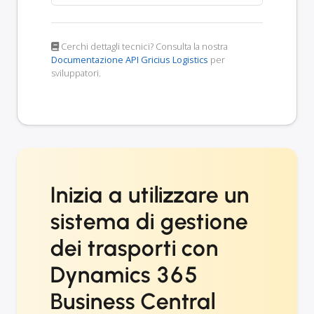
Cerchi dettagli tecnici? Consulta la nostra
Documentazione API Gricius Logistics
per
sviluppatori.
Inizia a utilizzare un
sistema di gestione
dei trasporti con
Dynamics 365
Business Central