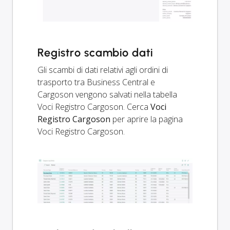
Registro scambio dati
Gli scambi di dati relativi agli ordini di
trasporto tra Business Central e
Cargoson vengono salvati nella tabella
Voci Registro Cargoson. Cerca
Voci
Registro Cargoson
per aprire la pagina
Voci Registro Cargoson.