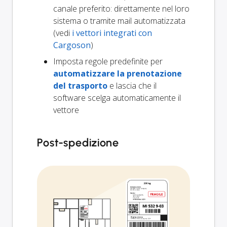
canale preferito: direttamente nel loro
sistema o tramite mail automatizzata
(vedi
i vettori integrati con
Cargoson
)
Imposta regole predefinite per
automatizzare la prenotazione
del trasporto
e lascia che il
software scelga automaticamente il
vettore
Post-spedizione