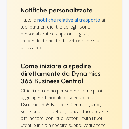
Notifiche personalizzate
Tutte le
notifiche relative al trasporto
ai
tuoi partner, clienti e colleghi sono
personalizzate e appaiono uguali,
indipendentemente dal vettore che stai
utilizzando.
Come iniziare a spedire
direttamente da Dynamics
365 Business Central
Ottieni una demo per vedere come puoi
aggiungere il modulo di spedizione a
Dynamics 365 Business Central. Quindi,
seleziona i tuoi vettori, carica i tuoi prezzi e
altri accordi con i tuoi vettori, invita i tuoi
utenti e inizia a spedire subito. Vedi anche: