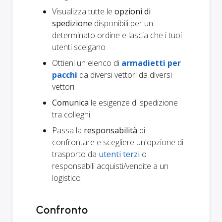
Visualizza tutte le
opzioni di
spedizione
disponibili per un
determinato ordine e lascia che i tuoi
utenti scelgano
Ottieni un elenco di
armadietti per
pacchi
da diversi vettori da diversi
vettori
Comunica
le esigenze di spedizione
tra colleghi
Passa la
responsabilità
di
confrontare e scegliere un'opzione di
trasporto da
utenti terzi
o
responsabili acquisti/vendite a un
logistico
Confronto