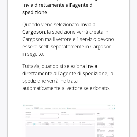
Invia direttamente all'agente di
spedizione
.
Quando viene selezionato
Invia a
Cargoson
, la spedizione verrà creata in
Cargoson ma il vettore e il servizio devono
essere scelti separatamente in Cargoson
in seguito.
Tuttavia, quando si seleziona
Invia
direttamente all'agente di spedizione
, la
spedizione verrà inoltrata
automaticamente al vettore selezionato.