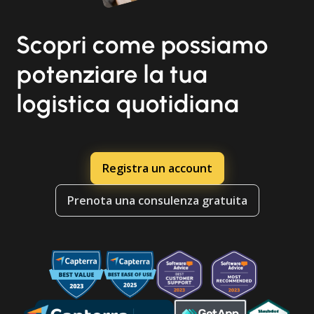
Scopri come possiamo
potenziare la tua
logistica quotidiana
Registra un account
Prenota una consulenza gratuita