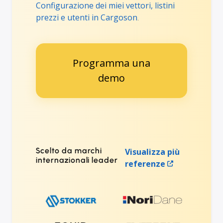
Configurazione dei miei vettori, listini
prezzi e utenti in Cargoson
.
Programma una
demo
Scelto da marchi
Visualizza più
internazionali leader
referenze