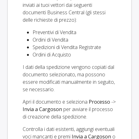
inviati ai tuoi vettori dai seguenti
documenti Business Central (gli stessi
delle richieste di prezzo):
Preventivi di Vendita
Ordini di Vendita
Spedizioni di Vendita Registrate
Ordini di Acquisto
I dati della spedizione vengono copiati dal
documento selezionato, ma possono
essere modificati manualmente in seguito,
se necessario.
Apri il documento e seleziona
Processo
->
Invia a Cargoson
per avviare il processo
di creazione della spedizione.
Controlla i dati esistenti, aggiungi eventuali
voci mancanti e premi
Invia a Cargoson
o