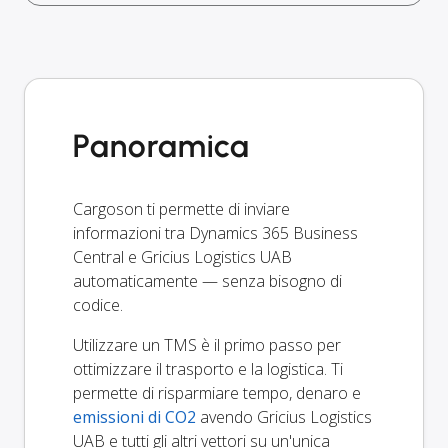
Panoramica
Cargoson ti permette di inviare
informazioni tra Dynamics 365 Business
Central e Gricius Logistics UAB
automaticamente — senza bisogno di
codice.
Utilizzare un TMS è il primo passo per
ottimizzare il trasporto e la logistica. Ti
permette di risparmiare tempo, denaro e
emissioni di CO2
avendo Gricius Logistics
UAB e tutti gli altri vettori su un'unica