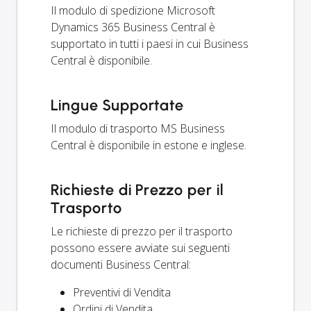
Il modulo di spedizione Microsoft
Dynamics 365 Business Central è
supportato in tutti i paesi in cui Business
Central è disponibile.
Lingue Supportate
Il modulo di trasporto MS Business
Central è disponibile in estone e inglese.
Richieste di Prezzo per il
Trasporto
Le richieste di prezzo per il trasporto
possono essere avviate sui seguenti
documenti Business Central:
Preventivi di Vendita
Ordini di Vendita