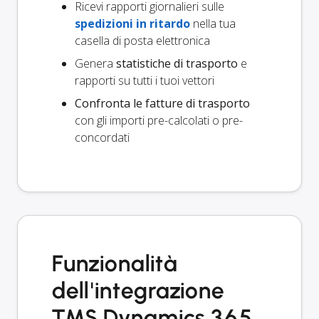
Ricevi rapporti giornalieri sulle
spedizioni in ritardo
nella tua
casella di posta elettronica
Genera
statistiche di trasporto
e
rapporti su tutti i tuoi vettori
Confronta le fatture di trasporto
con gli importi pre-calcolati o pre-
concordati
Funzionalità
dell'integrazione
TMS Dynamics 365