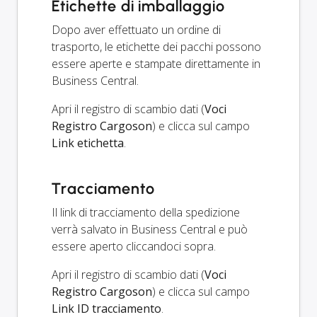
Etichette di imballaggio
Dopo aver effettuato un ordine di
trasporto, le etichette dei pacchi possono
essere aperte e stampate direttamente in
Business Central.
Apri il registro di scambio dati (
Voci
Registro Cargoson
) e clicca sul campo
Link etichetta
.
Tracciamento
Il link di tracciamento della spedizione
verrà salvato in Business Central e può
essere aperto cliccandoci sopra.
Apri il registro di scambio dati (
Voci
Registro Cargoson
) e clicca sul campo
Link ID tracciamento
.