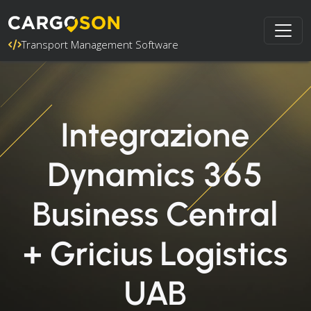
Transport Management Software
Integrazione
Dynamics 365
Business Central
+ Gricius Logistics
UAB