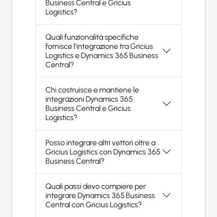
Business Central e Gricius
Logistics?
Quali funzionalità specifiche
fornisce l'integrazione tra Gricius
Logistics e Dynamics 365 Business
Central?
Chi costruisce e mantiene le
integrazioni Dynamics 365
Business Central e Gricius
Logistics?
Posso integrare altri vettori oltre a
Gricius Logistics con Dynamics 365
Business Central?
Quali passi devo compiere per
integrare Dynamics 365 Business
Central con Gricius Logistics?