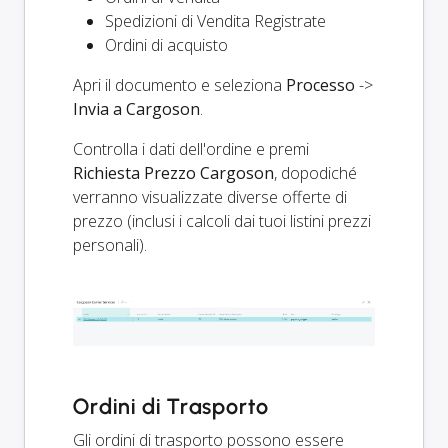
Spedizioni di Vendita Registrate
Ordini di acquisto
Apri il documento e seleziona
Processo
->
Invia a Cargoson
.
Controlla i dati dell'ordine e premi
Richiesta Prezzo Cargoson
, dopodiché
verranno visualizzate diverse offerte di
prezzo (inclusi i calcoli dai tuoi listini prezzi
personali).
Ordini di Trasporto
Gli ordini di trasporto possono essere