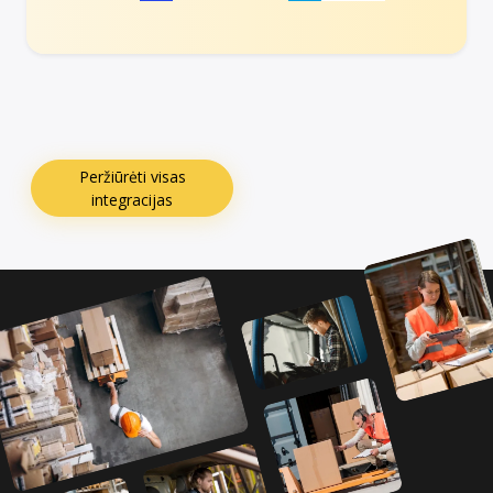
Peržiūrėti visas
integracijas