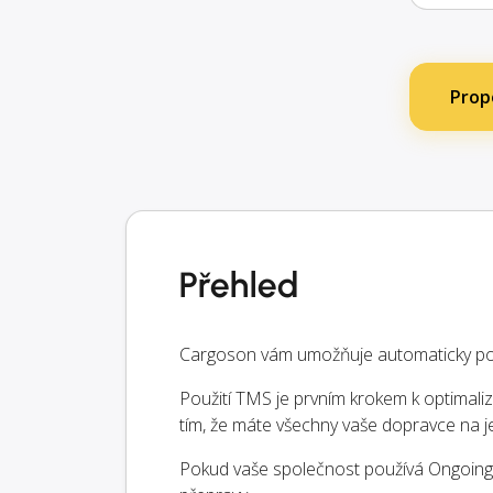
Prop
Přehled
Cargoson vám umožňuje automaticky posí
Použití TMS je prvním krokem k optimaliz
tím, že máte všechny vaše dopravce na
Pokud vaše společnost používá Ongoing, 