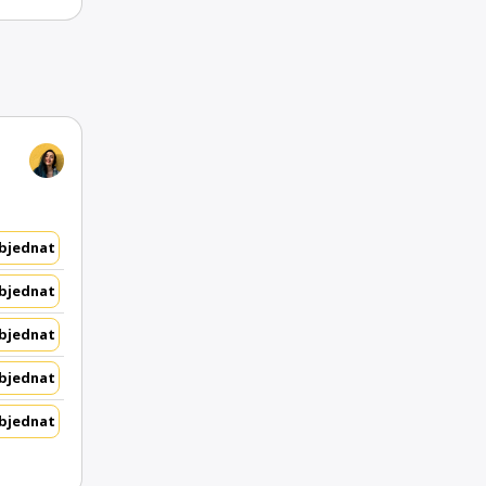
bjednat
bjednat
bjednat
bjednat
bjednat