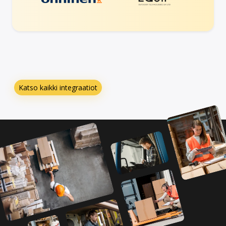
Katso kaikki integraatiot