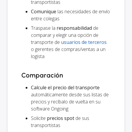
transportistas
Comunique
las necesidades de envío
entre colegas
Traspase la
responsabilidad
de
comparar y elegir una opción de
transporte de
usuarios de terceros
o gerentes de compras/ventas a un
logista
Comparación
Calcule el precio del transporte
automáticamente desde sus listas de
precios y recíbalo de vuelta en su
software Ongoing
Solicite
precios spot
de sus
transportistas