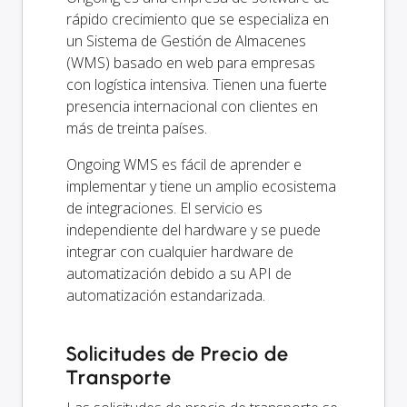
rápido crecimiento que se especializa en
un Sistema de Gestión de Almacenes
(WMS) basado en web para empresas
con logística intensiva. Tienen una fuerte
presencia internacional con clientes en
más de treinta países.
Ongoing WMS es fácil de aprender e
implementar y tiene un amplio ecosistema
de integraciones. El servicio es
independiente del hardware y se puede
integrar con cualquier hardware de
automatización debido a su API de
automatización estandarizada.
Solicitudes de Precio de
Transporte