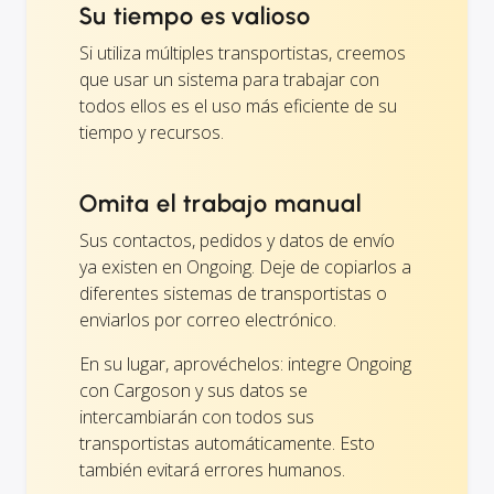
Su tiempo es valioso
Si utiliza múltiples transportistas, creemos
que usar un sistema para trabajar con
todos ellos es el uso más eficiente de su
tiempo y recursos.
Omita el trabajo manual
Sus contactos, pedidos y datos de envío
ya existen en Ongoing. Deje de copiarlos a
diferentes sistemas de transportistas o
enviarlos por correo electrónico.
En su lugar, aprovéchelos: integre Ongoing
con Cargoson y sus datos se
intercambiarán con todos sus
transportistas automáticamente. Esto
también evitará errores humanos.