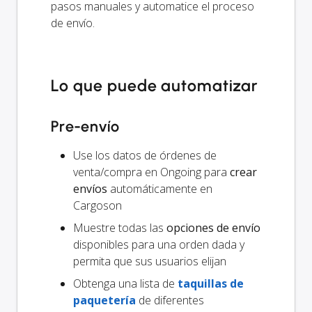
pasos manuales y automatice el proceso
de envío.
Lo que puede automatizar
Pre-envío
Use los datos de órdenes de
venta/compra en Ongoing para
crear
envíos
automáticamente en
Cargoson
Muestre todas las
opciones de envío
disponibles para una orden dada y
permita que sus usuarios elijan
Obtenga una lista de
taquillas de
paquetería
de diferentes