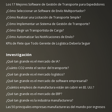
Los 17 Mejores Software de Gestión de Transporte para Expedidores
¿Cómo Seleccionar un Software de Envío Multiportador?
¿Cómo Realizar una Licitación de Transporte Simple?
¿Cómo Implementar un Sistema de Gestión de Transporte?
¿Cómo Elegir un Transportista de Carga?
¿Cómo Automatizar las Notificaciones de Envío?
KPIs de Flete que Todo Gerente de Logística Debería Seguir
Investigación
¿Qué tan grande es el mercado de IA?
¿Cuánto CO2 emite el sector del transporte?
¿Qué tan grande es el mercado logístico?
¿Qué tan grande es el mercado de software empresarial?
¿Cuántos empleos de manufactura están sin cubrir en EE. UU.?
¿Qué tan grande es el mercado de ERP?
¿Qué tan grande es la industria manufacturera?
Las 50 principales empresas manufactureras del mundo por ingresos