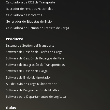
Calculadora de CO2 de Transporte
Buscador de Feriados Nacionales
Calculadora de Incoterms
Generador de Etiquetas de Envío
Calculadora de Tiempo de Tránsito de Carga
Producto
Sistema de Gestión del Transporte
Software de Gestión de Tarifas de Carga
Software de Gestión de Recargos de Flete
Software de Integración de Transportistas
Software de Gestión de Carga
Software de Envío Multiportador
API de Envío de Carga Multiportador
Software de Programación de Muelles
Software para Departamentos de Logística
Guías