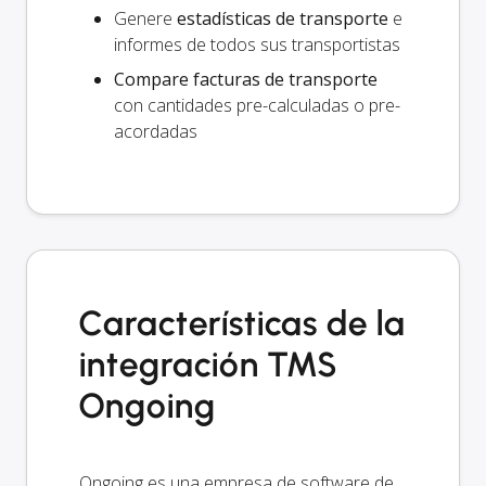
Genere
estadísticas de transporte
e
informes de todos sus transportistas
Compare facturas de transporte
con cantidades pre-calculadas o pre-
acordadas
Características de la
integración TMS
Ongoing
Ongoing es una empresa de software de