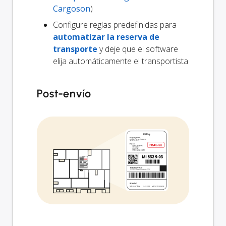
Cargoson
)
Configure reglas predefinidas para
automatizar la reserva de
transporte
y deje que el software
elija automáticamente el transportista
Post-envío