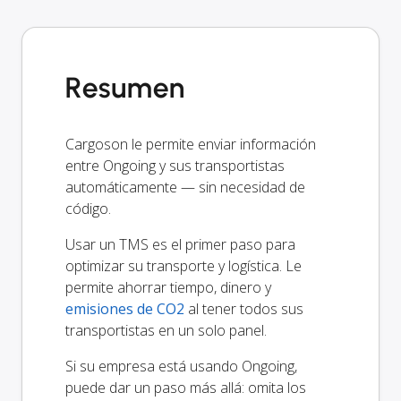
Resumen
Cargoson le permite enviar información
entre Ongoing y sus transportistas
automáticamente — sin necesidad de
código.
Usar un TMS es el primer paso para
optimizar su transporte y logística. Le
permite ahorrar tiempo, dinero y
emisiones de CO2
al tener todos sus
transportistas en un solo panel.
Si su empresa está usando Ongoing,
puede dar un paso más allá: omita los