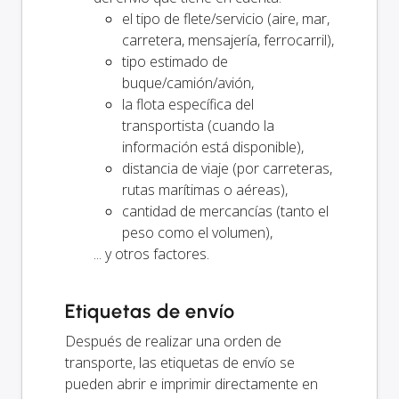
el tipo de flete/servicio (aire, mar,
carretera, mensajería, ferrocarril),
tipo estimado de
buque/camión/avión,
la flota específica del
transportista (cuando la
información está disponible),
distancia de viaje (por carreteras,
rutas marítimas o aéreas),
cantidad de mercancías (tanto el
peso como el volumen),
... y otros factores.
Etiquetas de envío
Después de realizar una orden de
transporte, las etiquetas de envío se
pueden abrir e imprimir directamente en