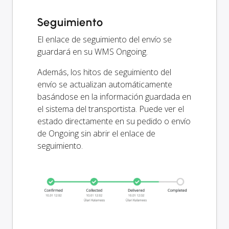
Seguimiento
El enlace de seguimiento del envío se
guardará en su WMS Ongoing.
Además, los hitos de seguimiento del
envío se actualizan automáticamente
basándose en la información guardada en
el sistema del transportista. Puede ver el
estado directamente en su pedido o envío
de Ongoing sin abrir el enlace de
seguimiento.