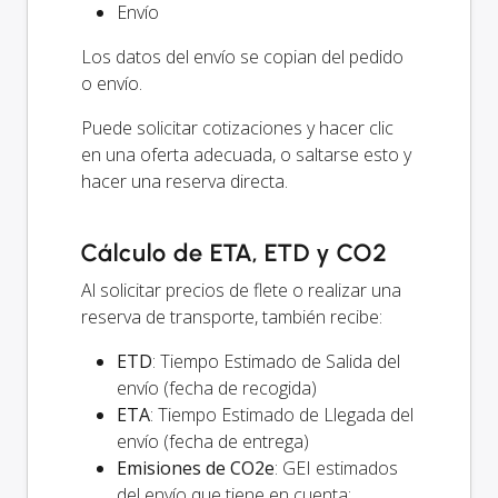
Envío
Los datos del envío se copian del pedido
o envío.
Puede solicitar cotizaciones y hacer clic
en una oferta adecuada, o saltarse esto y
hacer una reserva directa.
Cálculo de ETA, ETD y CO2
Al solicitar precios de flete o realizar una
reserva de transporte, también recibe:
ETD
: Tiempo Estimado de Salida del
envío (fecha de recogida)
ETA
: Tiempo Estimado de Llegada del
envío (fecha de entrega)
Emisiones de CO2e
: GEI estimados
del envío que tiene en cuenta: