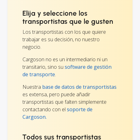
Elija y seleccione los
transportistas que le gusten
Los transportistas con los que quiere
trabajar es su decisión, no nuestro
negocio.
Cargoson no es un intermediario ni un
transitario, sino su
software de gestión
de transporte
.
Nuestra
base de datos de transportistas
es extensa, pero puede añadir
transportistas que falten simplemente
contactando con el
soporte de
Cargoson.
Todos sus transportistas