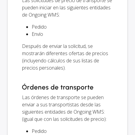
Las solicitudes de precio de transporte se
pueden iniciar en las siguientes entidades
de Ongoing WMS:
Pedido
Envío
Después de enviar la solicitud, se
mostrarán diferentes ofertas de precios
(incluyendo cálculos de sus listas de
precios personales).
Órdenes de transporte
Las órdenes de transporte se pueden
enviar a sus transportistas desde las
siguientes entidades de Ongoing WMS:
(igual que con las solicitudes de precio):
Pedido