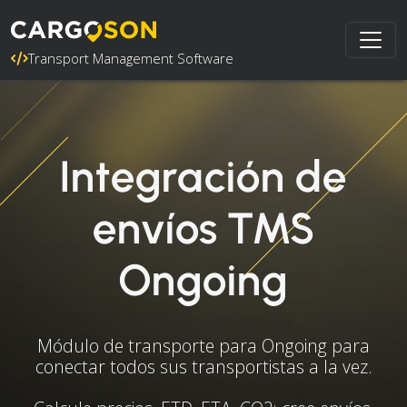
Transport Management Software
Integración de
envíos TMS
Ongoing
Módulo de transporte para Ongoing para
conectar todos sus transportistas a la vez.