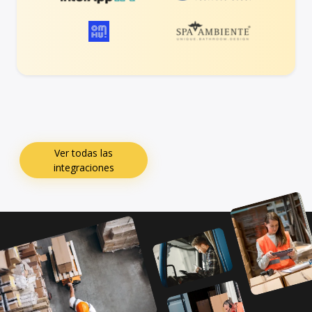
Ver todas las
integraciones