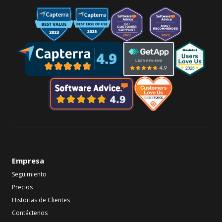
Empresa
Seguimiento
Precios
Historias de Clientes
Contáctenos