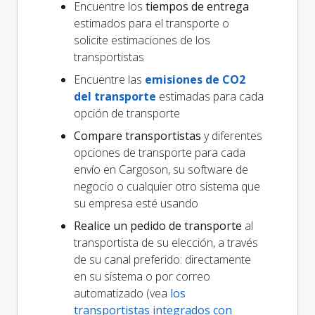
Encuentre los
tiempos de entrega
estimados para el transporte o
solicite estimaciones de los
transportistas
Encuentre las
emisiones de CO2
del transporte
estimadas para cada
opción de transporte
Compare transportistas
y diferentes
opciones de transporte para cada
envío en Cargoson, su software de
negocio o cualquier otro sistema que
su empresa esté usando
Realice un pedido de transporte
al
transportista de su elección, a través
de su canal preferido: directamente
en su sistema o por correo
automatizado (vea
los
transportistas integrados con