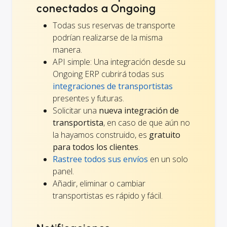
conectados a Ongoing
Todas sus reservas de transporte
podrían realizarse de la misma
manera.
API simple: Una integración desde su
Ongoing ERP cubrirá todas sus
integraciones de transportistas
presentes y futuras.
Solicitar una
nueva integración de
transportista
, en caso de que aún no
la hayamos construido, es
gratuito
para todos los clientes
.
Rastree todos sus envíos
en un solo
panel.
Añadir, eliminar o cambiar
transportistas es rápido y fácil.