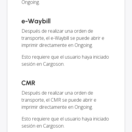
Ongoing.
e-Waybill
Después de realizar una orden de
transporte, el e-Waybill se puede abrir e
imprimir directamente en Ongoing.
Esto requiere que el usuario haya iniciado
sesión en Cargoson.
CMR
Después de realizar una orden de
transporte, el CMR se puede abrir e
imprimir directamente en Ongoing.
Esto requiere que el usuario haya iniciado
sesión en Cargoson.