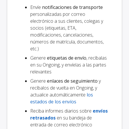
Envíe
notificaciones de transporte
personalizadas por correo
electrónico a sus clientes, colegas y
socios (etiquetas, ETA,
modificaciones, cancelaciones,
números de matrícula, documentos,
etc.)
Genere
etiquetas de envío
, recíbalas
en su Ongoing, y envíelas a las partes
relevantes
Genere
enlaces de seguimiento
y
recíbalos de vuelta en Ongoing, y
actualice automáticamente
los
estados de los envíos
Reciba informes diarios sobre
envíos
retrasados
en su bandeja de
entrada de correo electrónico