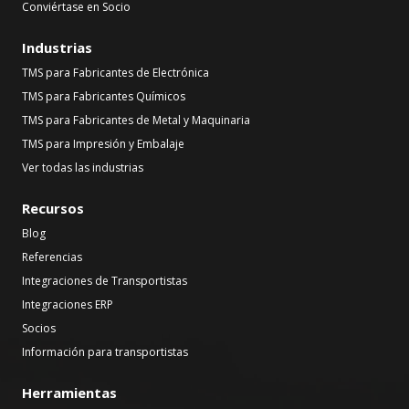
Conviértase en Socio
Industrias
TMS para Fabricantes de Electrónica
TMS para Fabricantes Químicos
TMS para Fabricantes de Metal y Maquinaria
TMS para Impresión y Embalaje
Ver todas las industrias
Recursos
Blog
Referencias
Integraciones de Transportistas
Integraciones ERP
Socios
Información para transportistas
Herramientas