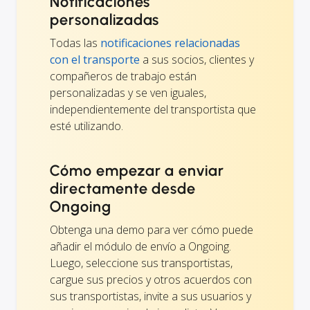
Notificaciones
personalizadas
Todas las
notificaciones relacionadas
con el transporte
a sus socios, clientes y
compañeros de trabajo están
personalizadas y se ven iguales,
independientemente del transportista que
esté utilizando.
Cómo empezar a enviar
directamente desde
Ongoing
Obtenga una demo para ver cómo puede
añadir el módulo de envío a Ongoing.
Luego, seleccione sus transportistas,
cargue sus precios y otros acuerdos con
sus transportistas, invite a sus usuarios y