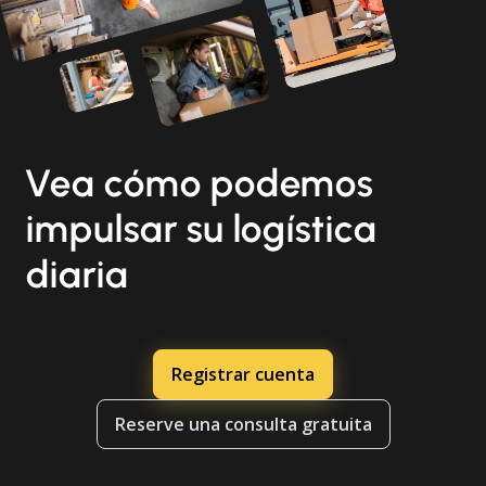
Vea cómo podemos
impulsar su logística
diaria
Registrar cuenta
Reserve una consulta gratuita