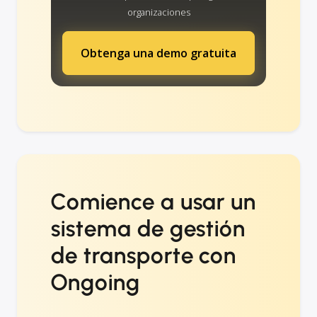
organizaciones
Obtenga una demo gratuita
Comience a usar un
sistema de gestión
de transporte con
Ongoing