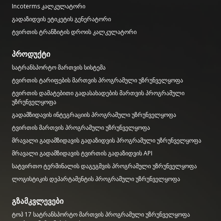
Incoterms კალკულატორი
გადაზიდვის ეტიკეტის გენერატორი
ტვირთის ტრანზიტის დროის კალკულატორი
პროდუქტი
სატრანსპორტო მართვის სისტემა
ტვირთის ტარიფების მართვის პროგრამული უზრუნველყოფა
ტვირთის დამატებითი გადასახადების მართვის პროგრამული
უზრუნველყოფა
გადამზიდავის ინტეგრაციის პროგრამული უზრუნველყოფა
ტვირთის მართვის პროგრამული უზრუნველყოფა
მრავალი გადამზიდავის გადაზიდვის პროგრამული უზრუნველყოფა
მრავალი გადამზიდავის ტვირთის გადაზიდვის API
სატვირთო ტერმინალის დაგეგმვის პროგრამული უზრუნველყოფა
ლოგისტიკის დეპარტამენტის პროგრამული უზრუნველყოფა
გზამკვლევები
ტოპ 17 სატრანსპორტო მართვის პროგრამული უზრუნველყოფა