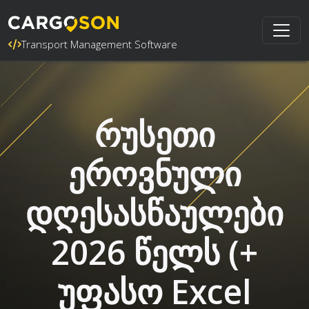
Transport Management Software
რუსეთი
ეროვნული
დღესასწაულები
2026 წელს (+
უფასო Excel