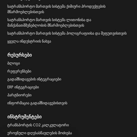
სატრანსპორტო მართვის სისტემა ქიმიური პროდუქტების
მწარმოებლებისთვის
სატრანსპორტო მართვის სისტემა ლითონისა და
მანქანათმშენებლობის მწარმოებლებისთვის
სატრანსპორტო მართვის სისტემა პოლიგრაფიისა და შეფუთვისთვის
ყველა ინდუსტრიის ნახვა
რესურსები
ბლოგი
რეფერენსები
გადამზიდავების ინტეგრაციები
ERP ინტეგრაციები
პარტნიორები
ინფორმაცია გადამზიდავებისთვის
ინსტრუმენტები
ტრანსპორტის CO2 კალკულატორი
ეროვნული დღესასწაულების მოძიება