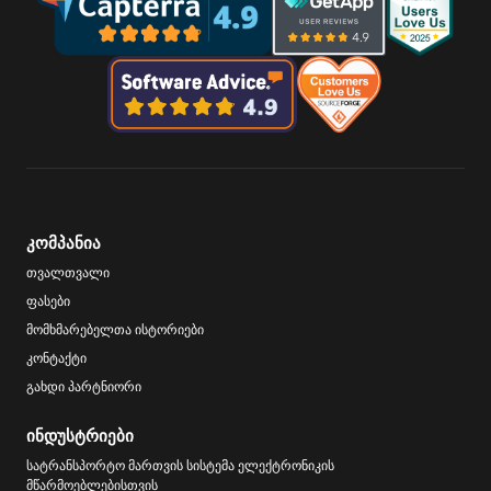
კომპანია
თვალთვალი
ფასები
მომხმარებელთა ისტორიები
კონტაქტი
გახდი პარტნიორი
ინდუსტრიები
სატრანსპორტო მართვის სისტემა ელექტრონიკის
მწარმოებლებისთვის