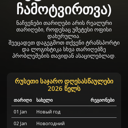
ჩამოტვირთვა)
ნაჩვენები თარიღები არის რეალური
თარიღები, როდესაც უმეტესი ოფისი
დახურულია.
შეეცადეთ დაგეგმოთ თქვენი ტრანსპორტი
და ლოგისტიკა სხვა თარიღებზე
პრობლემების თავიდან ასაცილებლად.
რუსეთი საჯარო დღესასწაულები
2026 წელს
თარიღი
სახელი
რეგიონები
01 Jan
Новый год
02 Jan
Новогодний