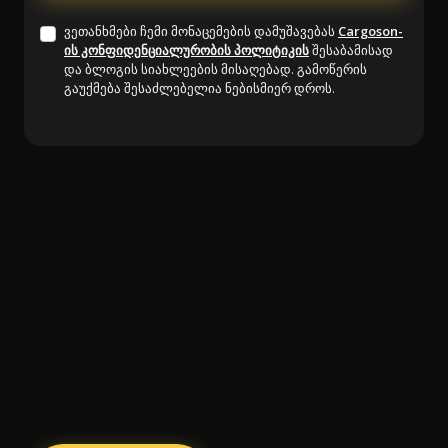
ვეთანხმები ჩემი მონაცემების დამუშავებას
Cargoson-
ის კონფიდენციალურობის პოლიტიკის
შესაბამისად
და ბლოგის სიახლეების მისაღებად. გამოწერის
გაუქმება შესაძლებელია ნებისმიერ დროს.