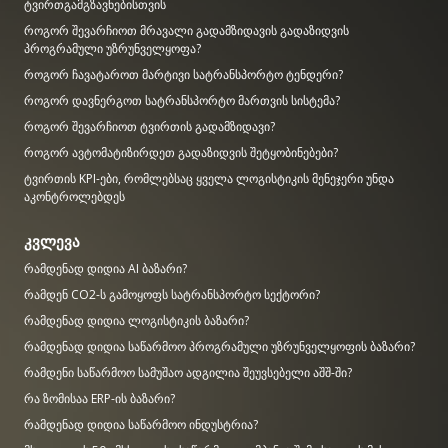
ტვირთგამგზავნებისთვის
როგორ შევარჩიოთ მრავალი გადამზიდავის გადაზიდვის
პროგრამული უზრუნველყოფა?
როგორ ჩავატაროთ მარტივი სატრანსპორტო ტენდერი?
როგორ დავნერგოთ სატრანსპორტო მართვის სისტემა?
როგორ შევარჩიოთ ტვირთის გადამზიდავი?
როგორ ავტომატიზირდეთ გადაზიდვის შეტყობინებები?
ტვირთის KPI-ები, რომლებსაც ყველა ლოგისტიკის მენეჯერი უნდა
აკონტროლებდეს
კვლევა
რამდენად დიდია AI ბაზარი?
რამდენ CO2-ს გამოყოფს სატრანსპორტო სექტორი?
რამდენად დიდია ლოგისტიკის ბაზარი?
რამდენად დიდია საწარმოო პროგრამული უზრუნველყოფის ბაზარი?
რამდენი საწარმოო სამუშაო ადგილია შეუვსებელი აშშ-ში?
რა ზომისაა ERP-ის ბაზარი?
რამდენად დიდია საწარმოო ინდუსტრია?