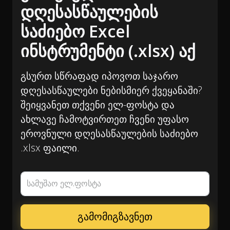
დღესასწაულების
საძიებო Excel
ინსტრუმენტი (.xlsx) აქ
გსურთ სწრაფად იპოვოთ საჯარო
დღესასწაულები ნებისმიერ ქვეყანაში?
შეიყვანეთ თქვენი ელ-ფოსტა და
ახლავე ჩამოტვირთეთ ჩვენი უფასო
ეროვნული დღესასწაულების საძიებო
.xlsx ფაილი.
სამუშაო ელ.ფოსტა