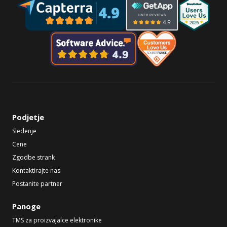
Podjetje
Sledenje
Cene
Zgodbe strank
Kontaktirajte nas
Postanite partner
Panoge
TMS za proizvajalce elektronike