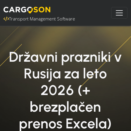
Transport Management Software
Državni prazniki v
Rusija za leto
2026 (+
brezplačen
prenos Excela)