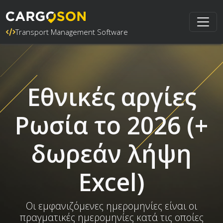
Transport Management Software
Εθνικές αργίες
Ρωσία το 2026 (+
δωρεάν λήψη
Excel)
Οι εμφανιζόμενες ημερομηνίες είναι οι
πραγματικές ημερομηνίες κατά τις οποίες