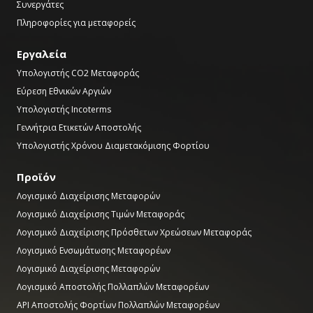
Συνεργάτες
Πληροφορίες για μεταφορείς
Εργαλεία
Υπολογιστής CO2 Μεταφοράς
Εύρεση Εθνικών Αργιών
Υπολογιστής Incoterms
Γεννήτρια Ετικετών Αποστολής
Υπολογιστής Χρόνου Διαμετακόμισης Φορτίου
Προϊόν
Λογισμικό Διαχείρισης Μεταφορών
Λογισμικό Διαχείρισης Τιμών Μεταφοράς
Λογισμικό Διαχείρισης Πρόσθετων Χρεώσεων Μεταφοράς
Λογισμικό Ενσωμάτωσης Μεταφορέων
Λογισμικό Διαχείρισης Μεταφορών
Λογισμικό Αποστολής Πολλαπλών Μεταφορέων
API Αποστολής Φορτίων Πολλαπλών Μεταφορέων