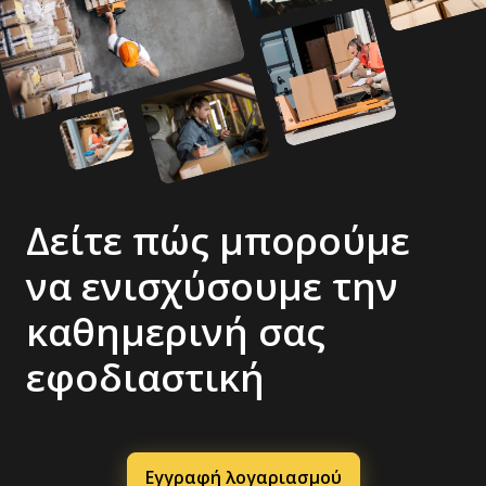
Δείτε πώς μπορούμε
να ενισχύσουμε την
καθημερινή σας
εφοδιαστική
Εγγραφή λογαριασμού