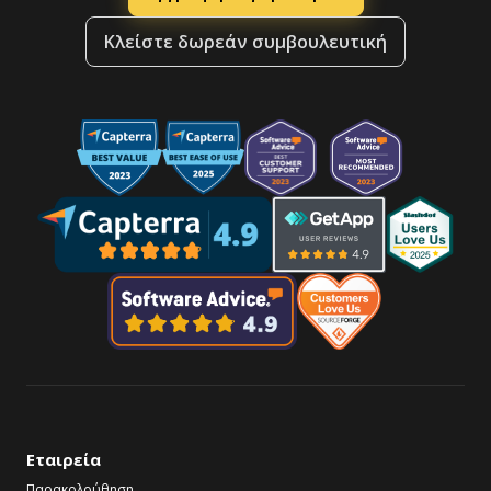
Κλείστε δωρεάν συμβουλευτική
Εταιρεία
Παρακολούθηση