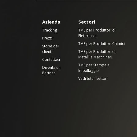
Azienda
Settori
Tracking
TMS per Produttori di
Elettronica
Prezzi
TMS per Produttori Chimici
Storie dei
clienti
TMS per Produttori di
Metalli e Macchinari
Contattaci
TMS per Stampa e
Diventa un
Imballaggio
Partner
Vedi tutti i settori