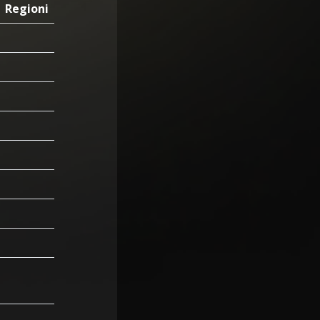
Regioni