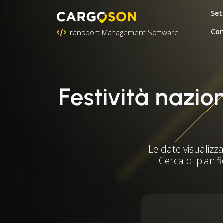
Set
Con
Transport Management Software
Festività nazio
Le date visualizza
Cerca di pianifi