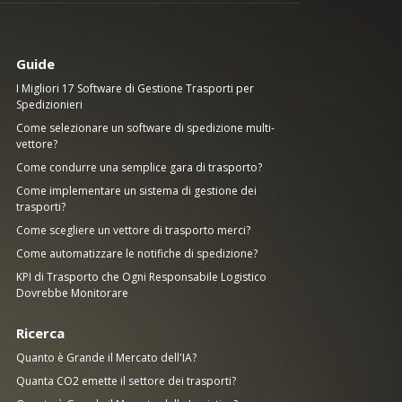
Guide
I Migliori 17 Software di Gestione Trasporti per
Spedizionieri
Come selezionare un software di spedizione multi-
vettore?
Come condurre una semplice gara di trasporto?
Come implementare un sistema di gestione dei
trasporti?
Come scegliere un vettore di trasporto merci?
Come automatizzare le notifiche di spedizione?
KPI di Trasporto che Ogni Responsabile Logistico
Dovrebbe Monitorare
Ricerca
Quanto è Grande il Mercato dell'IA?
Quanta CO2 emette il settore dei trasporti?