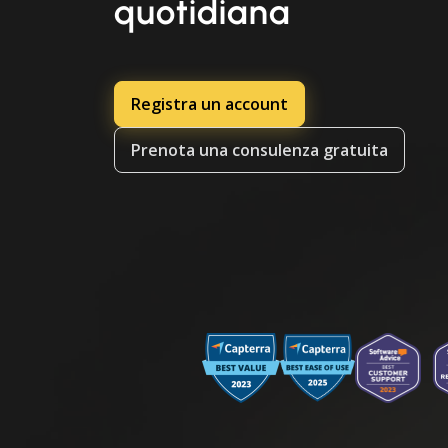
quotidiana
Registra un account
Prenota una consulenza gratuita