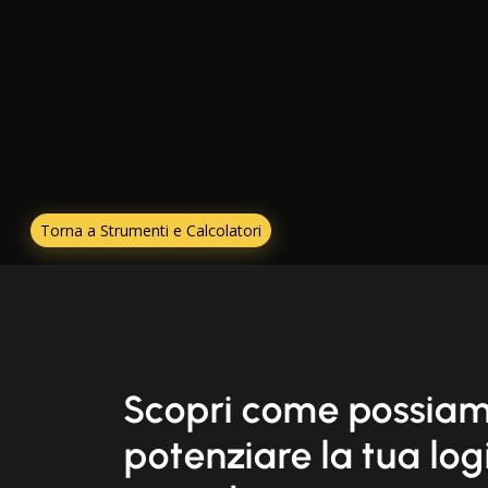
Torna a Strumenti e Calcolatori
Scopri come possia
potenziare la tua log