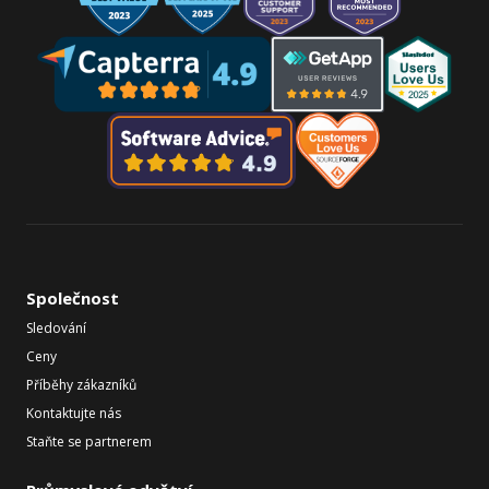
Společnost
Sledování
Ceny
Příběhy zákazníků
Kontaktujte nás
Staňte se partnerem