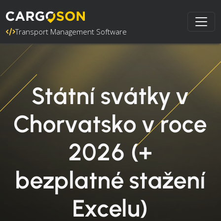
Transport Management Software
Státní svátky v
Chorvatsko v roce
2026 (+
bezplatné stažení
Excelu)