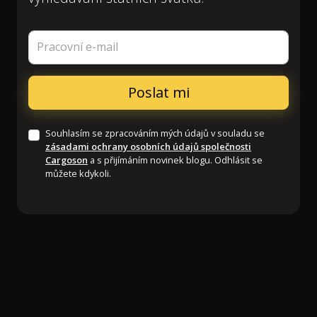
Pracovní e-mail
Souhlasím se zpracováním mých údajů v souladu se
zásadami ochrany osobních údajů společnosti
Cargoson
a s přijímáním novinek blogu. Odhlásit se
můžete kdykoli.