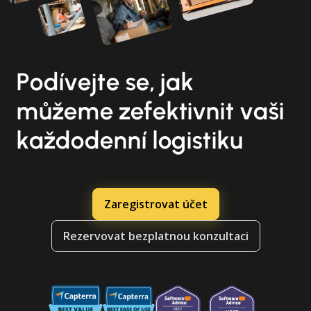
Podívejte se, jak
můžeme zefektivnit vaši
každodenní logistiku
Zaregistrovat účet
Rezervovat bezplatnou konzultaci