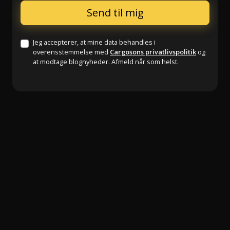
Jeg accepterer, at mine data behandles i
overensstemmelse med
Cargosons privatlivspolitik
og
at modtage blognyheder. Afmeld når som helst.