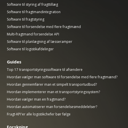
Software til styring af fragttillæg
Software til fragtmandintegration
Software til fragtstyring
Software til forsendelse med flere fragtmænd
Multi-fragtmand forsendelse API
Software til planlægning af læsseramper
Software til logistikafdelinger
Guides
Top 17 transportstyringssoftware til afsendere
Hvordan vælger man software til forsendelse med flere fragtmænd?
Hvordan gennemfører man et simpelt transportudbud?
Hvordan implementerer man et transportstyringssystem?
Hvordan vælger man en fragtmand?
Hvordan automatiserer man forsendelsesmeddelelser?
Fragt-KPI'er alle logistikchefer bør følge
Forskning