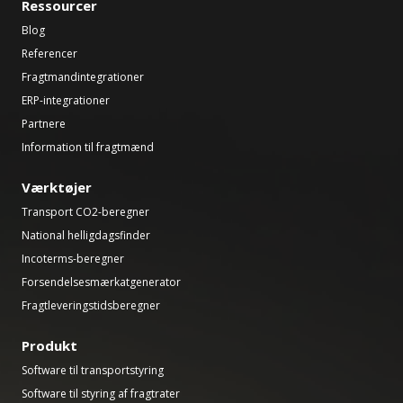
Ressourcer
Blog
Referencer
Fragtmandintegrationer
ERP-integrationer
Partnere
Information til fragtmænd
Værktøjer
Transport CO2-beregner
National helligdagsfinder
Incoterms-beregner
Forsendelsesmærkatgenerator
Fragtleveringstidsberegner
Produkt
Software til transportstyring
Software til styring af fragtrater