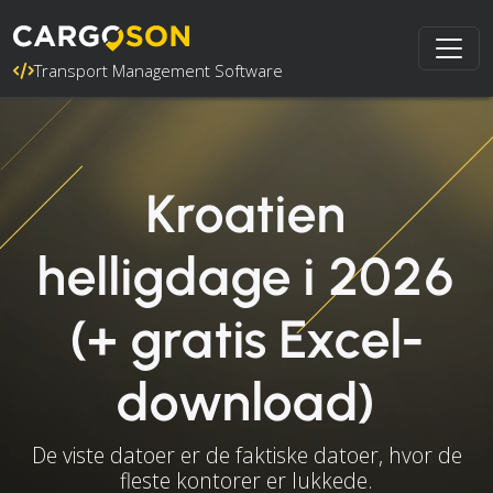
Transport Management Software
Kroatien
helligdage i 2026
(+ gratis Excel-
download)
De viste datoer er de faktiske datoer, hvor de
fleste kontorer er lukkede.