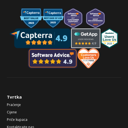
Tvrtka
Praćenje
Cijene
Priče kupaca
Kontaktirajte nas