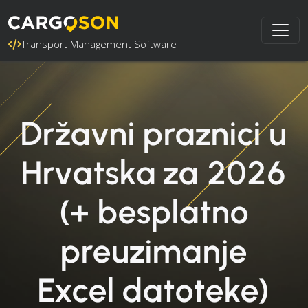
Transport Management Software
Državni praznici u
Hrvatska za 2026
(+ besplatno
preuzimanje
Excel datoteke)