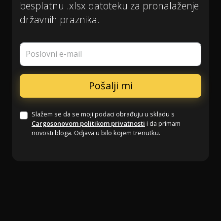
besplatnu .xlsx datoteku za pronalaženje
državnih praznika.
Poslovni e-mail
Slažem se da se moji podaci obrađuju u skladu s
Cargosonovom politikom privatnosti
i da primam
novosti bloga. Odjava u bilo kojem trenutku.