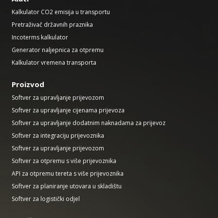
Kalkulator CO2 emisija u transportu
Pretraživač državnih praznika
Incoterms kalkulator
Generator naljepnica za otpremu
Kalkulator vremena transporta
Proizvod
Softver za upravljanje prijevozom
Softver za upravljanje cijenama prijevoza
Softver za upravljanje dodatnim naknadama za prijevoz
Softver za integraciju prijevoznika
Softver za upravljanje prijevozom
Softver za otpremu s više prijevoznika
API za otpremu tereta s više prijevoznika
Softver za planiranje utovara u skladištu
Softver za logistički odjel