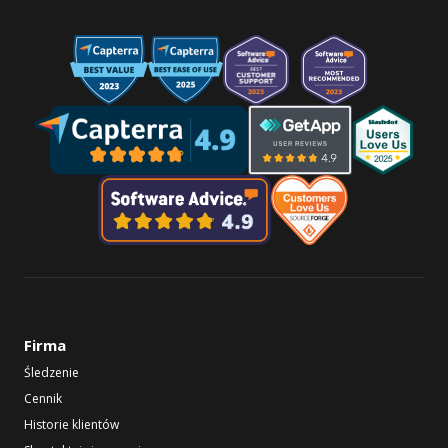
Firma
Śledzenie
Cennik
Historie klientów