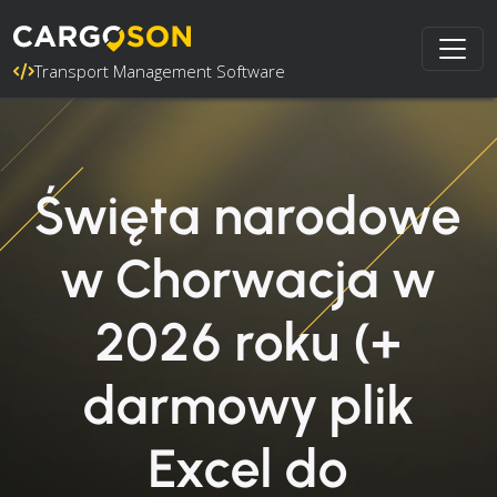
Transport Management Software
Święta narodowe
w Chorwacja w
2026 roku (+
darmowy plik
Excel do