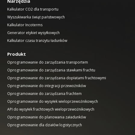
Narzędzia
Kalkulator CO2 dla transportu
Wyszukiwarka świąt państwowych
Kalkulator Incoterms
Generator etykiet wysyłkowych
Kalkulator czasu tranzytu ładunków
Produkt
Oprogramowanie do zarządzania transportem
Oprogramowanie do zarządzania stawkami frachtu
Oprogramowanie do zarządzania dopłatami frachtowymi
Oprogramowanie do integracji przewoźników
Oprogramowanie do zarządzania frachtem
Oprogramowanie do wysyłek wieloprzewoźnikowych
API do wysyłek frachtowych wieloprzewoźnikowych
Oprogramowanie do planowania załadunków
Oprogramowanie dla działów logistycznych