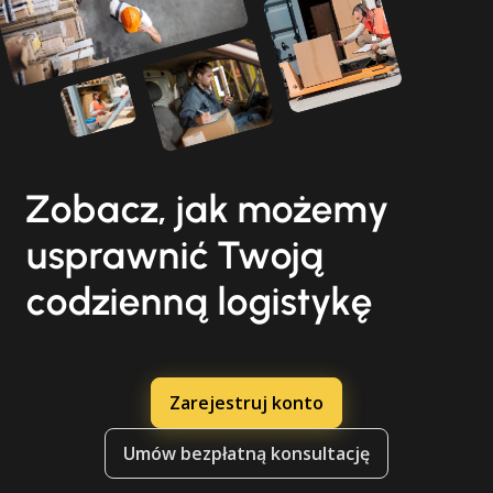
Zobacz, jak możemy
usprawnić Twoją
codzienną logistykę
Zarejestruj konto
Umów bezpłatną konsultację