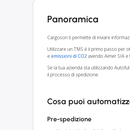
Panoramica
Cargoson ti permette di inviare informa
Utilizzare un TMS è il primo passo per ot
e
emissioni di CO2
avendo Aimer SIA e tut
Se la tua azienda sta utilizzando Autofut
il processo di spedizione.
Cosa puoi automatizz
Pre-spedizione