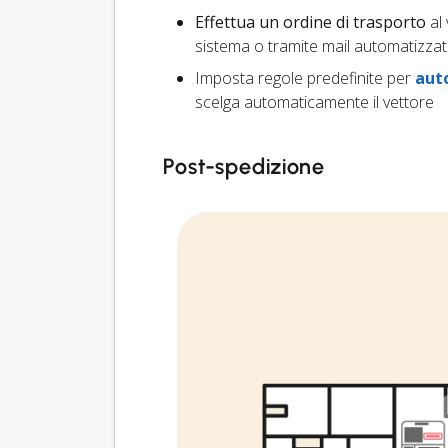
Effettua un ordine di trasporto
al 
sistema o tramite mail automatizzat
Imposta regole predefinite per
aut
scelga automaticamente il vettore
Post-spedizione