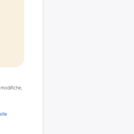
, modifiche,
elle