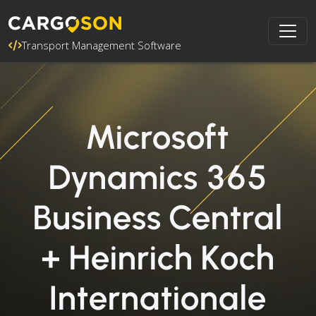
Transport Management Software
Microsoft
Dynamics 365
Business Central
+ Heinrich Koch
Internationale