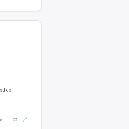
red de