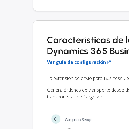
Características de 
Dynamics 365 Busin
Ver guía de configuración
La extensión de envío para Business Cen
Genera órdenes de transporte desde do
transportistas de Cargoson.