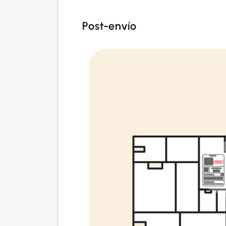
Post-envío