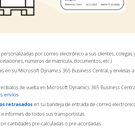
personalizadas por correo electrónico a sus clientes, colegas 
ncelaciones, números de matrícula, documentos, etc.)
las en su Microsoft Dynamics 365 Business Central, y envíelas a
recíbalos de vuelta en Microsoft Dynamics 365 Business Central,
os envíos
os retrasados
en su bandeja de entrada de correo electrónic
e informes de todos sus transportistas
on cantidades pre-calculadas o pre-acordadas