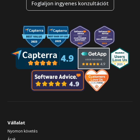
Foglaljon ingyenes konzultációt
Vállalat
Nyomon követés
Árak