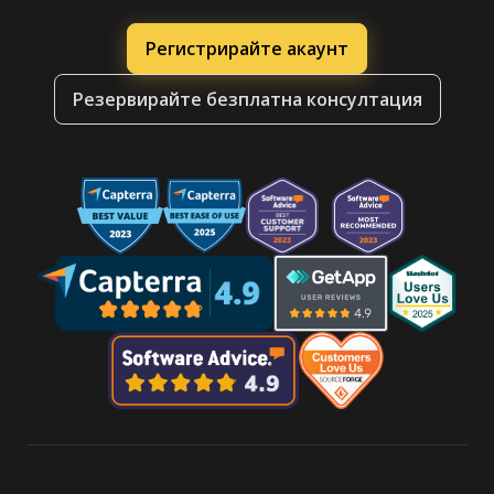
Регистрирайте акаунт
Резервирайте безплатна консултация