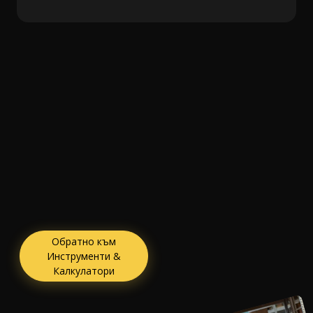
Обратно към
Инструменти &
Калкулатори