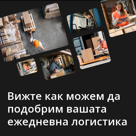
Вижте как можем да
подобрим вашата
ежедневна логистика