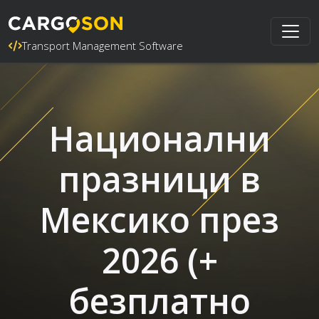
Transport Management Software
Национални
празници в
Мексико през
2026 (+
безплатно