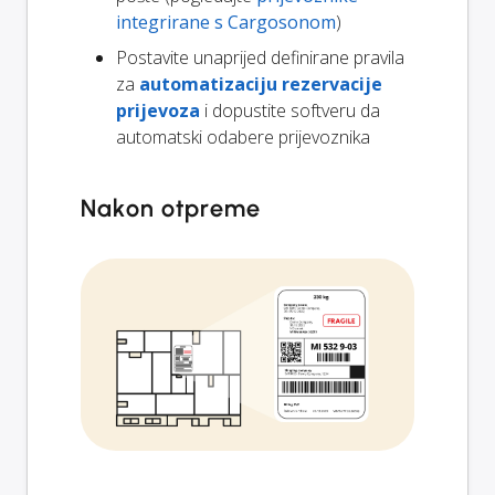
integrirane s Cargosonom
)
Postavite unaprijed definirane pravila
za
automatizaciju rezervacije
prijevoza
i dopustite softveru da
automatski odabere prijevoznika
Nakon otpreme