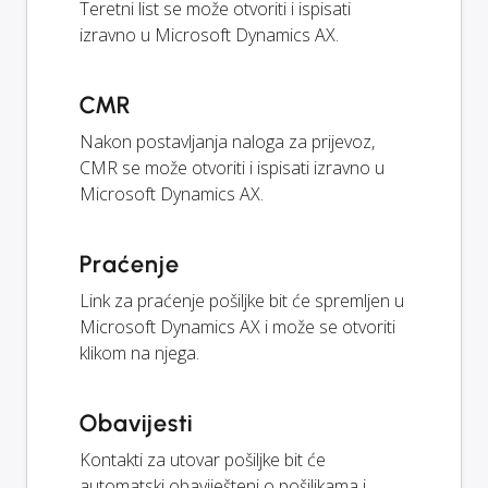
Teretni list se može otvoriti i ispisati
izravno u Microsoft Dynamics AX.
CMR
Nakon postavljanja naloga za prijevoz,
CMR se može otvoriti i ispisati izravno u
Microsoft Dynamics AX.
Praćenje
Link za praćenje pošiljke bit će spremljen u
Microsoft Dynamics AX i može se otvoriti
klikom na njega.
Obavijesti
Kontakti za utovar pošiljke bit će
automatski obaviješteni o pošiljkama i