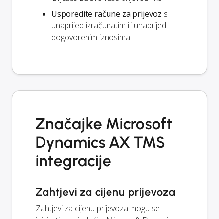
Usporedite račune za prijevoz
s
unaprijed izračunatim ili unaprijed
dogovorenim iznosima
Značajke Microsoft
Dynamics AX TMS
integracije
Zahtjevi za cijenu prijevoza
Zahtjevi za cijenu prijevoza mogu se