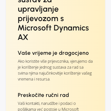
upravljanje
prijevozom s
Microsoft Dynamics
AX
Vaše vrijeme je dragocjeno
Ako koristite više prijevoznika, vjerujemo da
je korištenje jednog sustava za rad sa
svima njima najučinkovitije korištenje vašeg
vremena i resursa.
Preskočite ručni rad
Vaši kontakti, narudžbe i podaci o
pošiljkama već postoje u Microsoft