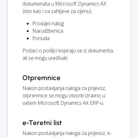
dokumenata u Microsoft Dynamics AX
(isto kao i za zahtjeve za cijenu):
Prodajni nalog
Narudžbenica
Ponuda
Podaci o pošiljci kopiraju se iz dokumenta,
ali se mogu uređivati.
Otpremnice
Nakon postavljanja naloga za prijevoz,
otpremnice se mogu otvoriti izravno u
vašem Microsoft Dynamics AX ERP-u.
e-Teretni list
Nakon postavljanja naloga za prijevoz, e-