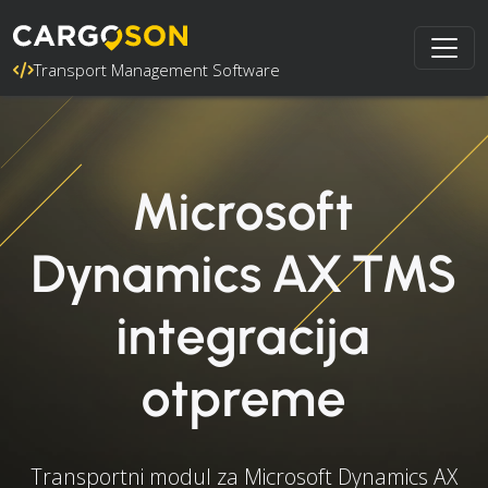
Transport Management Software
Microsoft
Dynamics AX TMS
integracija
otpreme
Transportni modul za Microsoft Dynamics AX