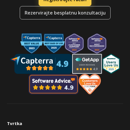
Rezervirajte besplatnu konzultaciju
Tvrtka