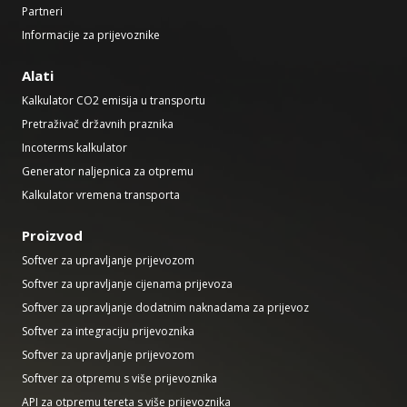
Partneri
Informacije za prijevoznike
Alati
Kalkulator CO2 emisija u transportu
Pretraživač državnih praznika
Incoterms kalkulator
Generator naljepnica za otpremu
Kalkulator vremena transporta
Proizvod
Softver za upravljanje prijevozom
Softver za upravljanje cijenama prijevoza
Softver za upravljanje dodatnim naknadama za prijevoz
Softver za integraciju prijevoznika
Softver za upravljanje prijevozom
Softver za otpremu s više prijevoznika
API za otpremu tereta s više prijevoznika