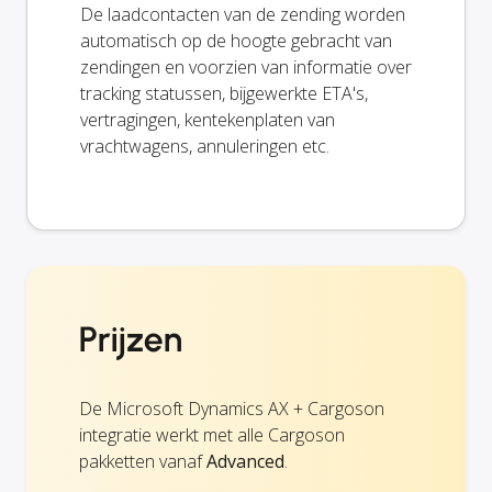
De laadcontacten van de zending worden
automatisch op de hoogte gebracht van
zendingen en voorzien van informatie over
tracking statussen, bijgewerkte ETA's,
vertragingen, kentekenplaten van
vrachtwagens, annuleringen etc.
Prijzen
De Microsoft Dynamics AX + Cargoson
integratie werkt met alle Cargoson
pakketten vanaf
Advanced
.