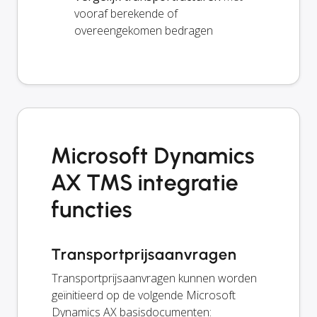
vooraf berekende of
overeengekomen bedragen
Microsoft Dynamics
AX TMS integratie
functies
Transportprijsaanvragen
Transportprijsaanvragen kunnen worden
geïnitieerd op de volgende Microsoft
Dynamics AX basisdocumenten: