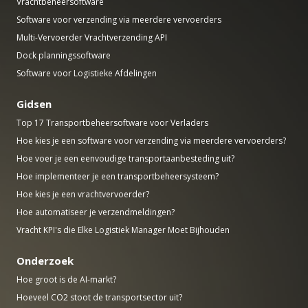
Vrachtbeheersoftware
Software voor verzending via meerdere vervoerders
Multi-Vervoerder Vrachtverzending API
Dock planningssoftware
Software voor Logistieke Afdelingen
Gidsen
Top 17 Transportbeheersoftware voor Verladers
Hoe kies je een software voor verzending via meerdere vervoerders?
Hoe voer je een eenvoudige transportaanbesteding uit?
Hoe implementeer je een transportbeheersysteem?
Hoe kies je een vrachtvervoerder?
Hoe automatiseer je verzendmeldingen?
Vracht KPI's die Elke Logistiek Manager Moet Bijhouden
Onderzoek
Hoe groot is de AI-markt?
Hoeveel CO2 stoot de transportsector uit?