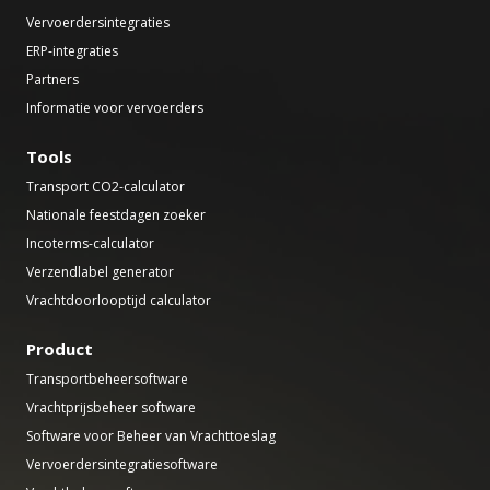
Vervoerdersintegraties
ERP-integraties
Partners
Informatie voor vervoerders
Tools
Transport CO2-calculator
Nationale feestdagen zoeker
Incoterms-calculator
Verzendlabel generator
Vrachtdoorlooptijd calculator
Product
Transportbeheersoftware
Vrachtprijsbeheer software
Software voor Beheer van Vrachttoeslag
Vervoerdersintegratiesoftware