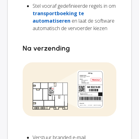
Stel vooraf gedefinieerde regels in om
transportboeking te
automatiseren
en laat de software
automatisch de vervoerder kiezen
Na verzending
Verstuur branded e-mail