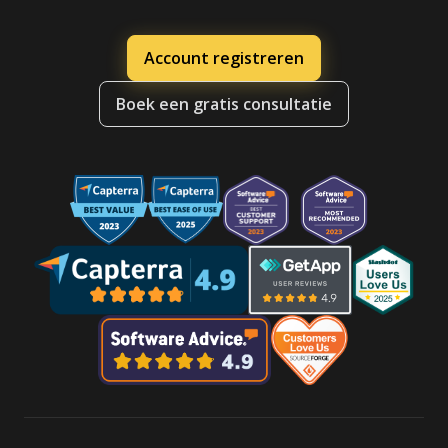
Account registreren
Boek een gratis consultatie