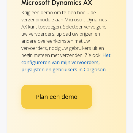
Microsoft Dynamics AX
Krijg een demo om te zien hoe u de
verzendmodule aan Microsoft Dynamics
AX kunt toevoegen. Selecteer vervolgens
uw vervoerders, upload uw prijzen en
andere overeenkomsten met uw
vervoerders, nodig uw gebruikers uit en
begin meteen met verzenden. Zie ook:
Het
configureren van mijn vervoerders,
prijslijsten en gebruikers in Cargoson
.
Plan een demo