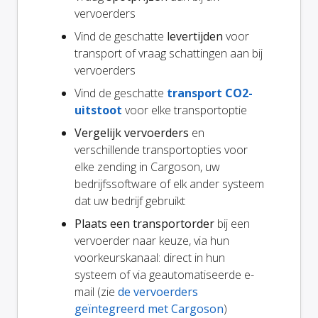
vervoerders
Vind de geschatte
levertijden
voor
transport of vraag schattingen aan bij
vervoerders
Vind de geschatte
transport CO2-
uitstoot
voor elke transportoptie
Vergelijk vervoerders
en
verschillende transportopties voor
elke zending in Cargoson, uw
bedrijfssoftware of elk ander systeem
dat uw bedrijf gebruikt
Plaats een transportorder
bij een
vervoerder naar keuze, via hun
voorkeurskanaal: direct in hun
systeem of via geautomatiseerde e-
mail (zie
de vervoerders
geïntegreerd met Cargoson
)