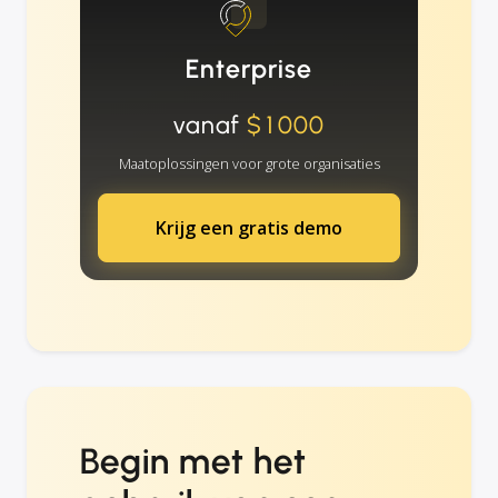
Enterprise
vanaf
$1000
Maatoplossingen voor grote organisaties
Krijg een gratis demo
Begin met het