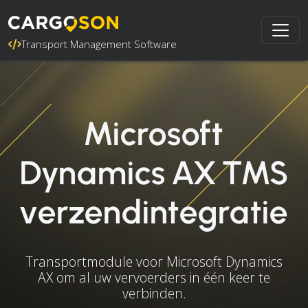
Transport Management Software
Microsoft
Dynamics AX TMS
verzendintegratie
Transportmodule voor Microsoft Dynamics
AX om al uw vervoerders in één keer te
verbinden.