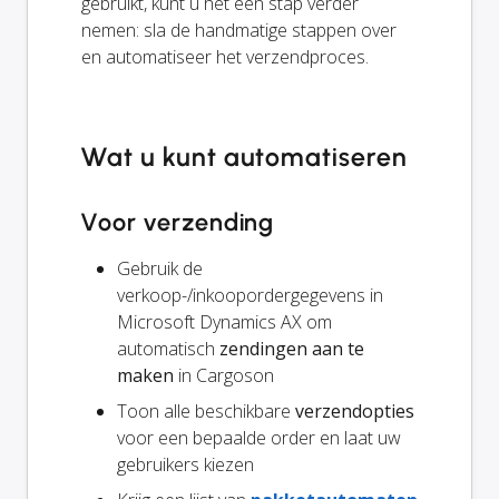
gebruikt, kunt u het een stap verder
nemen: sla de handmatige stappen over
en automatiseer het verzendproces.
Wat u kunt automatiseren
Voor verzending
Gebruik de
verkoop-/inkoopordergegevens in
Microsoft Dynamics AX om
automatisch
zendingen aan te
maken
in Cargoson
Toon alle beschikbare
verzendopties
voor een bepaalde order en laat uw
gebruikers kiezen