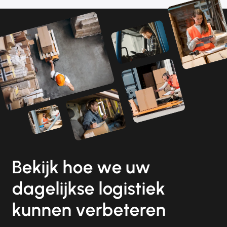
Bekijk hoe we uw
dagelijkse logistiek
kunnen verbeteren