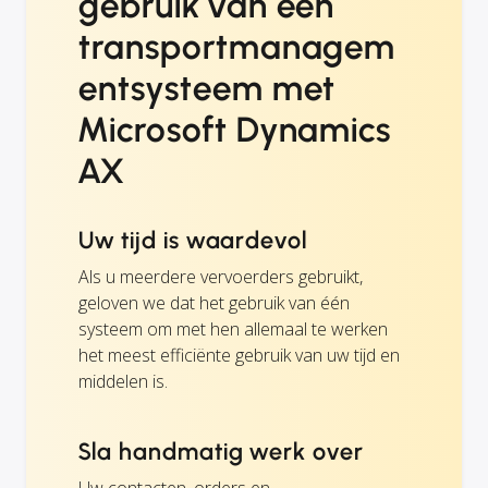
gebruik van een
transportmanagem
entsysteem met
Microsoft Dynamics
AX
Uw tijd is waardevol
Als u meerdere vervoerders gebruikt,
geloven we dat het gebruik van één
systeem om met hen allemaal te werken
het meest efficiënte gebruik van uw tijd en
middelen is.
Sla handmatig werk over