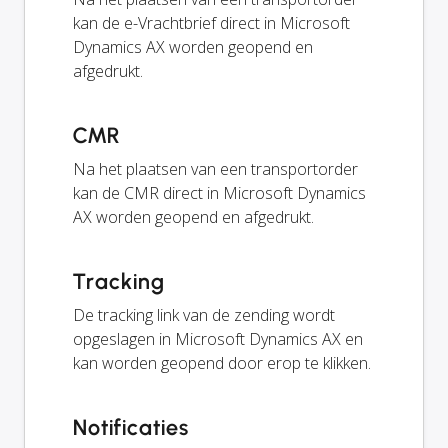
kan de e-Vrachtbrief direct in Microsoft
Dynamics AX worden geopend en
afgedrukt.
CMR
Na het plaatsen van een transportorder
kan de CMR direct in Microsoft Dynamics
AX worden geopend en afgedrukt.
Tracking
De tracking link van de zending wordt
opgeslagen in Microsoft Dynamics AX en
kan worden geopend door erop te klikken.
Notificaties