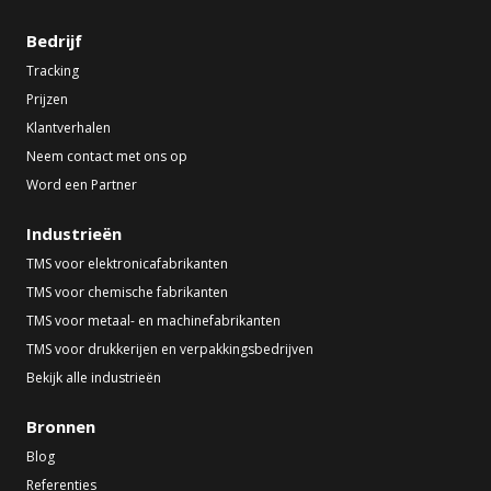
Bedrijf
Tracking
Prijzen
Klantverhalen
Neem contact met ons op
Word een Partner
Industrieën
TMS voor elektronicafabrikanten
TMS voor chemische fabrikanten
TMS voor metaal- en machinefabrikanten
TMS voor drukkerijen en verpakkingsbedrijven
Bekijk alle industrieën
Bronnen
Blog
Referenties