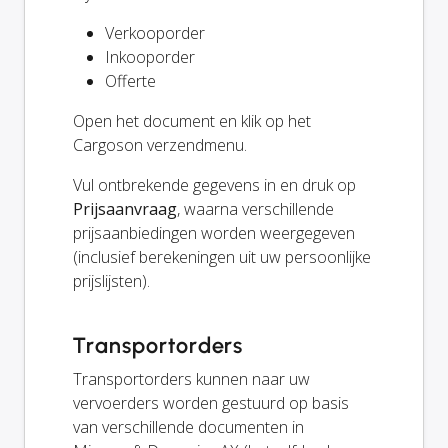
Verkooporder
Inkooporder
Offerte
Open het document en klik op het
Cargoson verzendmenu.
Vul ontbrekende gegevens in en druk op
Prijsaanvraag
, waarna verschillende
prijsaanbiedingen worden weergegeven
(inclusief berekeningen uit uw persoonlijke
prijslijsten).
Transportorders
Transportorders kunnen naar uw
vervoerders worden gestuurd op basis
van verschillende documenten in