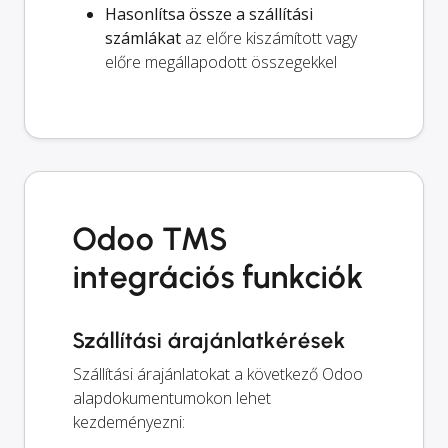
Hasonlítsa össze a szállítási
számlákat
az előre kiszámított vagy
előre megállapodott összegekkel
Odoo TMS
integrációs funkciók
Szállítási árajánlatkérések
Szállítási árajánlatokat a következő Odoo
alapdokumentumokon lehet
kezdeményezni: