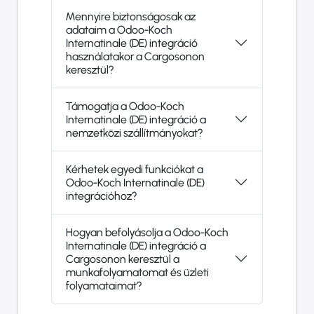
Mennyire biztonságosak az
adataim a Odoo-Koch
Internatinale (DE) integráció
használatakor a Cargosonon
keresztül?
Támogatja a Odoo-Koch
Internatinale (DE) integráció a
nemzetközi szállítmányokat?
Kérhetek egyedi funkciókat a
Odoo-Koch Internatinale (DE)
integrációhoz?
Hogyan befolyásolja a Odoo-Koch
Internatinale (DE) integráció a
Cargosonon keresztül a
munkafolyamatomat és üzleti
folyamataimat?