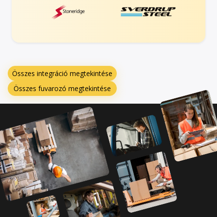
Összes integráció megtekintése
Összes fuvarozó megtekintése