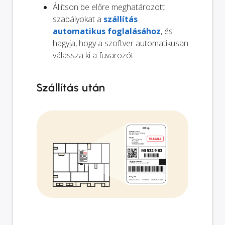
Állítson be előre meghatározott
szabályokat a
szállítás
automatikus foglalásához
, és
hagyja, hogy a szoftver automatikusan
válassza ki a fuvarozót
Szállítás után