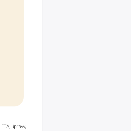
 ETA, úpravy,