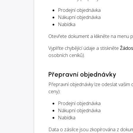
Prodejní objednávka
Nákupní objednávka
Nabídka
Otevřete dokument a klikněte na menu 
Vyplňte chybějící údaje a stiskněte
Žádos
osobních ceníků).
Přepravní objednávky
Přepravní objednávky lze odeslat vašim
ceny):
Prodejní objednávka
Nákupní objednávka
Nabídka
Data o zásilce jsou zkopírována z dokume