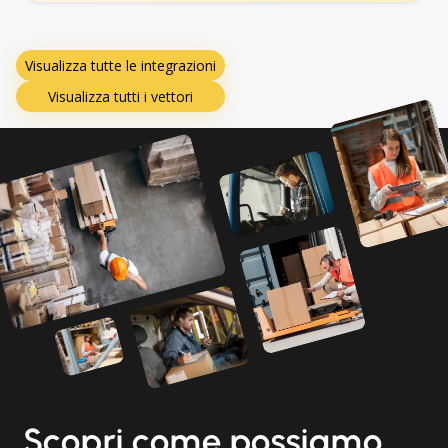
Visualizza tutte le integrazioni
Visualizza tutti i vettori
Scopri come possiamo