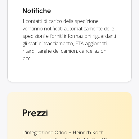
Notifiche
I contatti di carico della spedizione
verranno notificati automaticamente delle
spedizioni e forniti informazioni riguardanti
gli stati di tracciamento, ETA aggiornati,
ritardi, targhe dei camion, cancellazioni
ecc.
Prezzi
L'integrazione Odoo + Heinrich Koch