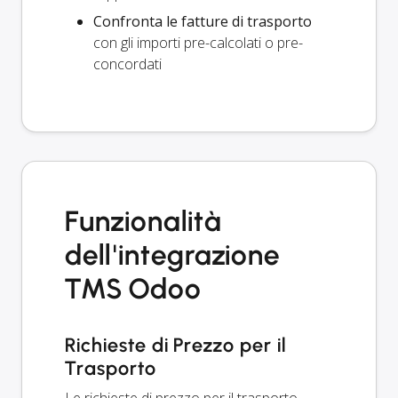
Confronta le fatture di trasporto
con gli importi pre-calcolati o pre-
concordati
Funzionalità
dell'integrazione
TMS Odoo
Richieste di Prezzo per il
Trasporto
Le richieste di prezzo per il trasporto