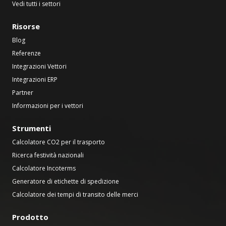
Vedi tutti i settori
Risorse
Blog
Referenze
Integrazioni Vettori
Integrazioni ERP
Partner
Informazioni per i vettori
Strumenti
Calcolatore CO2 per il trasporto
Ricerca festività nazionali
Calcolatore Incoterms
Generatore di etichette di spedizione
Calcolatore dei tempi di transito delle merci
Prodotto