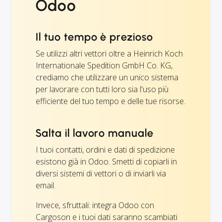
Odoo
Il tuo tempo è prezioso
Se utilizzi altri vettori oltre a Heinrich Koch
Internationale Spedition GmbH Co. KG,
crediamo che utilizzare un unico sistema
per lavorare con tutti loro sia l'uso più
efficiente del tuo tempo e delle tue risorse.
Salta il lavoro manuale
I tuoi contatti, ordini e dati di spedizione
esistono già in Odoo. Smetti di copiarli in
diversi sistemi di vettori o di inviarli via
email.
Invece, sfruttali: integra Odoo con
Cargoson e i tuoi dati saranno scambiati