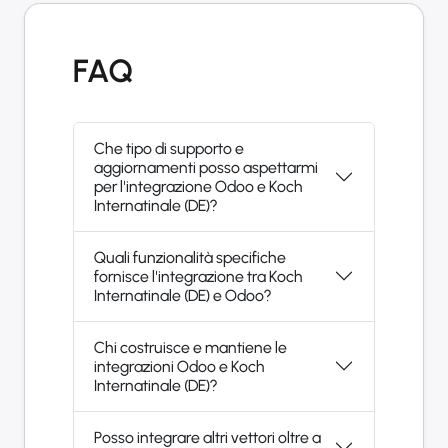
FAQ
Che tipo di supporto e
aggiornamenti posso aspettarmi
per l'integrazione Odoo e Koch
Internatinale (DE)?
Quali funzionalità specifiche
fornisce l'integrazione tra Koch
Internatinale (DE) e Odoo?
Chi costruisce e mantiene le
integrazioni Odoo e Koch
Internatinale (DE)?
Posso integrare altri vettori oltre a