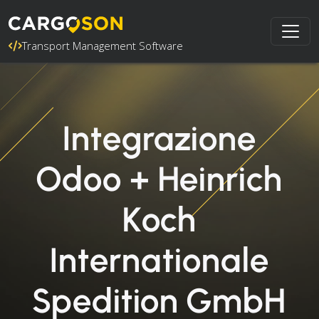
Transport Management Software
Integrazione
Odoo + Heinrich
Koch
Internationale
Spedition GmbH