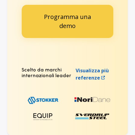
Programma una
demo
Scelto da marchi
Visualizza più
internazionali leader
referenze