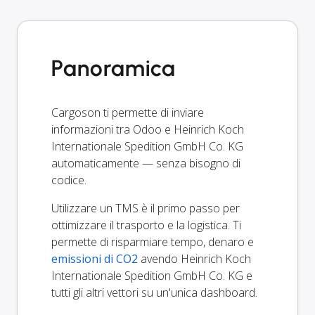
Panoramica
Cargoson ti permette di inviare
informazioni tra Odoo e Heinrich Koch
Internationale Spedition GmbH Co. KG
automaticamente — senza bisogno di
codice.
Utilizzare un TMS è il primo passo per
ottimizzare il trasporto e la logistica. Ti
permette di risparmiare tempo, denaro e
emissioni di CO2
avendo Heinrich Koch
Internationale Spedition GmbH Co. KG e
tutti gli altri vettori su un'unica dashboard.