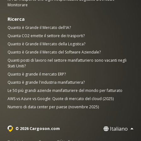
Monitorare
Ricerca
Quanto è Grande il Mercato dell'IA?
Quanta CO2 emette il settore dei trasporti?
Quanto è Grande il Mercato della Logistica?
Quanto è Grande il Mercato del Software Aziendale?
Quanti posti di lavoro nel settore manifatturiero sono vacanti negli
Stati Uniti?
Quanto è grande il mercato ERP?
Quanto è grande l'industria manifatturiera?
Le 50 più grandi aziende manifatturiere del mondo per fatturato
AWS vs Azure vs Google: Quote di mercato del cloud (2025)
Numero di data center per paese (novembre 2025)
Italiano
© 2026 Cargoson.com