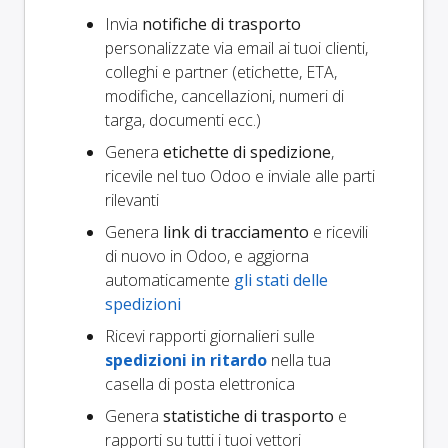
Invia
notifiche di trasporto
personalizzate via email ai tuoi clienti,
colleghi e partner (etichette, ETA,
modifiche, cancellazioni, numeri di
targa, documenti ecc.)
Genera
etichette di spedizione
,
ricevile nel tuo Odoo e inviale alle parti
rilevanti
Genera
link di tracciamento
e ricevili
di nuovo in Odoo, e aggiorna
automaticamente
gli stati delle
spedizioni
Ricevi rapporti giornalieri sulle
spedizioni in ritardo
nella tua
casella di posta elettronica
Genera
statistiche di trasporto
e
rapporti su tutti i tuoi vettori