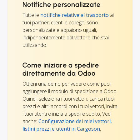
Notifiche personalizzate
Tutte le
notifiche relative al trasporto
ai
tuoi partner, clienti e colleghi sono
personalizzate e appaiono uguali,
indipendentemente dal vettore che stai
utilizzando.
Come iniziare a spedire
direttamente da Odoo
Ottieni una demo per vedere come puoi
aggiungere il modulo di spedizione a Odoo.
Quindi, seleziona i tuoi vettori, carica i tuoi
prezzi e altri accordi con i tuoi vettori, invita
i tuoi utenti e inizia a spedire subito. Vedi
anche:
Configurazione dei miei vettori,
listini prezzi e utenti in Cargoson
.