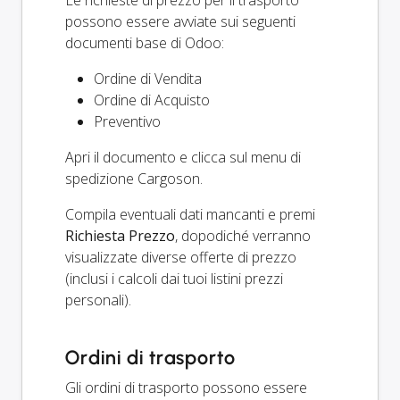
possono essere avviate sui seguenti
documenti base di Odoo:
Ordine di Vendita
Ordine di Acquisto
Preventivo
Apri il documento e clicca sul menu di
spedizione Cargoson.
Compila eventuali dati mancanti e premi
Richiesta Prezzo
, dopodiché verranno
visualizzate diverse offerte di prezzo
(inclusi i calcoli dai tuoi listini prezzi
personali).
Ordini di trasporto
Gli ordini di trasporto possono essere