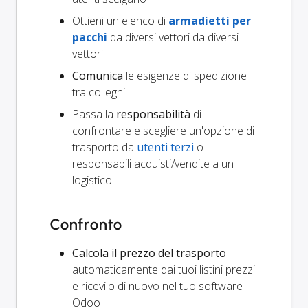
Ottieni un elenco di
armadietti per
pacchi
da diversi vettori da diversi
vettori
Comunica
le esigenze di spedizione
tra colleghi
Passa la
responsabilità
di
confrontare e scegliere un'opzione di
trasporto da
utenti terzi
o
responsabili acquisti/vendite a un
logistico
Confronto
Calcola il prezzo del trasporto
automaticamente dai tuoi listini prezzi
e ricevilo di nuovo nel tuo software
Odoo