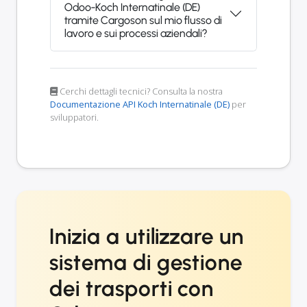
Odoo-Koch Internatinale (DE)
tramite Cargoson sul mio flusso di
lavoro e sui processi aziendali?
Cerchi dettagli tecnici? Consulta la nostra
Documentazione API Koch Internatinale (DE)
per
sviluppatori.
Inizia a utilizzare un
sistema di gestione
dei trasporti con