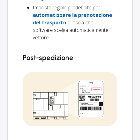
Imposta regole predefinite per
automatizzare la prenotazione
del trasporto
e lascia che il
software scelga automaticamente il
vettore
Post-spedizione