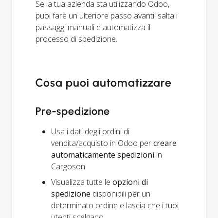
Se la tua azienda sta utilizzando Odoo,
puoi fare un ulteriore passo avanti: salta i
passaggi manuali e automatizza il
processo di spedizione.
Cosa puoi automatizzare
Pre-spedizione
Usa i dati degli ordini di
vendita/acquisto in Odoo per
creare
automaticamente spedizioni
in
Cargoson
Visualizza tutte le
opzioni di
spedizione
disponibili per un
determinato ordine e lascia che i tuoi
utenti scelgano