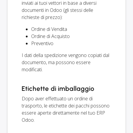
inviati ai tuoi vettori in base a diversi
documenti in Odoo (gli stessi delle
richieste di prezzo):
Ordine di Vendita
Ordine di Acquisto
Preventivo
I dati della spedizione vengono copiati dal
documento, ma possono essere
modificati.
Etichette di imballaggio
Dopo aver effettuato un ordine di
trasporto, le etichette dei pacchi possono
essere aperte direttamente nel tuo ERP
Odoo.