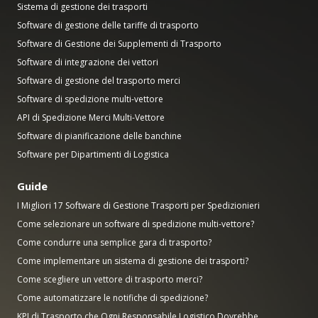
Sistema di gestione dei trasporti
Software di gestione delle tariffe di trasporto
Software di Gestione dei Supplementi di Trasporto
Software di integrazione dei vettori
Software di gestione del trasporto merci
Software di spedizione multi-vettore
API di Spedizione Merci Multi-Vettore
Software di pianificazione delle banchine
Software per Dipartimenti di Logistica
Guide
I Migliori 17 Software di Gestione Trasporti per Spedizionieri
Come selezionare un software di spedizione multi-vettore?
Come condurre una semplice gara di trasporto?
Come implementare un sistema di gestione dei trasporti?
Come scegliere un vettore di trasporto merci?
Come automatizzare le notifiche di spedizione?
KPI di Trasporto che Ogni Responsabile Logistico Dovrebbe