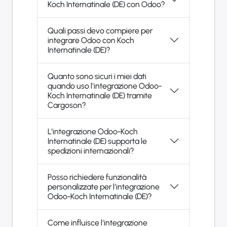
Koch Internatinale (DE) con Odoo?
Quali passi devo compiere per
integrare Odoo con Koch
Internatinale (DE)?
Quanto sono sicuri i miei dati
quando uso l'integrazione Odoo-
Koch Internatinale (DE) tramite
Cargoson?
L'integrazione Odoo-Koch
Internatinale (DE) supporta le
spedizioni internazionali?
Posso richiedere funzionalità
personalizzate per l'integrazione
Odoo-Koch Internatinale (DE)?
Come influisce l'integrazione