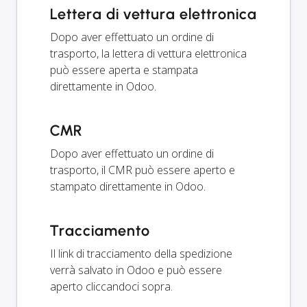
Lettera di vettura elettronica
Dopo aver effettuato un ordine di
trasporto, la lettera di vettura elettronica
può essere aperta e stampata
direttamente in Odoo.
CMR
Dopo aver effettuato un ordine di
trasporto, il CMR può essere aperto e
stampato direttamente in Odoo.
Tracciamento
Il link di tracciamento della spedizione
verrà salvato in Odoo e può essere
aperto cliccandoci sopra.