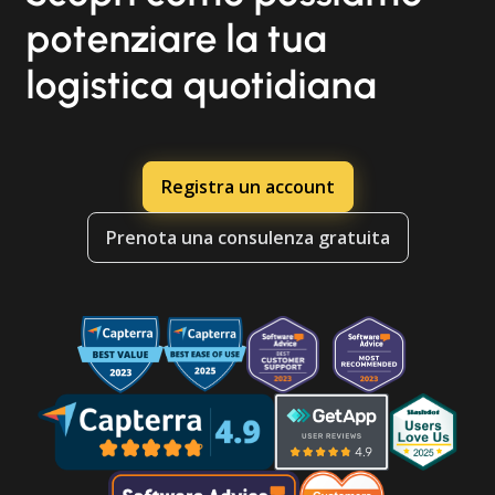
potenziare la tua
logistica quotidiana
Registra un account
Prenota una consulenza gratuita