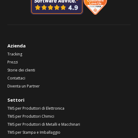
Azienda
Tracking
Prezzi
Storie dei clienti
Contattaci
Diventa un Partner
Settori
TMS per Produttori di Elettronica
TMS per Produttori Chimici
TMS per Produttori di Metalli e Macchinari
TMS per Stampa e Imballaggio