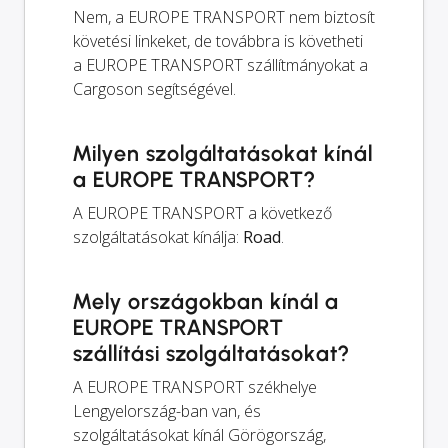
Nem, a EUROPE TRANSPORT nem biztosít
követési linkeket, de továbbra is követheti
a EUROPE TRANSPORT szállítmányokat a
Cargoson segítségével.
Milyen szolgáltatásokat kínál
a EUROPE TRANSPORT?
A EUROPE TRANSPORT a következő
szolgáltatásokat kínálja:
Road
.
Mely országokban kínál a
EUROPE TRANSPORT
szállítási szolgáltatásokat?
A EUROPE TRANSPORT székhelye
Lengyelország-ban van, és
szolgáltatásokat kínál Görögország,