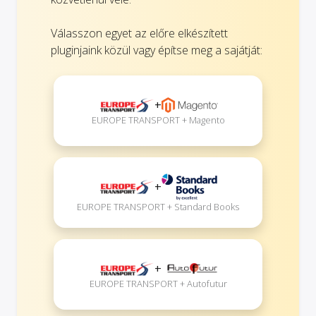
Válasszon egyet az előre elkészített
pluginjaink közül vagy építse meg a sajátját:
+
EUROPE TRANSPORT + Magento
+
EUROPE TRANSPORT + Standard Books
+
EUROPE TRANSPORT + Autofutur