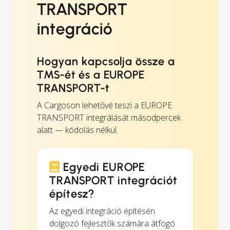
TRANSPORT
integráció
Hogyan kapcsolja össze a
TMS-ét és a EUROPE
TRANSPORT-t
A Cargoson lehetővé teszi a EUROPE
TRANSPORT integrálását másodpercek
alatt — kódolás nélkül.
Egyedi EUROPE
TRANSPORT integrációt
építesz?
Az egyedi integráció építésén
dolgozó fejlesztők számára átfogó