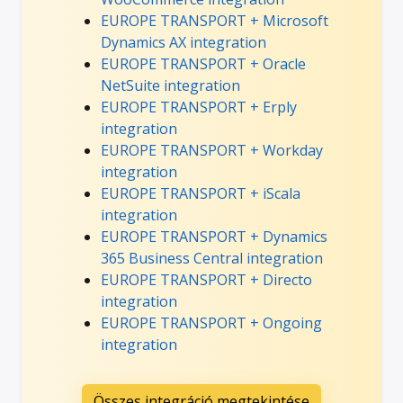
EUROPE TRANSPORT + Microsoft
Dynamics AX integration
EUROPE TRANSPORT + Oracle
NetSuite integration
EUROPE TRANSPORT + Erply
integration
EUROPE TRANSPORT + Workday
integration
EUROPE TRANSPORT + iScala
integration
EUROPE TRANSPORT + Dynamics
365 Business Central integration
EUROPE TRANSPORT + Directo
integration
EUROPE TRANSPORT + Ongoing
integration
Összes integráció megtekintése