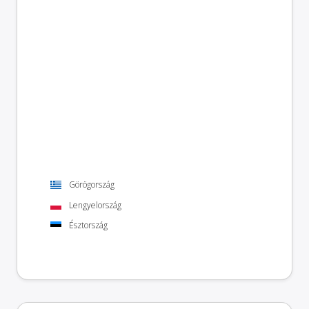
Görögország
Lengyelország
Észtország