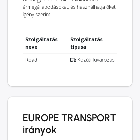
ármegállapodásokat, és használhatja őket
igény szerint.
Szolgáltatás
Szolgáltatás
neve
típusa
Road
Közúti fuvarozás
EUROPE TRANSPORT
irányok