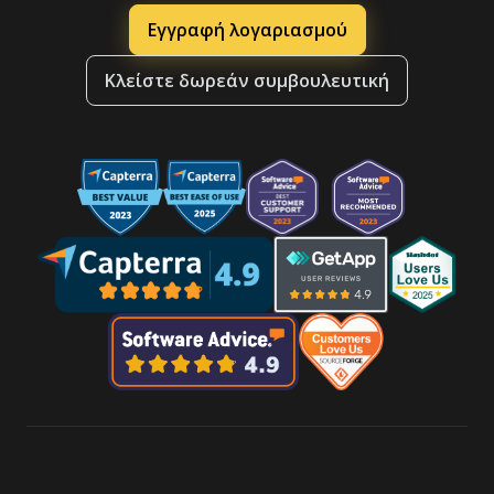
Εγγραφή λογαριασμού
Κλείστε δωρεάν συμβουλευτική