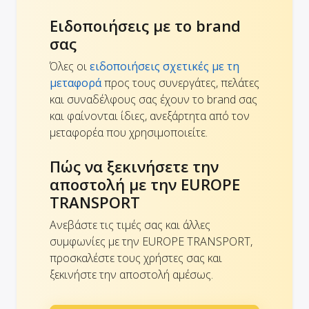
Ειδοποιήσεις με το brand
σας
Όλες οι
ειδοποιήσεις σχετικές με τη
μεταφορά
προς τους συνεργάτες, πελάτες
και συναδέλφους σας έχουν το brand σας
και φαίνονται ίδιες, ανεξάρτητα από τον
μεταφορέα που χρησιμοποιείτε.
Πώς να ξεκινήσετε την
αποστολή με την EUROPE
TRANSPORT
Ανεβάστε τις τιμές σας και άλλες
συμφωνίες με την EUROPE TRANSPORT,
προσκαλέστε τους χρήστες σας και
ξεκινήστε την αποστολή αμέσως.