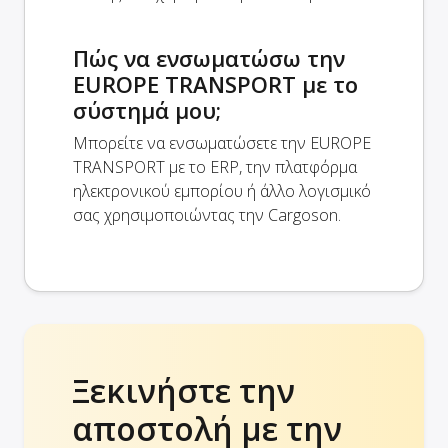
Πώς να ενσωματώσω την
EUROPE TRANSPORT με το
σύστημά μου;
Μπορείτε να ενσωματώσετε την EUROPE
TRANSPORT με το ERP, την πλατφόρμα
ηλεκτρονικού εμπορίου ή άλλο λογισμικό
σας χρησιμοποιώντας την Cargoson.
Ξεκινήστε την
αποστολή με την