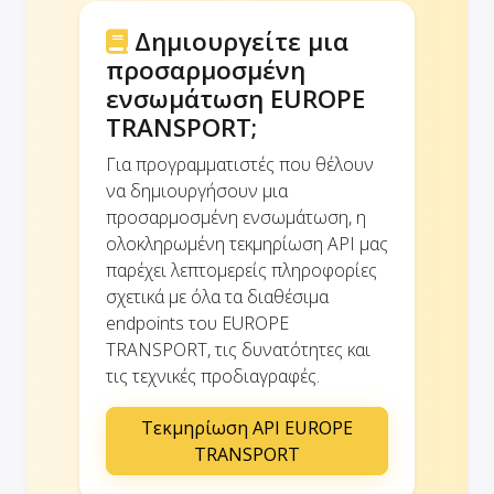
Δημιουργείτε μια
προσαρμοσμένη
ενσωμάτωση EUROPE
TRANSPORT;
Για προγραμματιστές που θέλουν
να δημιουργήσουν μια
προσαρμοσμένη ενσωμάτωση, η
ολοκληρωμένη τεκμηρίωση API μας
παρέχει λεπτομερείς πληροφορίες
σχετικά με όλα τα διαθέσιμα
endpoints του EUROPE
TRANSPORT, τις δυνατότητες και
τις τεχνικές προδιαγραφές.
Τεκμηρίωση API EUROPE
TRANSPORT