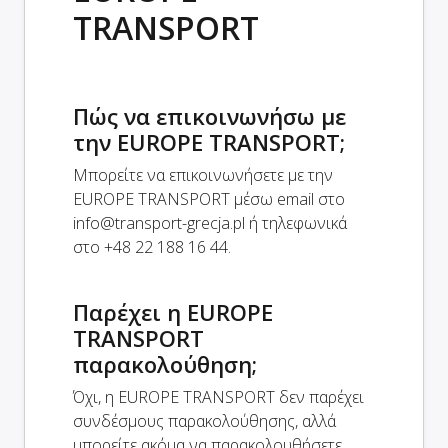
TRANSPORT
Πώς να επικοινωνήσω με
την EUROPE TRANSPORT;
Μπορείτε να επικοινωνήσετε με την
EUROPE TRANSPORT μέσω email στο
info@transport-grecja.pl
ή τηλεφωνικά
στο +48 22 188 16 44.
Παρέχει η EUROPE
TRANSPORT
παρακολούθηση;
Όχι, η EUROPE TRANSPORT δεν παρέχει
συνδέσμους παρακολούθησης, αλλά
μπορείτε ακόμα να παρακολουθήσετε