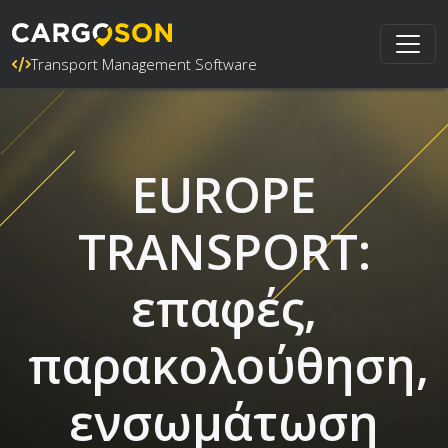
Transport Management Software
EUROPE
TRANSPORT:
επαφές,
παρακολούθηση,
ενσωμάτωση