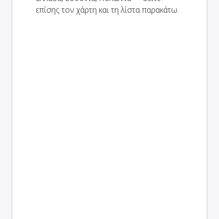
επίσης τον χάρτη και τη λίστα παρακάτω.