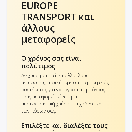
EUROPE
TRANSPORT και
άλλους
μεταφορείς
Ο χρόνος σας είναι
πολύτιμος
Αν χρησιμοποιείτε πολλαπλούς
μεταφορείς, πιστεύουμε ότι η χρήση ενός
συστήματος για να εργαστείτε με όλους
τους μεταφορείς είναι η πιο
αποτελεσματική χρήση του χρόνου και
των πόρων σας.
Επιλέξτε και διαλέξτε τους