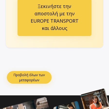
Ξεκινήστε την
αποστολή με την
EUROPE TRANSPORT
και άλλους
Προβολή όλων των
μεταφορέων