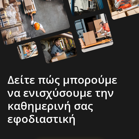
Δείτε πώς μπορούμε
να ενισχύσουμε την
καθημερινή σας
εφοδιαστική