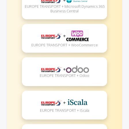
+
EUROPE TRANSPORT + Microsoft Dynamics 365
Business Central
+
EUROPE TRANSPORT + WooCommerce
+
EUROPE TRANSPORT + Odoo
+
EUROPE TRANSPORT + iScala