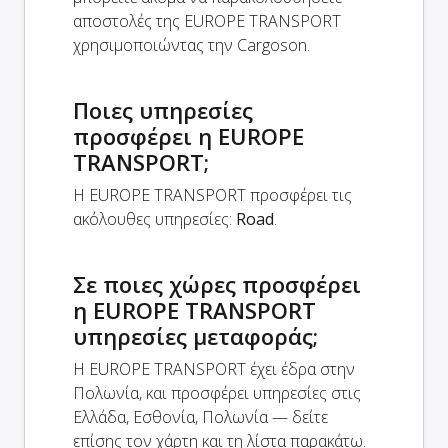
αποστολές της EUROPE TRANSPORT
χρησιμοποιώντας την Cargoson.
Ποιες υπηρεσίες
προσφέρει η EUROPE
TRANSPORT;
Η EUROPE TRANSPORT προσφέρει τις
ακόλουθες υπηρεσίες:
Road
.
Σε ποιες χώρες προσφέρει
η EUROPE TRANSPORT
υπηρεσίες μεταφοράς;
Η EUROPE TRANSPORT έχει έδρα στην
Πολωνία, και προσφέρει υπηρεσίες στις
Ελλάδα, Εσθονία, Πολωνία — δείτε
επίσης τον χάρτη και τη λίστα παρακάτω.