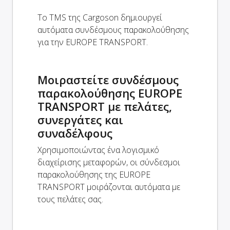
Το TMS της Cargoson δημιουργεί
αυτόματα συνδέσμους παρακολούθησης
για την EUROPE TRANSPORT.
Μοιραστείτε συνδέσμους
παρακολούθησης EUROPE
TRANSPORT με πελάτες,
συνεργάτες και
συναδέλφους
Χρησιμοποιώντας ένα λογισμικό
διαχείρισης μεταφορών, οι σύνδεσμοι
παρακολούθησης της EUROPE
TRANSPORT μοιράζονται αυτόματα με
τους πελάτες σας.