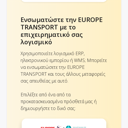
Ενσωματώστε την EUROPE
TRANSPORT με το
επιχειρηματικό σας
λογισμικό
Χρησιμοποιείτε λογισμικό ERP,
ηλεκτρονικού εμπορίου ή WMS; Μπορείτε
να ενσωματώσετε την EUROPE
TRANSPORT και τους άλλους μεταφορείς
σας απευθείας με αυτό.
Επιλέξτε από ένα από τα
προκατασκευασμένα πρόσθετά μας ή
δημιουργήστε το δικό σας: