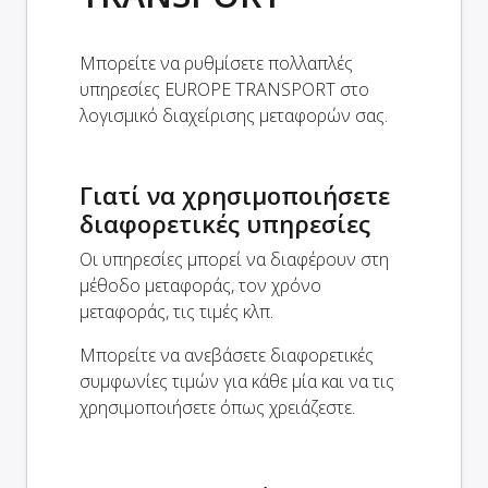
Μπορείτε να ρυθμίσετε πολλαπλές
υπηρεσίες EUROPE TRANSPORT στο
λογισμικό διαχείρισης μεταφορών σας.
Γιατί να χρησιμοποιήσετε
διαφορετικές υπηρεσίες
Οι υπηρεσίες μπορεί να διαφέρουν στη
μέθοδο μεταφοράς, τον χρόνο
μεταφοράς, τις τιμές κλπ.
Μπορείτε να ανεβάσετε διαφορετικές
συμφωνίες τιμών για κάθε μία και να τις
χρησιμοποιήσετε όπως χρειάζεστε.