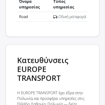
Όνομα
Τύπος
υπηρεσίας
υπηρεσίας
Road
Οδική μεταφορά
Κατευθύνσεις
EUROPE
TRANSPORT
Η EUROPE TRANSPORT έχει έδρα στην
Πολωνία, και προσφέρει υπηρεσίες στις
Ελλάδα, Εσθονία, Πολωνία — δείτε