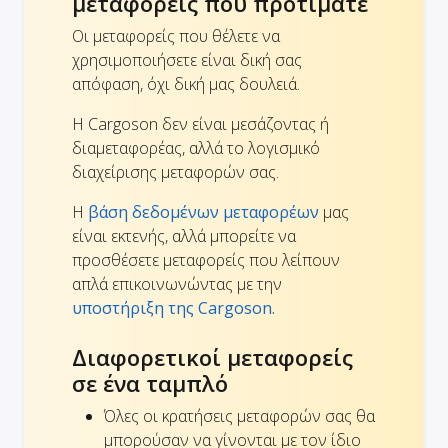
μεταφορείς που προτιμάτε
Οι μεταφορείς που θέλετε να
χρησιμοποιήσετε είναι δική σας
απόφαση, όχι δική μας δουλειά.
Η Cargoson δεν είναι μεσάζοντας ή
διαμεταφορέας, αλλά το λογισμικό
διαχείρισης μεταφορών σας.
Η
βάση δεδομένων μεταφορέων
μας
είναι εκτενής, αλλά μπορείτε να
προσθέσετε μεταφορείς που λείπουν
απλά επικοινωνώντας με την
υποστήριξη της Cargoson.
Διαφορετικοί μεταφορείς
σε ένα ταμπλό
Όλες οι κρατήσεις μεταφορών σας θα
μπορούσαν να γίνονται με τον ίδιο