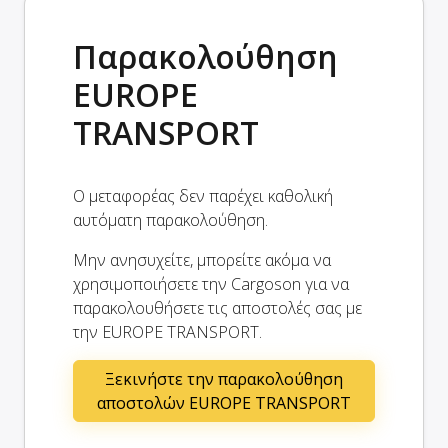
Παρακολούθηση
EUROPE
TRANSPORT
Ο μεταφορέας δεν παρέχει καθολική
αυτόματη παρακολούθηση.
Μην ανησυχείτε, μπορείτε ακόμα να
χρησιμοποιήσετε την Cargoson για να
παρακολουθήσετε τις αποστολές σας με
την EUROPE TRANSPORT.
Ξεκινήστε την παρακολούθηση
αποστολών EUROPE TRANSPORT