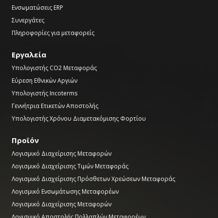
Ενσωματώσεις ERP
Συνεργάτες
Πληροφορίες για μεταφορείς
Εργαλεία
Υπολογιστής CO2 Μεταφοράς
Εύρεση Εθνικών Αργιών
Υπολογιστής Incoterms
Γεννήτρια Ετικετών Αποστολής
Υπολογιστής Χρόνου Διαμετακόμισης Φορτίου
Προϊόν
Λογισμικό Διαχείρισης Μεταφορών
Λογισμικό Διαχείρισης Τιμών Μεταφοράς
Λογισμικό Διαχείρισης Πρόσθετων Χρεώσεων Μεταφοράς
Λογισμικό Ενσωμάτωσης Μεταφορέων
Λογισμικό Διαχείρισης Μεταφορών
Λογισμικό Αποστολής Πολλαπλών Μεταφορέων