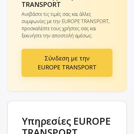
TRANSPORT
Ανεβάστε τις τιμές σας και άλλες
συμφωνίες με την EUROPE TRANSPORT,
προσκαλέστε τους χρήστες σας και
ξεκινήστε την αποστολή αμέσως.
Σύνδεση με την
EUROPE TRANSPORT
Υπηρεσίες EUROPE
TRANSPORT