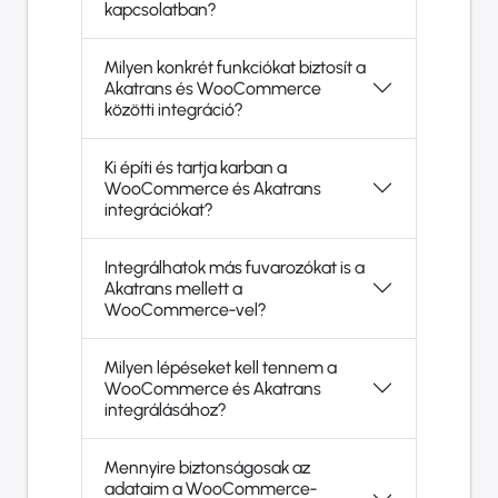
kapcsolatban?
Milyen konkrét funkciókat biztosít a
Akatrans és WooCommerce
közötti integráció?
Ki építi és tartja karban a
WooCommerce és Akatrans
integrációkat?
Integrálhatok más fuvarozókat is a
Akatrans mellett a
WooCommerce-vel?
Milyen lépéseket kell tennem a
WooCommerce és Akatrans
integrálásához?
Mennyire biztonságosak az
adataim a WooCommerce-