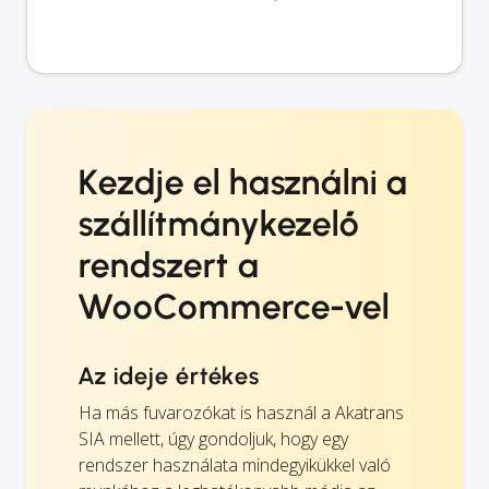
Kezdje el használni a
szállítmánykezelő
rendszert a
WooCommerce-vel
Az ideje értékes
Ha más fuvarozókat is használ a Akatrans
SIA mellett, úgy gondoljuk, hogy egy
rendszer használata mindegyikükkel való