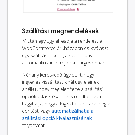
Szállítási megrendelések
Miután egy ügyfél leadja a rendelést a
WooCommerce áruházában és kiválaszt
egy szállítási opciót, a szállítmány
automatikusan létrejön a Cargosonban.
Néhány kereskedő úgy dönt, hogy
ingyenes kiszállítást kínál ügyfeleinek
anélkül, hogy megjelenítené a szállítási
opciók választékát. Ez is rendben van -
hagyhatja, hogy a logisztikus hozza meg a
döntést, vagy
automatizálhatja a
szállítási opció kiválasztásának
folyamatát.