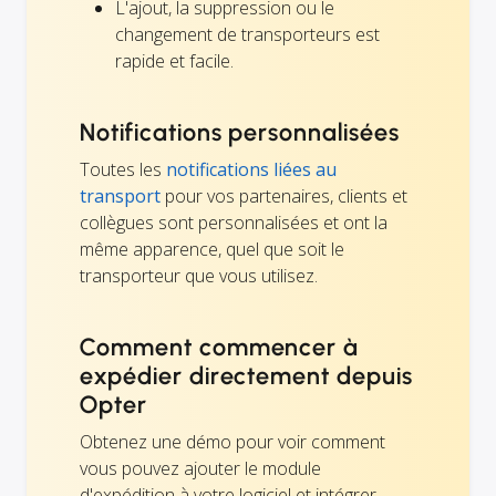
L'ajout, la suppression ou le
changement de transporteurs est
rapide et facile.
Notifications personnalisées
Toutes les
notifications liées au
transport
pour vos partenaires, clients et
collègues sont personnalisées et ont la
même apparence, quel que soit le
transporteur que vous utilisez.
Comment commencer à
expédier directement depuis
Opter
Obtenez une démo pour voir comment
vous pouvez ajouter le module
d'expédition à votre logiciel et intégrer