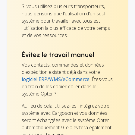
Si vous utilisez plusieurs transporteurs,
nous pensons que l'utilisation d'un seul
système pour travailler avec tous est
l'utilisation la plus efficace de votre temps
et de vos ressources.
Évitez le travail manuel
Vos contacts, commandes et données
d'expédition existent déjà dans votre
logiciel ERP/WMS/eCommerce
. Êtes-vous
en train de les copier-coller dans le
système Opter ?
Au lieu de cela, utilisez-les : intégrez votre
système avec Cargoson et vos données
seront échangées avec le système Opter
automatiquement ! Cela évitera également
les erreurs humaines.