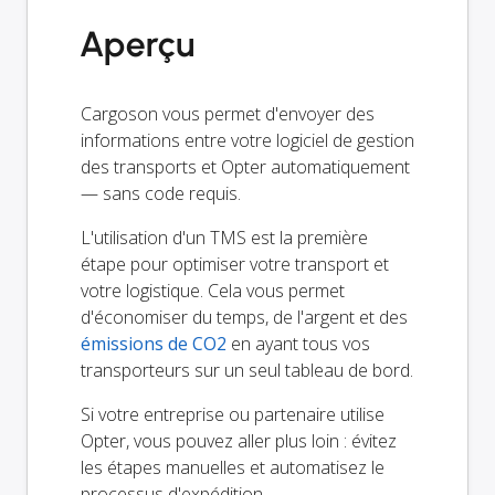
Aperçu
Cargoson vous permet d'envoyer des
informations entre votre logiciel de gestion
des transports et Opter automatiquement
— sans code requis.
L'utilisation d'un TMS est la première
étape pour optimiser votre transport et
votre logistique. Cela vous permet
d'économiser du temps, de l'argent et des
émissions de CO2
en ayant tous vos
transporteurs sur un seul tableau de bord.
Si votre entreprise ou partenaire utilise
Opter, vous pouvez aller plus loin : évitez
les étapes manuelles et automatisez le
processus d'expédition.