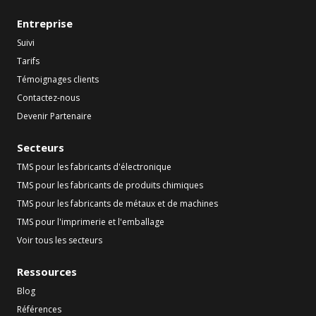
Entreprise
Suivi
Tarifs
Témoignages clients
Contactez-nous
Devenir Partenaire
Secteurs
TMS pour les fabricants d'électronique
TMS pour les fabricants de produits chimiques
TMS pour les fabricants de métaux et de machines
TMS pour l'imprimerie et l'emballage
Voir tous les secteurs
Ressources
Blog
Références