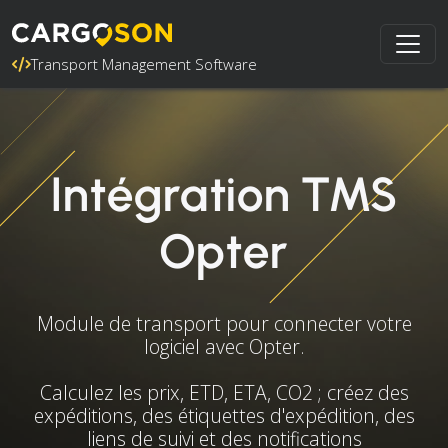
Transport Management Software
Intégration TMS
Opter
Module de transport pour connecter votre
logiciel avec Opter.
Calculez les prix, ETD, ETA, CO2 ; créez des
expéditions, des étiquettes d'expédition, des
liens de suivi et des notifications