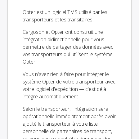
Opter est un logiciel TMS utilisé par les
transporteurs et les transitaires.
Cargoson et Opter ont construit une
intégration bidirectionnelle pour vous
permettre de partager des données avec
vos transporteurs qui utilisent le système
Opter.
Vous n'avez rien à faire pour intégrer le
système Opter de votre transporteur avec
votre logiciel d'expédition — c'est déjà
intégré automatiquement !
Selon le transporteur, l'intégration sera
opérationnelle immédiatement après avoir
ajouté le transporteur à votre liste
personnelle de partenaires de transport,
ou vous devrez peut-être demander des