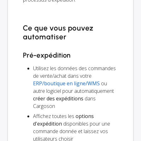
Ce que vous pouvez
automatiser
Pré-expédition
Utilisez les données des commandes
de vente/achat dans votre
ERP/boutique en ligne/WMS
ou
autre logiciel pour automatiquement
créer des expéditions
dans
Cargoson
Affichez toutes les
options
d'expédition
disponibles pour une
commande donnée et laissez vos
utilisateurs choisir