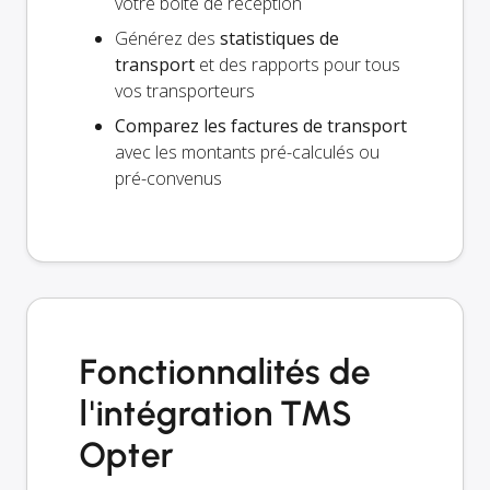
votre boîte de réception
Générez des
statistiques de
transport
et des rapports pour tous
vos transporteurs
Comparez les factures de transport
avec les montants pré-calculés ou
pré-convenus
Fonctionnalités de
l'intégration TMS
Opter