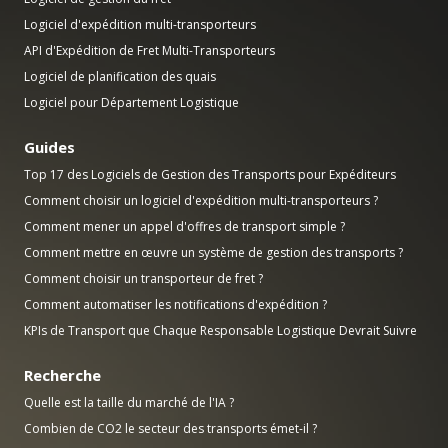
Logiciel d'expédition multi-transporteurs
API d'Expédition de Fret Multi-Transporteurs
Logiciel de planification des quais
Logiciel pour Département Logistique
Guides
Top 17 des Logiciels de Gestion des Transports pour Expéditeurs
Comment choisir un logiciel d'expédition multi-transporteurs ?
Comment mener un appel d'offres de transport simple ?
Comment mettre en œuvre un système de gestion des transports ?
Comment choisir un transporteur de fret ?
Comment automatiser les notifications d'expédition ?
KPIs de Transport que Chaque Responsable Logistique Devrait Suivre
Recherche
Quelle est la taille du marché de l'IA ?
Combien de CO2 le secteur des transports émet-il ?