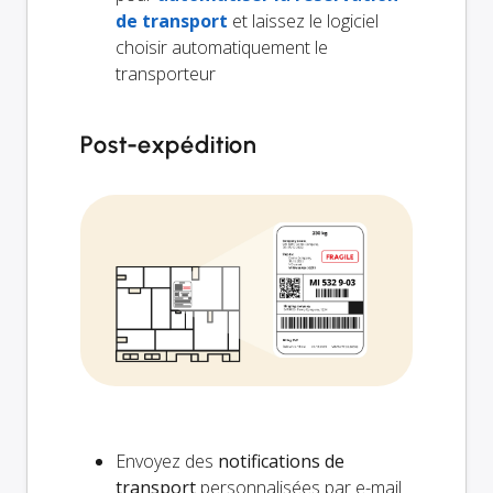
de transport
et laissez le logiciel
choisir automatiquement le
transporteur
Post-expédition
Envoyez des
notifications de
transport
personnalisées par e-mail