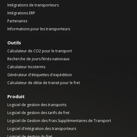
Intégrations de transporteurs
Intégrations ERP
Partenaires
Informations pour les transporteurs
Outils
Calculateur de CO2 pour le transport
Recherche de jours fériés nationaux
Calculateur Incoterms
Générateur d'étiquettes d'expédition
Calculateur de délai de transit pour le fret
Produit
Logiciel de gestion des transports
Logiciel de gestion des tarifs de fret
Logiciel de Gestion des Frais Supplémentaires de Transport
Logiciel d'intégration des transporteurs
Logiciel de gestion du fret