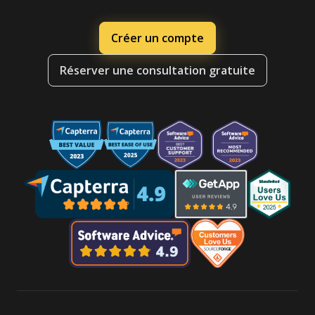
Créer un compte
Réserver une consultation gratuite