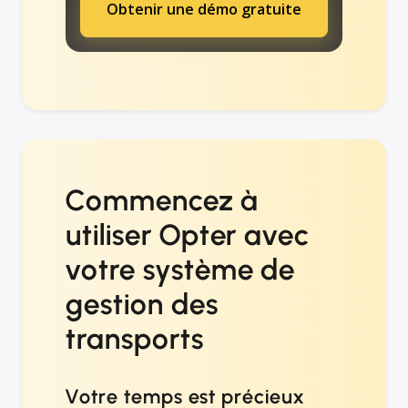
Obtenir une démo gratuite
Commencez à
utiliser Opter avec
votre système de
gestion des
transports
Votre temps est précieux