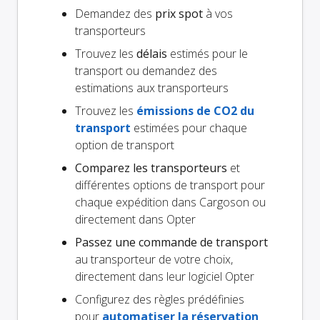
Demandez des
prix spot
à vos
transporteurs
Trouvez les
délais
estimés pour le
transport ou demandez des
estimations aux transporteurs
Trouvez les
émissions de CO2 du
transport
estimées pour chaque
option de transport
Comparez les transporteurs
et
différentes options de transport pour
chaque expédition dans Cargoson ou
directement dans Opter
Passez une commande de transport
au transporteur de votre choix,
directement dans leur logiciel Opter
Configurez des règles prédéfinies
pour
automatiser la réservation