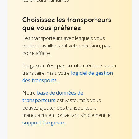
Choisissez les transporteurs
que vous préférez
Les transporteurs avec lesquels vous
voulez travailler sont votre décision, pas
notre affaire.
Cargoson n'est pas un intermédiaire ou un
transitaire, mais votre
logiciel de gestion
des transports
.
Notre
base de données de
transporteurs
est vaste, mais vous
pouvez ajouter des transporteurs
manquants en contactant simplement le
support Cargoson.