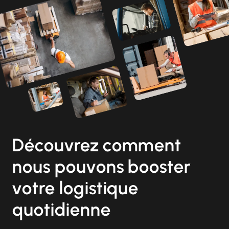
Découvrez comment
nous pouvons booster
votre logistique
quotidienne