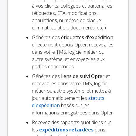
à vos clients, collègues et partenaires
(étiquettes, ETA, modifications,
annulations, numéros de plaque
d'immatriculation, documents, etc.)
Générez des
étiquettes d'expédition
directement depuis Opter, recevez-les
dans votre TMS, logiciel métier ou
autre système, et envoyez-les aux
parties concernées
Générez des
liens de suivi Opter
et
recevez-les dans votre TMS, logiciel
métier ou autre système, et mettez à
jour automatiquement les
statuts
d'expédition
basés sur les
informations enregistrées dans Opter
Recevez des rapports quotidiens sur
les
expéditions retardées
dans