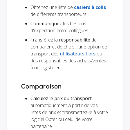
Obtenez une liste de
casiers à colis
de différents transporteurs
Communiquez
les besoins
d'expédition entre collègues
Transférez la
responsabilité
de
comparer et de choisir une option de
transport des
utilisateurs tiers
ou
des responsables des achats/ventes
à un logisticien
Comparaison
Calculez le prix du transport
automatiquement à partir de vos
listes de prix et transmettez-le à votre
logiciel Opter ou celui de votre
partenaire