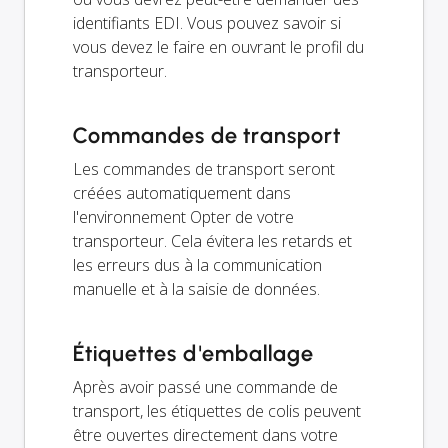
identifiants EDI. Vous pouvez savoir si
vous devez le faire en ouvrant le profil du
transporteur.
Commandes de transport
Les commandes de transport seront
créées automatiquement dans
l'environnement Opter de votre
transporteur. Cela évitera les retards et
les erreurs dus à la communication
manuelle et à la saisie de données.
Étiquettes d'emballage
Après avoir passé une commande de
transport, les étiquettes de colis peuvent
être ouvertes directement dans votre