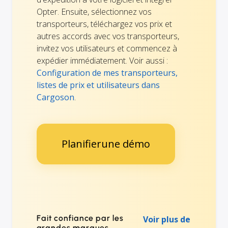
Opter. Ensuite, sélectionnez vos
transporteurs, téléchargez vos prix et
autres accords avec vos transporteurs,
invitez vos utilisateurs et commencez à
expédier immédiatement. Voir aussi :
Configuration de mes transporteurs,
listes de prix et utilisateurs dans
Cargoson
.
Planifierune démo
Fait confiance par les
Voir plus de
grandes marques