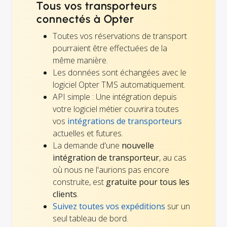
Tous vos transporteurs
connectés à Opter
Toutes vos réservations de transport
pourraient être effectuées de la
même manière.
Les données sont échangées avec le
logiciel Opter TMS automatiquement.
API simple : Une intégration depuis
votre logiciel métier couvrira toutes
vos
intégrations de transporteurs
actuelles et futures.
La demande d'une
nouvelle
intégration de transporteur
, au cas
où nous ne l'aurions pas encore
construite, est
gratuite pour tous les
clients
.
Suivez toutes vos expéditions
sur un
seul tableau de bord.