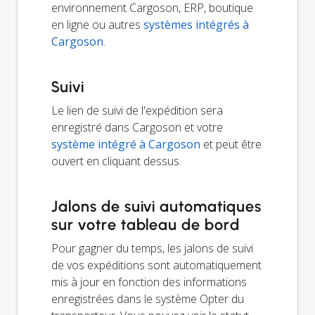
environnement Cargoson, ERP, boutique
en ligne ou autres
systèmes intégrés à
Cargoson
.
Suivi
Le lien de suivi de l'expédition sera
enregistré dans Cargoson et votre
système intégré à Cargoson
et peut être
ouvert en cliquant dessus.
Jalons de suivi automatiques
sur votre tableau de bord
Pour gagner du temps, les jalons de suivi
de vos expéditions sont automatiquement
mis à jour en fonction des informations
enregistrées dans le système Opter du