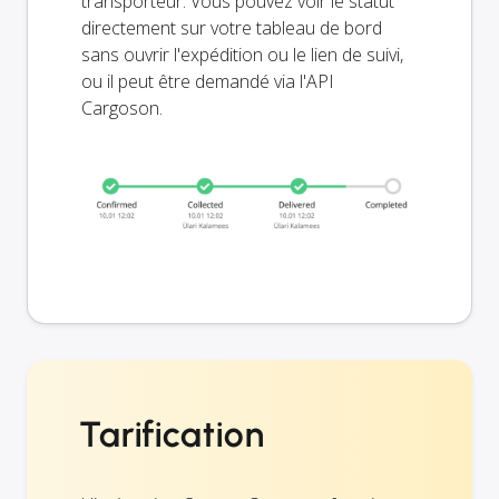
transporteur. Vous pouvez voir le statut
directement sur votre tableau de bord
sans ouvrir l'expédition ou le lien de suivi,
ou il peut être demandé via l'API
Cargoson.
Tarification