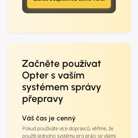
Začněte používat
Opter s vaším
systémem správy
přepravy
Váš čas je cenný
Pokud používáte více dopravců, věříme, že
použití jednoho systému pro práci se všemi