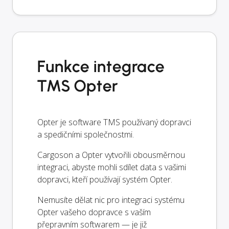
Funkce integrace
TMS Opter
Opter je software TMS používaný dopravci
a spedičními společnostmi.
Cargoson a Opter vytvořili obousměrnou
integraci, abyste mohli sdílet data s vašimi
dopravci, kteří používají systém Opter.
Nemusíte dělat nic pro integraci systému
Opter vašeho dopravce s vaším
přepravním softwarem — je již