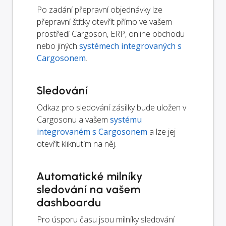
Po zadání přepravní objednávky lze
přepravní štítky otevřít přímo ve vašem
prostředí Cargoson, ERP, online obchodu
nebo jiných
systémech integrovaných s
Cargosonem
.
Sledování
Odkaz pro sledování zásilky bude uložen v
Cargosonu a vašem
systému
integrovaném s Cargosonem
a lze jej
otevřít kliknutím na něj.
Automatické milníky
sledování na vašem
dashboardu
Pro úsporu času jsou milníky sledování