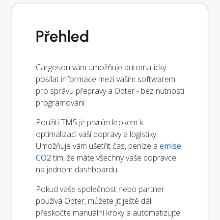
Přehled
Cargoson vám umožňuje automaticky
posílat informace mezi vaším softwarem
pro správu přepravy a Opter - bez nutnosti
programování.
Použití TMS je prvním krokem k
optimalizaci vaší dopravy a logistiky.
Umožňuje vám ušetřit čas, peníze a
emise
CO2
tím, že máte všechny vaše dopravce
na jednom dashboardu.
Pokud vaše společnost nebo partner
používá Opter, můžete jít ještě dál:
přeskočte manuální kroky a automatizujte