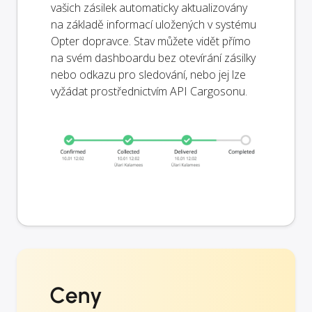
vašich zásilek automaticky aktualizovány
na základě informací uložených v systému
Opter dopravce. Stav můžete vidět přímo
na svém dashboardu bez otevírání zásilky
nebo odkazu pro sledování, nebo jej lze
vyžádat prostřednictvím API Cargosonu.
Ceny