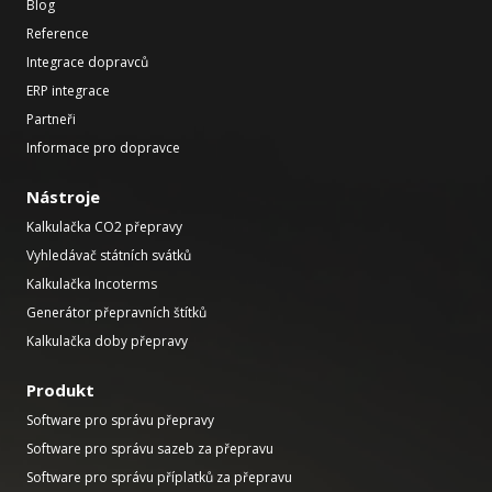
Blog
Reference
Integrace dopravců
ERP integrace
Partneři
Informace pro dopravce
Nástroje
Kalkulačka CO2 přepravy
Vyhledávač státních svátků
Kalkulačka Incoterms
Generátor přepravních štítků
Kalkulačka doby přepravy
Produkt
Software pro správu přepravy
Software pro správu sazeb za přepravu
Software pro správu příplatků za přepravu