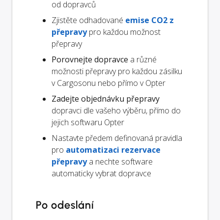
od dopravců
Zjistěte odhadované
emise CO2 z
přepravy
pro každou možnost
přepravy
Porovnejte dopravce
a různé
možnosti přepravy pro každou zásilku
v Cargosonu nebo přímo v Opter
Zadejte objednávku přepravy
dopravci dle vašeho výběru, přímo do
jejich softwaru Opter
Nastavte předem definovaná pravidla
pro
automatizaci rezervace
přepravy
a nechte software
automaticky vybrat dopravce
Po odeslání