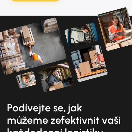
Podívejte se, jak
můžeme zefektivnit vaši