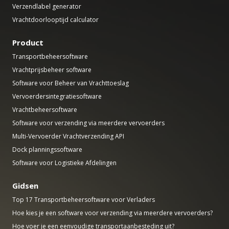
Verzendlabel generator
Vrachtdoorlooptijd calculator
Product
Transportbeheersoftware
Vrachtprijsbeheer software
Software voor Beheer van Vrachttoeslag
Vervoerdersintegratiesoftware
Vrachtbeheersoftware
Software voor verzending via meerdere vervoerders
Multi-Vervoerder Vrachtverzending API
Dock planningssoftware
Software voor Logistieke Afdelingen
Gidsen
Top 17 Transportbeheersoftware voor Verladers
Hoe kies je een software voor verzending via meerdere vervoerders?
Hoe voer je een eenvoudige transportaanbesteding uit?