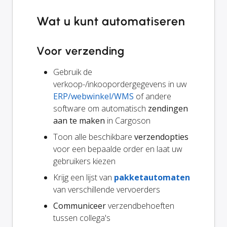
Wat u kunt automatiseren
Voor verzending
Gebruik de
verkoop-/inkoopordergegevens in uw
ERP/webwinkel/WMS
of andere
software om automatisch
zendingen
aan te maken
in Cargoson
Toon alle beschikbare
verzendopties
voor een bepaalde order en laat uw
gebruikers kiezen
Krijg een lijst van
pakketautomaten
van verschillende vervoerders
Communiceer
verzendbehoeften
tussen collega's