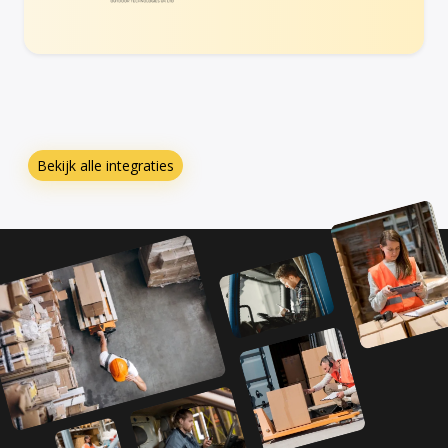
Bekijk alle integraties