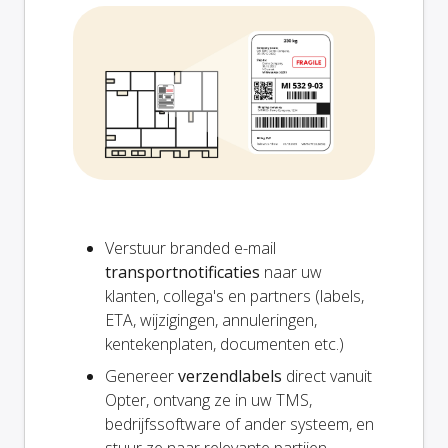
Verstuur branded e-mail
transportnotificaties
naar uw
klanten, collega's en partners (labels,
ETA, wijzigingen, annuleringen,
kentekenplaten, documenten etc.)
Genereer
verzendlabels
direct vanuit
Opter, ontvang ze in uw TMS,
bedrijfssoftware of ander systeem, en