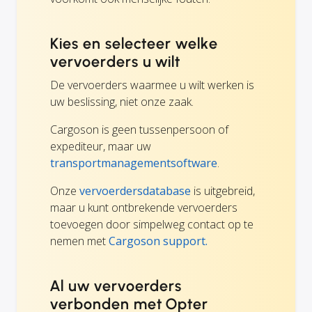
Kies en selecteer welke
vervoerders u wilt
De vervoerders waarmee u wilt werken is
uw beslissing, niet onze zaak.
Cargoson is geen tussenpersoon of
expediteur, maar uw
transportmanagementsoftware
.
Onze
vervoerdersdatabase
is uitgebreid,
maar u kunt ontbrekende vervoerders
toevoegen door simpelweg contact op te
nemen met
Cargoson support.
Al uw vervoerders
verbonden met Opter