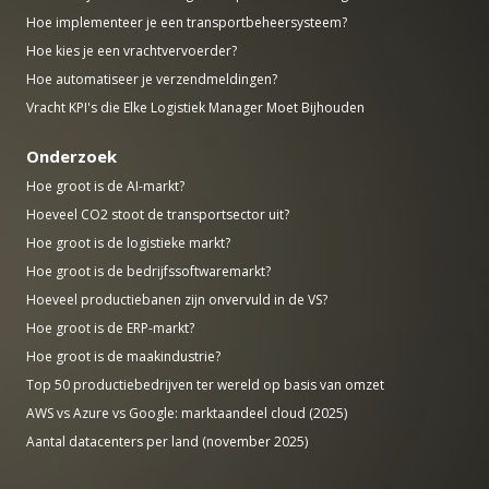
Hoe implementeer je een transportbeheersysteem?
Hoe kies je een vrachtvervoerder?
Hoe automatiseer je verzendmeldingen?
Vracht KPI's die Elke Logistiek Manager Moet Bijhouden
Onderzoek
Hoe groot is de AI-markt?
Hoeveel CO2 stoot de transportsector uit?
Hoe groot is de logistieke markt?
Hoe groot is de bedrijfssoftwaremarkt?
Hoeveel productiebanen zijn onvervuld in de VS?
Hoe groot is de ERP-markt?
Hoe groot is de maakindustrie?
Top 50 productiebedrijven ter wereld op basis van omzet
AWS vs Azure vs Google: marktaandeel cloud (2025)
Aantal datacenters per land (november 2025)