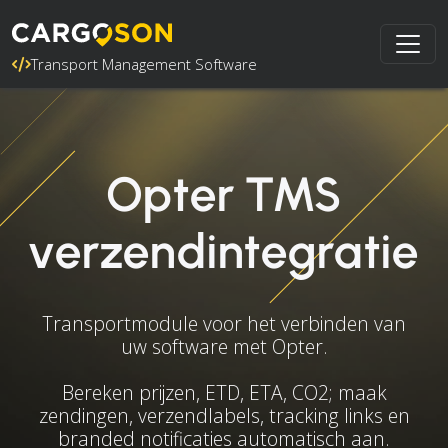
Transport Management Software
Opter TMS
verzendintegratie
Transportmodule voor het verbinden van
uw software met Opter.
Bereken prijzen, ETD, ETA, CO2; maak
zendingen, verzendlabels, tracking links en
branded notificaties automatisch aan.