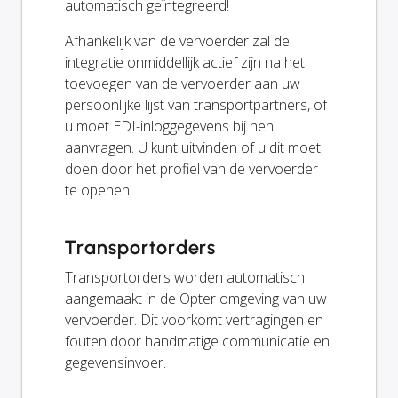
automatisch geïntegreerd!
Afhankelijk van de vervoerder zal de
integratie onmiddellijk actief zijn na het
toevoegen van de vervoerder aan uw
persoonlijke lijst van transportpartners, of
u moet EDI-inloggegevens bij hen
aanvragen. U kunt uitvinden of u dit moet
doen door het profiel van de vervoerder
te openen.
Transportorders
Transportorders worden automatisch
aangemaakt in de Opter omgeving van uw
vervoerder. Dit voorkomt vertragingen en
fouten door handmatige communicatie en
gegevensinvoer.