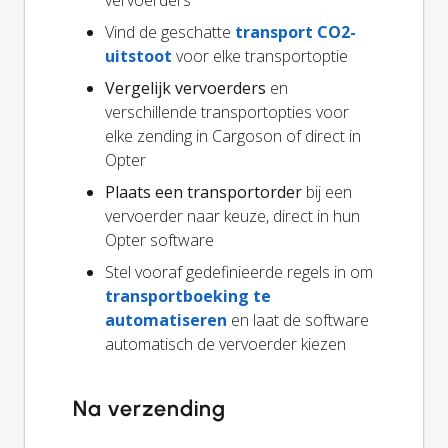
vervoerders
Vind de geschatte
transport CO2-
uitstoot
voor elke transportoptie
Vergelijk vervoerders
en
verschillende transportopties voor
elke zending in Cargoson of direct in
Opter
Plaats een transportorder
bij een
vervoerder naar keuze, direct in hun
Opter software
Stel vooraf gedefinieerde regels in om
transportboeking te
automatiseren
en laat de software
automatisch de vervoerder kiezen
Na verzending