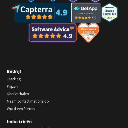
Bedrijf
Tracking
Prijzen
Klantverhalen
Neem contact met ons op
Word een Partner
Industrieën