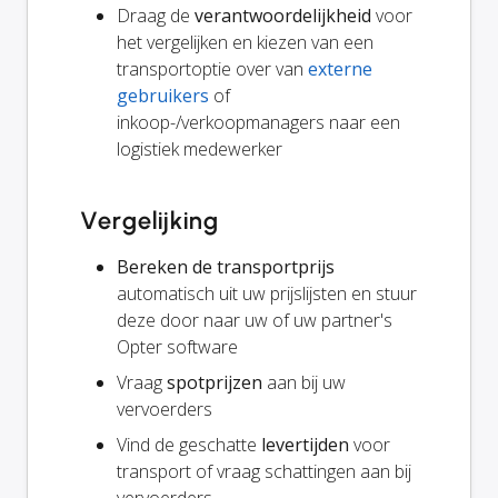
Draag de
verantwoordelijkheid
voor
het vergelijken en kiezen van een
transportoptie over van
externe
gebruikers
of
inkoop-/verkoopmanagers naar een
logistiek medewerker
Vergelijking
Bereken de transportprijs
automatisch uit uw prijslijsten en stuur
deze door naar uw of uw partner's
Opter software
Vraag
spotprijzen
aan bij uw
vervoerders
Vind de geschatte
levertijden
voor
transport of vraag schattingen aan bij