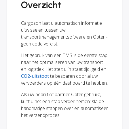
Overzicht
Cargoson laat u automatisch informatie
uitwisselen tussen uw
transportmanagementsoftware en Opter -
geen code vereist.
Het gebruik van een TMS is de eerste stap
naar het optimaliseren van uw transport
en logistiek. Het stelt u in staat tijd, geld en
CO2-uitstoot
te besparen door al uw
vervoerders op één dashboard te hebben.
Als uw bedrijf of partner Opter gebruikt,
kunt u het een stap verder nemen: sla de
handmatige stappen over en automatiseer
het verzendproces.