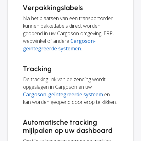
Verpakkingslabels
Na het plaatsen van een transportorder
kunnen pakketlabels direct worden
geopend in uw Cargoson omgeving, ERP,
webwinkel of andere
Cargoson-
geïntegreerde systemen
.
Tracking
De tracking link van de zending wordt
opgeslagen in Cargoson en uw
Cargoson-geïntegreerde systeem
en
kan worden geopend door erop te klikken.
Automatische tracking
mijlpalen op uw dashboard