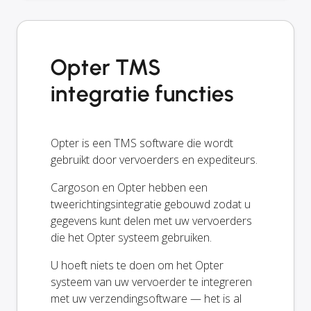
Opter TMS
integratie functies
Opter is een TMS software die wordt
gebruikt door vervoerders en expediteurs.
Cargoson en Opter hebben een
tweerichtingsintegratie gebouwd zodat u
gegevens kunt delen met uw vervoerders
die het Opter systeem gebruiken.
U hoeft niets te doen om het Opter
systeem van uw vervoerder te integreren
met uw verzendingsoftware — het is al