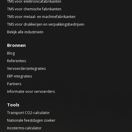
TMS voor elektronicafabrikanten
TMS voor chemische fabrikanten
TMS voor metaal- en machinefabrikanten
TMS voor drukkerijen en verpakkingsbedrijven
Bekijk alle industrieën
Bronnen
Blog
Referenties
Vervoerdersintegraties
ERP-integraties
Partners
Informatie voor vervoerders
Tools
Transport CO2-calculator
Nationale feestdagen zoeker
Incoterms-calculator