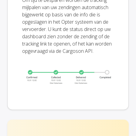
Om tijd te besparen worden de tracking
mijlpalen van uw zendingen automatisch
bijgewerkt op basis van de info die is
opgeslagen in het Opter systeem van de
vervoerder. U kunt de status direct op uw
dashboard zien zonder de zending of de
tracking link te openen, of het kan worden
opgevraagd via de Cargoson API.