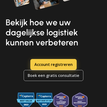
Bekijk hoe we uw
dagelijkse logistiek
kunnen verbeteren
Account registreren
Boek een gratis consultatie