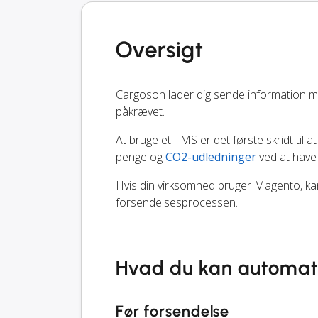
Oversigt
Cargoson lader dig sende information m
påkrævet.
At bruge et TMS er det første skridt til at
penge og
CO2-udledninger
ved at have
Hvis din virksomhed bruger Magento, kan 
forsendelsesprocessen.
Hvad du kan automat
Før forsendelse