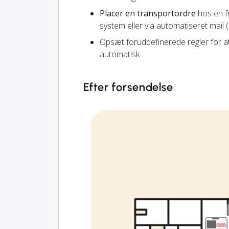
Placer en transportordre
hos en fr
system eller via automatiseret mail 
Opsæt foruddefinerede regler for a
automatisk
Efter forsendelse