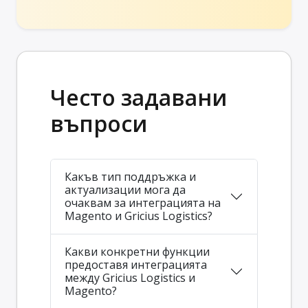
Често задавани
въпроси
Какъв тип поддръжка и
актуализации мога да
очаквам за интеграцията на
Magento и Gricius Logistics?
Какви конкретни функции
предоставя интеграцията
между Gricius Logistics и
Magento?