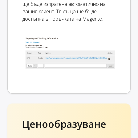
ще бъде изпратена автоматично на
вашия клиент. Тя също ще бъде
достъпна в поръчката на Magento.
Ценообразуване