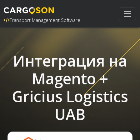
Transport Management Software
Интеграция на
Magento +
Gricius Logistics
UAB