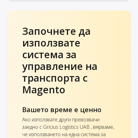
Започнете да
използвате
система за
управление на
транспорта с
Magento
Вашето време е ценно
Ако използвате други превозвачи
заедно с Gricius Logistics UAB , вярваме,
че използването на една система за