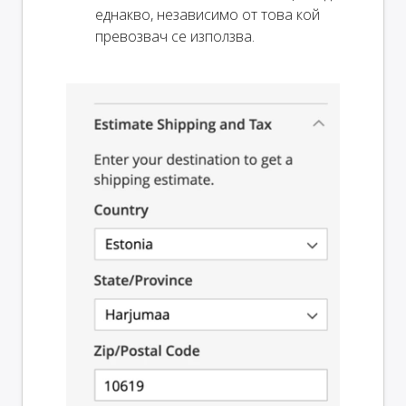
еднакво, независимо от това кой
превозвач се използва.