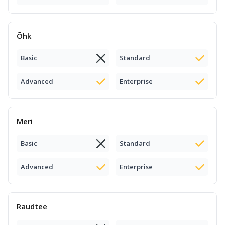
Õhk
Basic
Standard
Advanced
Enterprise
Meri
Basic
Standard
Advanced
Enterprise
Raudtee