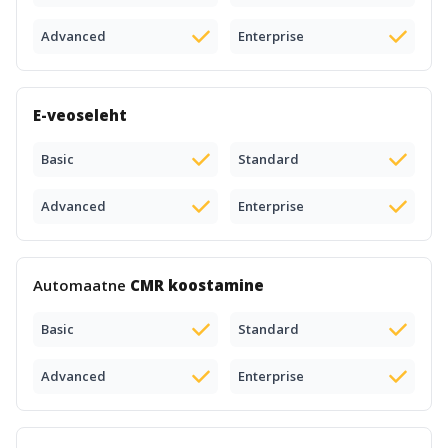
Advanced
Enterprise
E-veoseleht
Basic
Standard
Advanced
Enterprise
Automaatne
CMR koostamine
Basic
Standard
Advanced
Enterprise