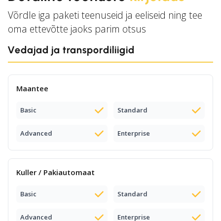
Võrdle iga paketi teenuseid ja eeliseid ning tee
oma ettevõtte jaoks parim otsus
Vedajad ja transpordiliigid
Maantee
Basic
Standard
Advanced
Enterprise
Kuller / Pakiautomaat
Basic
Standard
Advanced
Enterprise