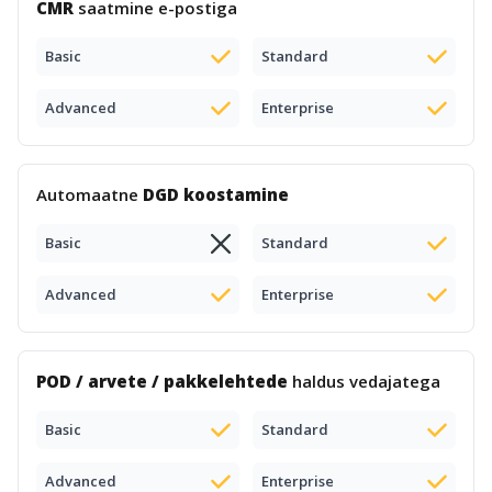
CMR
saatmine e-postiga
Basic
Standard
Advanced
Enterprise
Automaatne
DGD koostamine
Basic
Standard
Advanced
Enterprise
POD / arvete / pakkelehtede
haldus vedajatega
Basic
Standard
Advanced
Enterprise