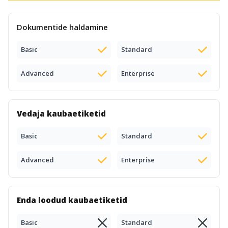
Dokumentide haldamine
Basic
Standard
Advanced
Enterprise
Vedaja kaubaetiketid
Basic
Standard
Advanced
Enterprise
Enda loodud kaubaetiketid
Basic
Standard