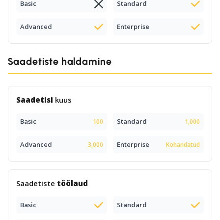
Basic
Standard
Advanced
Enterprise
Saadetiste haldamine
Saadetisi
kuus
Basic
Standard
100
1,000
Advanced
Enterprise
3,000
Kohandatud
Saadetiste
töölaud
Basic
Standard