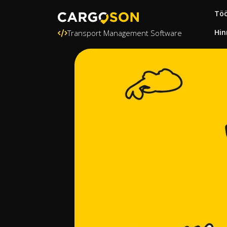
Töö
Hin
Transport Management Software