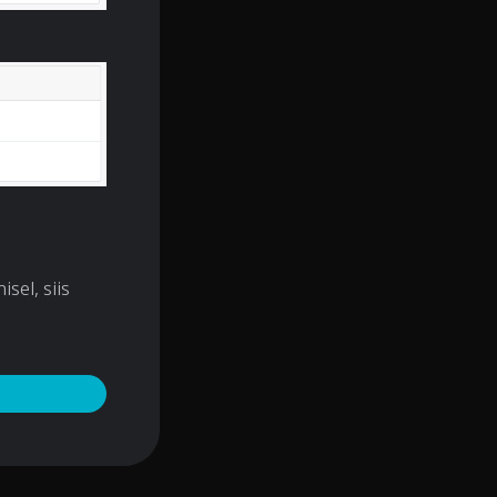
sel, siis