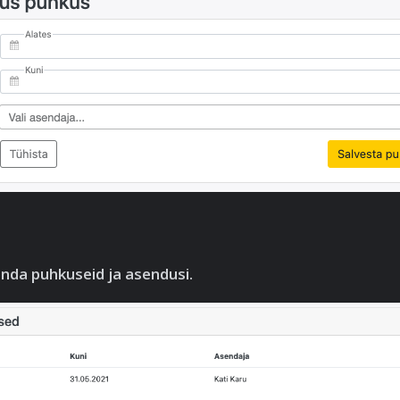
nda puhkuseid ja asendusi.