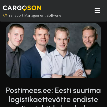
Transport Management Software
Postimees.ee: Eesti suurima
logistikaettevõtte endiste