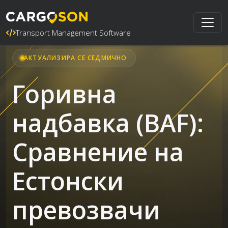
Transport Management Software
АКТУАЛИЗИРА СЕ СЕДМИЧНО
Горивна
надбавка (BAF):
Сравнение на
Естонски
превозвачи