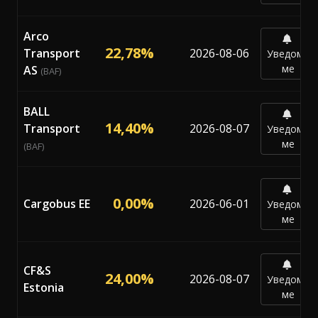
Arco
22,78%
Transport
2026-08-06
Уведоми
ме
AS
(BAF)
BALL
14,40%
Transport
2026-08-07
Уведоми
ме
(BAF)
0,00%
Cargobus EE
2026-06-01
Уведоми
ме
CF&S
24,00%
2026-08-07
Уведоми
Estonia
ме