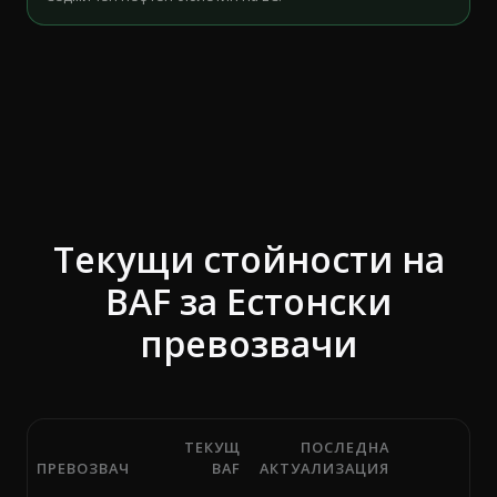
Текущи стойности на
BAF за Естонски
превозвачи
ТЕКУЩ
ПОСЛЕДНА
ПРЕВОЗВАЧ
BAF
АКТУАЛИЗАЦИЯ