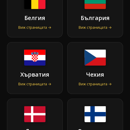
Белгия
България
Виж страницата →
Виж страницата →
Хърватия
Чехия
Виж страницата →
Виж страницата →