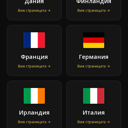
Дания
Финландия
Виж страницата →
Виж страницата →
Франция
Германия
Виж страницата →
Виж страницата →
Ирландия
Италия
Виж страницата →
Виж страницата →